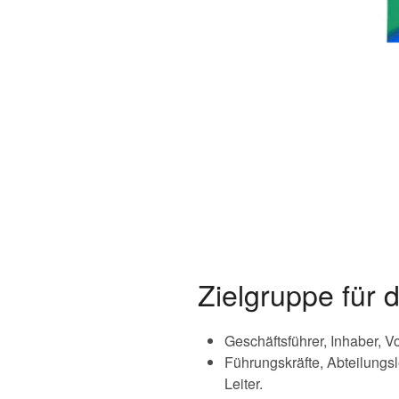
Zielgruppe für 
Geschäftsführer, Inhaber, 
Führungskräfte, Abteilungsle
Leiter.