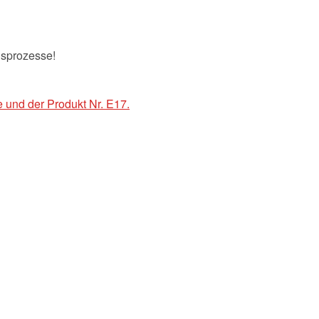
gsprozesse!
 und der Produkt Nr. E17.