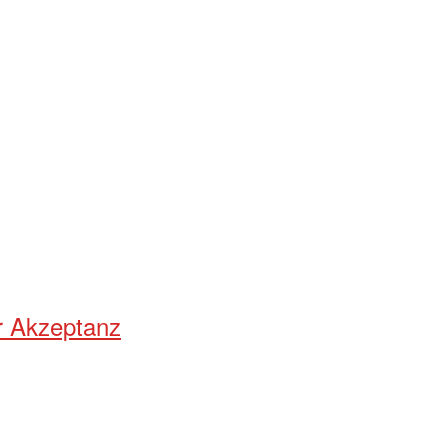
r Akzeptanz