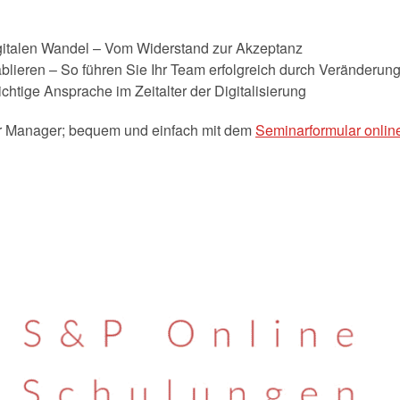
italen Wandel – Vom Widerstand zur Akzeptanz
blieren – So führen Sie Ihr Team erfolgreich durch Veränderun
chtige Ansprache im Zeitalter der Digitalisierung
ür Manager; bequem und einfach mit dem
Seminarformular online