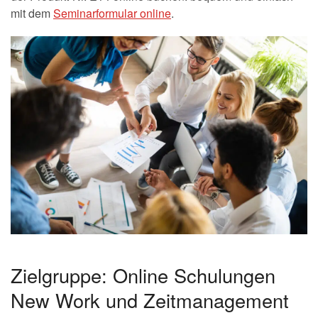
mit dem
Seminarformular online
.
Zielgruppe: Online Schulungen
New Work und Zeitmanagement