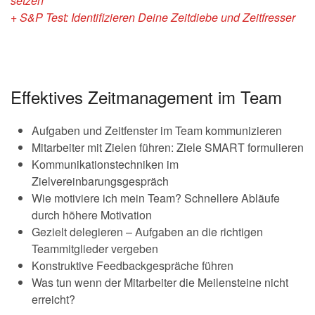
setzen
+ S&P Test: Identifizieren Deine Zeitdiebe und Zeitfresser
Effektives Zeitmanagement im Team
Aufgaben und Zeitfenster im Team kommunizieren
Mitarbeiter mit Zielen führen: Ziele SMART formulieren
Kommunikationstechniken im
Zielvereinbarungsgespräch
Wie motiviere ich mein Team? Schnellere Abläufe
durch höhere Motivation
Gezielt delegieren – Aufgaben an die richtigen
Teammitglieder vergeben
Konstruktive Feedbackgespräche führen
Was tun wenn der Mitarbeiter die Meilensteine nicht
erreicht?