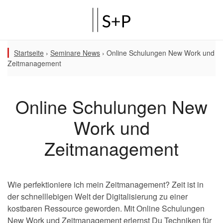
Startseite
›
Seminare News
›
Online Schulungen New Work und
Zeitmanagement
Online Schulungen New
Work und
Zeitmanagement
Wie perfektioniere ich mein Zeitmanagement? Zeit ist in
der schnelllebigen Welt der Digitalisierung zu einer
kostbaren Ressource geworden. Mit Online Schulungen
New Work und Zeitmanagement erlernst Du Techniken für