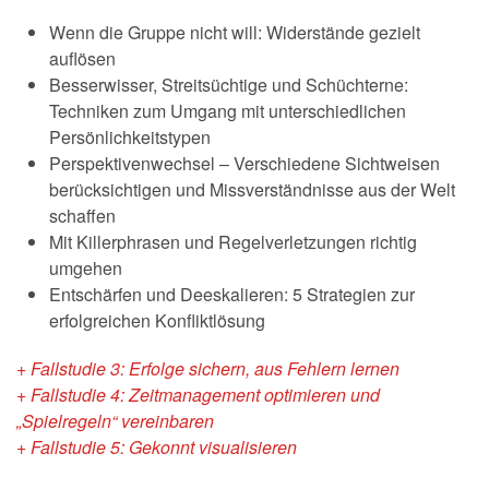
Wenn die Gruppe nicht will: Widerstände gezielt
auflösen
Besserwisser, Streitsüchtige und Schüchterne:
Techniken zum Umgang mit unterschiedlichen
Persönlichkeitstypen
Perspektivenwechsel – Verschiedene Sichtweisen
berücksichtigen und Missverständnisse aus der Welt
schaffen
Mit Killerphrasen und Regelverletzungen richtig
umgehen
Entschärfen und Deeskalieren: 5 Strategien zur
erfolgreichen Konfliktlösung
+ Fallstudie 3: Erfolge sichern, aus Fehlern lernen
+ Fallstudie 4: Zeitmanagement optimieren und
„Spielregeln“ vereinbaren
+ Fallstudie 5: Gekonnt visualisieren