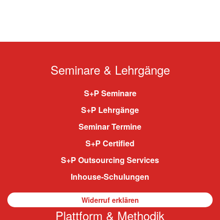
Seminare & Lehrgänge
S+P Seminare
S+P Lehrgänge
Seminar Termine
S+P Certified
S+P Outsourcing Services
Inhouse-Schulungen
Widerruf erklären
Plattform & Methodik