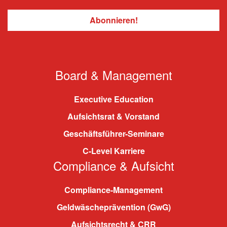
Board & Management
Executive Education
Aufsichtsrat & Vorstand
Geschäftsführer-Seminare
C-Level Karriere
Compliance & Aufsicht
Compliance-Management
Geldwäscheprävention (GwG)
Aufsichtsrecht & CRR