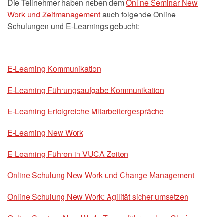
Die Teilnehmer haben neben dem
Online Seminar New
Work und Zeitmanagement
auch folgende Online
Schulungen und E-Learnings gebucht:
E-Learning Kommunikation
E-Learning Führungsaufgabe Kommunikation
E-Learning Erfolgreiche Mitarbeitergespräche
E-Learning New Work
E-Learning Führen in VUCA Zeiten
Online Schulung New Work und Change Management
Online Schulung New Work: Agilität sicher umsetzen