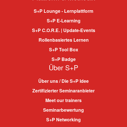
S+P Lounge - Lernplattform
S+P E-Learning
S+P C.O.R.E. | Update-Events
Rollenbasiertes Lernen
S+P Tool Box
S+P Badge
Über S+P
Über uns / Die S+P Idee
Zertifizierter Seminaranbieter
Meet our trainers
Seminarbewertung
S+P Networking