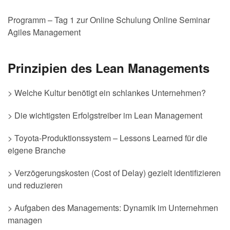
Programm – Tag 1 zur Online Schulung Online Seminar
Agiles Management
Prinzipien des Lean Managements
> Welche Kultur benötigt ein schlankes Unternehmen?
> Die wichtigsten Erfolgstreiber im Lean Management
> Toyota-Produktionssystem – Lessons Learned für die
eigene Branche
> Verzögerungskosten (Cost of Delay) gezielt identifizieren
und reduzieren
> Aufgaben des Managements: Dynamik im Unternehmen
managen