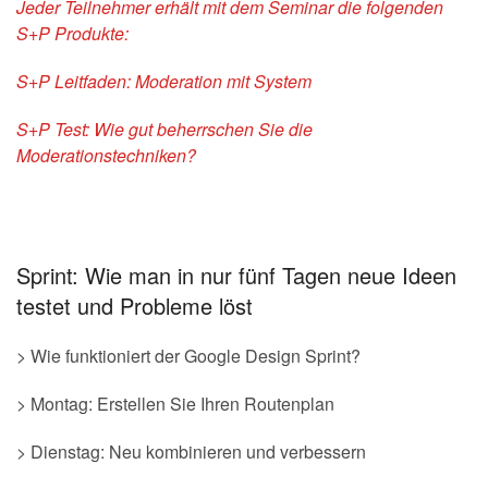
Jeder Teilnehmer erhält mit dem Seminar die folgenden
S+P Produkte:
S+P Leitfaden: Moderation mit System
S+P Test: Wie gut beherrschen Sie die
Moderationstechniken?
Sprint: Wie man in nur fünf Tagen neue Ideen
testet und Probleme löst
> Wie funktioniert der Google Design Sprint?
> Montag: Erstellen Sie Ihren Routenplan
> Dienstag: Neu kombinieren und verbessern