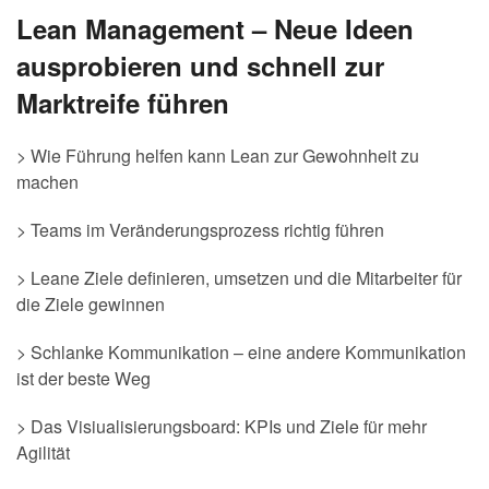
Lean Management – Neue Ideen
ausprobieren und schnell zur
Marktreife führen
> Wie Führung helfen kann Lean zur Gewohnheit zu
machen
> Teams im Veränderungsprozess richtig führen
> Leane Ziele definieren, umsetzen und die Mitarbeiter für
die Ziele gewinnen
> Schlanke Kommunikation – eine andere Kommunikation
ist der beste Weg
> Das Visiualisierungsboard: KPIs und Ziele für mehr
Agilität