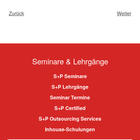
Zurück
Weiter
Seminare & Lehrgänge
S+P Seminare
S+P Lehrgänge
Seminar Termine
S+P Certified
S+P Outsourcing Services
Inhouse-Schulungen