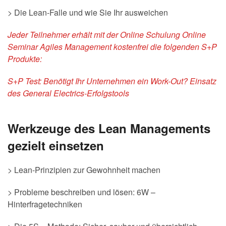
> Die Lean-Falle und wie Sie Ihr ausweichen
Jeder Teilnehmer erhält mit der Online Schulung Online
Seminar Agiles Management kostenfrei die folgenden S+P
Produkte:
S+P Test:
Benötigt Ihr Unternehmen ein Work-Out? Einsatz
des
General Electrics-Erfolgstools
Werkzeuge des Lean Managements
gezielt einsetzen
> Lean-Prinzipien zur Gewohnheit machen
> Probleme beschreiben und lösen: 6W –
Hinterfragetechniken