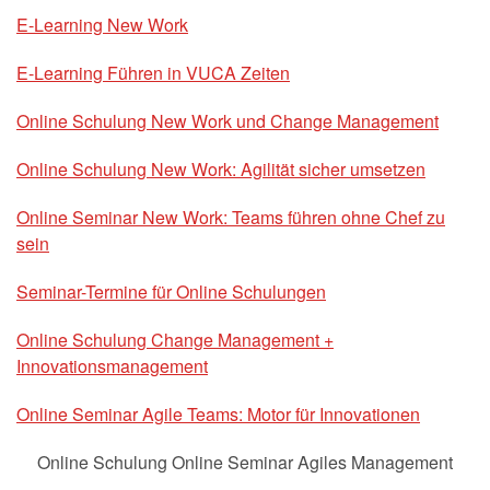
E-Learning New Work
E-Learning Führen in VUCA Zeiten
Online Schulung New Work und Change Management
Online Schulung New Work: Agilität sicher umsetzen
Online Seminar New Work: Teams führen ohne Chef zu
sein
Seminar-Termine für Online Schulungen
Online Schulung Change Management +
Innovationsmanagement
Online Seminar Agile Teams: Motor für Innovationen
Online Schulung Online Seminar Agiles Management