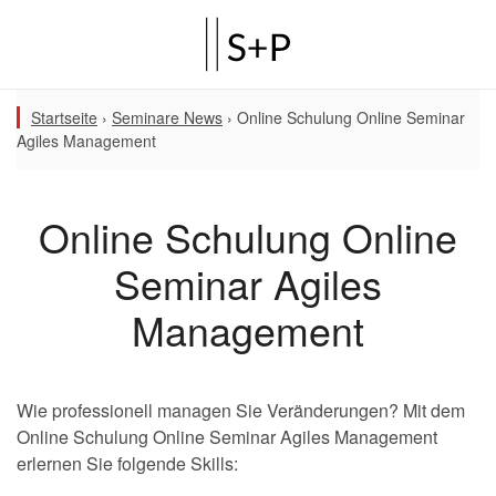
Startseite
›
Seminare News
›
Online Schulung Online Seminar
Agiles Management
Online Schulung Online
Seminar Agiles
Management
Wie professionell managen Sie Veränderungen? Mit dem
Online Schulung Online Seminar Agiles Management
erlernen Sie folgende Skills: