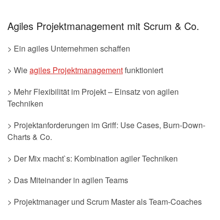
Agiles Projektmanagement mit Scrum & Co.
> Ein agiles Unternehmen schaffen
> Wie
agiles Projektmanagement
funktioniert
> Mehr Flexibilität im Projekt – Einsatz von agilen
Techniken
> Projektanforderungen im Griff: Use Cases, Burn-Down-
Charts & Co.
> Der Mix macht`s: Kombination agiler Techniken
> Das Miteinander in agilen Teams
> Projektmanager und Scrum Master als Team-Coaches