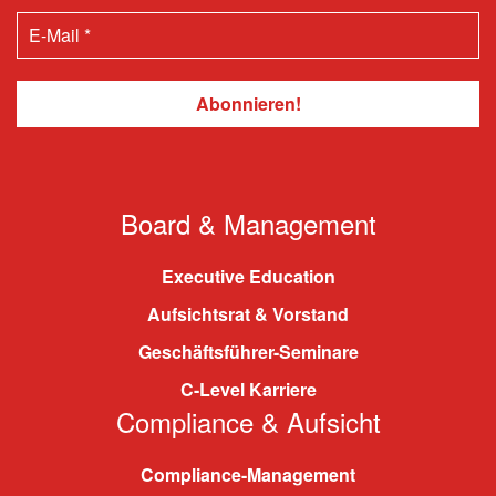
Board & Management
Executive Education
Aufsichtsrat & Vorstand
Geschäftsführer-Seminare
C-Level Karriere
Compliance & Aufsicht
Compliance-Management