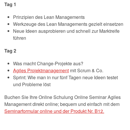
Tag 1
Prinzipien des Lean Managements
Werkzeuge des Lean Managements gezielt einsetzen
Neue Ideen ausprobieren und schnell zur Marktreife
führen
Tag 2
Was macht Change-Projekte aus?
Agiles Projektmanagement
mit Scrum & Co.
Sprint: Wie man in nur fünf Tagen neue Ideen testet
und Probleme löst
Buchen Sie Ihre Online Schulung Online Seminar Agiles
Management direkt online; bequem und einfach mit dem
Seminarformular online und der Produkt Nr. B12.