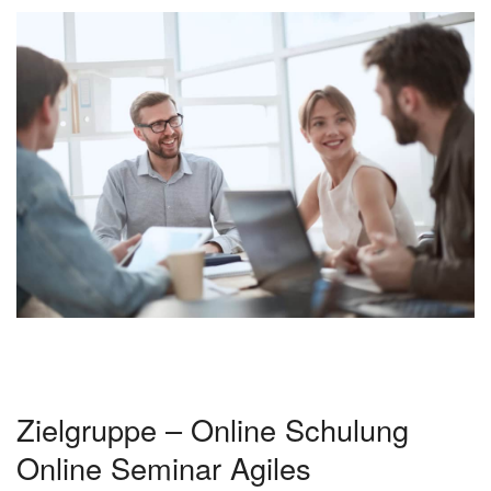
Zielgruppe – Online Schulung
Online Seminar Agiles