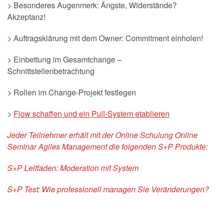
> Besonderes Augenmerk: Ängste, Widerstände?
Akzeptanz!
> Auftragsklärung mit dem Owner: Commitment einholen!
> Einbettung im Gesamtchange –
Schnittstellenbetrachtung
> Rollen im Change-Projekt festlegen
>
Flow schaffen und ein Pull-System etablieren
Jeder Teilnehmer erhält mit der Online Schulung Online
Seminar Agiles Management die folgenden S+P Produkte:
S+P Leitfaden: Moderation mit System
S+P Test: Wie professionell managen Sie Veränderungen?