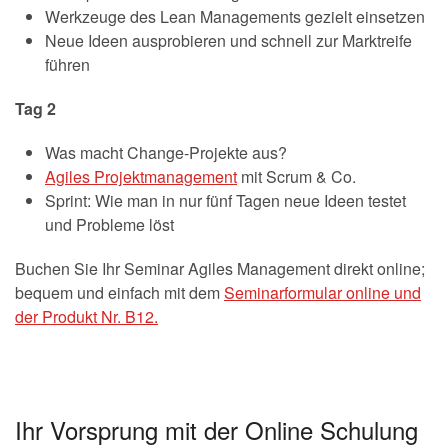
Werkzeuge des Lean Managements gezielt einsetzen
Neue Ideen ausprobieren und schnell zur Marktreife
führen
Tag 2
Was macht Change-Projekte aus?
Agiles Projektmanagement
mit Scrum & Co.
Sprint: Wie man in nur fünf Tagen neue Ideen testet
und Probleme löst
Buchen Sie Ihr Seminar Agiles Management direkt online;
bequem und einfach mit dem
Seminarformular online und
der Produkt Nr. B12.
Ihr Vorsprung mit der Online Schulung