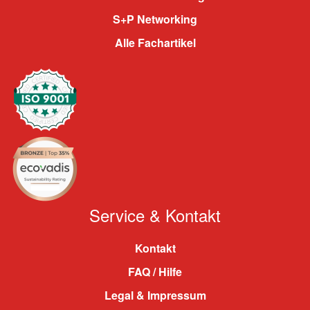
S+P Networking
Alle Fachartikel
Service & Kontakt
Kontakt
FAQ / Hilfe
Legal & Impressum