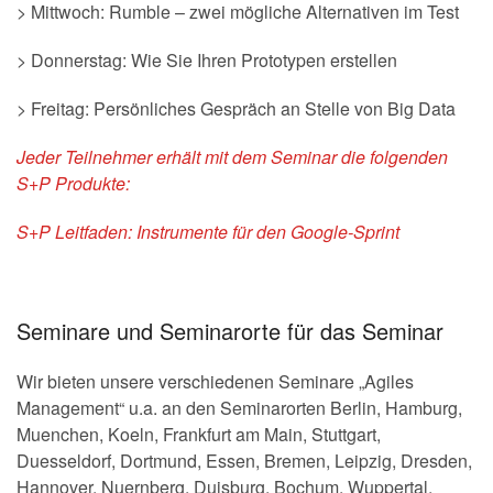
> Mittwoch: Rumble – zwei mögliche Alternativen im Test
> Donnerstag: Wie Sie Ihren Prototypen erstellen
> Freitag: Persönliches Gespräch an Stelle von Big Data
Jeder Teilnehmer erhält mit dem Seminar die folgenden
S+P Produkte:
S+P Leitfaden: Instrumente für den Google-Sprint
Seminare und Seminarorte für das Seminar
Wir bieten unsere verschiedenen Seminare „Agiles
Management“ u.a. an den Seminarorten Berlin, Hamburg,
Muenchen, Koeln, Frankfurt am Main, Stuttgart,
Duesseldorf, Dortmund, Essen, Bremen, Leipzig, Dresden,
Hannover, Nuernberg, Duisburg, Bochum, Wuppertal,