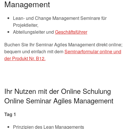
Management
Lean- und Change Management Seminare für
Projektleiter,
Abteilungsleiter und
Geschäftsführer
Buchen Sie Ihr Seminar Agiles Management direkt online;
bequem und einfach mit dem
Seminarformular online und
der Produkt Nr. B12.
Ihr Nutzen mit der Online Schulung
Online Seminar Agiles Management
Tag 1
Prinzipien des Lean Managements