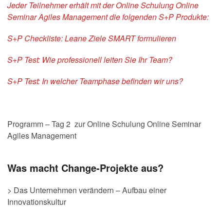
Jeder Teilnehmer erhält mit der Online Schulung Online
Seminar Agiles Management die folgenden S+P Produkte:
S+P Checkliste: Leane Ziele SMART formulieren
S+P Test: Wie professionell leiten Sie Ihr Team?
S+P Test: In welcher Teamphase befinden wir uns?
Programm – Tag 2 zur Online Schulung Online Seminar
Agiles Management
Was macht Change-Projekte aus?
> Das Unternehmen verändern – Aufbau einer
Innovationskultur