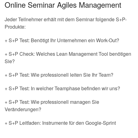
Online Seminar Agiles Management
Jeder Teilnehmer erhält mit dem Seminar folgende S+P-
Produkte:
+ S+P Test: Benötigt Ihr Unternehmen ein Work-Out?
+ S+P Check: Welches Lean Management Tool benötigen
Sie?
+ S+P Test: Wie professionell leiten Sie Ihr Team?
+ S+P Test: In welcher Teamphase befinden wir uns?
+ S+P Test: Wie professionell managen Sie
Veränderungen?
+ S+P Leitfaden: Instrumente für den Google-Sprint