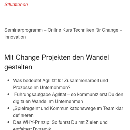
Situationen
Seminarprogramm – Online Kurs Techniken für Change +
Innovation
Mit Change Projekten den Wandel
gestalten
Was bedeutet Agilität für Zusammenarbeit und
Prozesse im Unternehmen?
Führungsaufgabe Agilität – so kommunizierst Du den
digitalen Wandel im Unternehmen
„Spielregeln“ und Kommunikationswege im Team klar
definieren
Das WHY-Prinzip: So führst Du mit Zielen und
entfaltest Dynamik