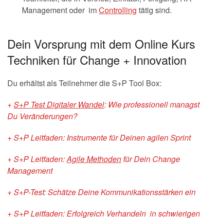
Management oder im
Controlling
tätig sind.
Dein Vorsprung mit dem Online Kurs
Techniken für Change + Innovation
Du erhältst als Teilnehmer die S+P Tool Box:
+
S+P Test Digitaler Wandel
: Wie professionell managst
Du Veränderungen?
+ S+P Leitfaden: Instrumente für Deinen agilen Sprint
+ S+P Leitfaden:
Agile Methoden
für Dein Change
Management
+ S+P-Test: Schätze Deine Kommunikationsstärken ein
+ S+P Leitfaden: Erfolgreich Verhandeln in schwierigen