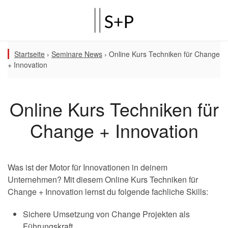
Startseite
›
Seminare News
›
Online Kurs Techniken für Change
+ Innovation
Online Kurs Techniken für
Change + Innovation
Was ist der Motor für Innovationen in deinem
Unternehmen? Mit diesem Online Kurs Techniken für
Change + Innovation lernst du folgende fachliche Skills:
Sichere Umsetzung von Change Projekten als
Führungskraft