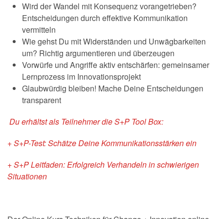
Wird der Wandel mit Konsequenz vorangetrieben?
Entscheidungen durch effektive Kommunikation
vermitteln
Wie gehst Du mit Widerständen und Unwägbarkeiten
um? Richtig argumentieren und überzeugen
Vorwürfe und Angriffe aktiv entschärfen: gemeinsamer
Lernprozess im Innovationsprojekt
Glaubwürdig bleiben! Mache Deine Entscheidungen
transparent
Du erhältst als Teilnehmer die S+P Tool Box:
+ S+P-Test: Schätze Deine Kommunikationsstärken ein
+ S+P Leitfaden: Erfolgreich Verhandeln in schwierigen
Situationen