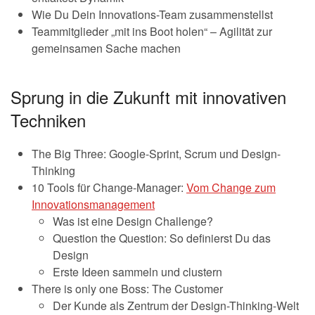
Wie Du Dein Innovations-Team zusammenstellst
Teammitglieder „mit ins Boot holen“ – Agilität zur
gemeinsamen Sache machen
Sprung in die Zukunft mit innovativen
Techniken
The Big Three: Google-Sprint, Scrum und Design-
Thinking
10 Tools für Change-Manager:
Vom Change zum
Innovationsmanagement
Was ist eine Design Challenge?
Question the Question: So definierst Du das
Design
Erste Ideen sammeln und clustern
There is only one Boss: The Customer
Der Kunde als Zentrum der Design-Thinking-Welt