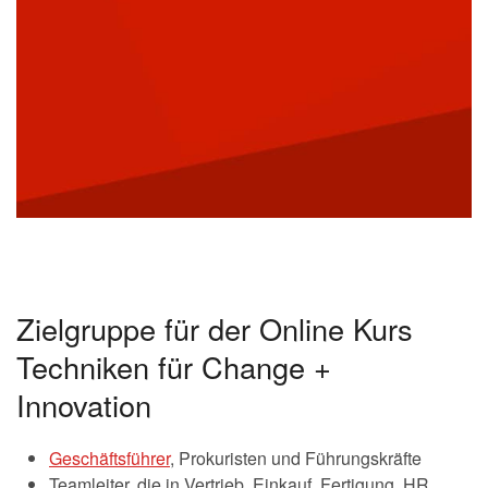
Zielgruppe für der Online Kurs
Techniken für Change +
Innovation
Geschäftsführer
, Prokuristen und Führungskräfte
Teamleiter, die in Vertrieb, Einkauf, Fertigung, HR