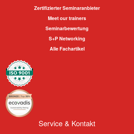
Zertifizierter Seminaranbieter
Meet our trainers
Seminarbewertung
S+P Networking
Alle Fachartikel
Service & Kontakt