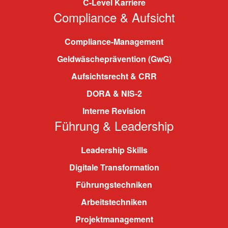
C-Level Karriere
Compliance & Aufsicht
Compliance-Management
Geldwäscheprävention (GwG)
Aufsichtsrecht & CRR
DORA & NIS-2
Interne Revision
Führung & Leadership
Leadership Skills
Digitale Transformation
Führungstechniken
Arbeitstechniken
Projektmanagement