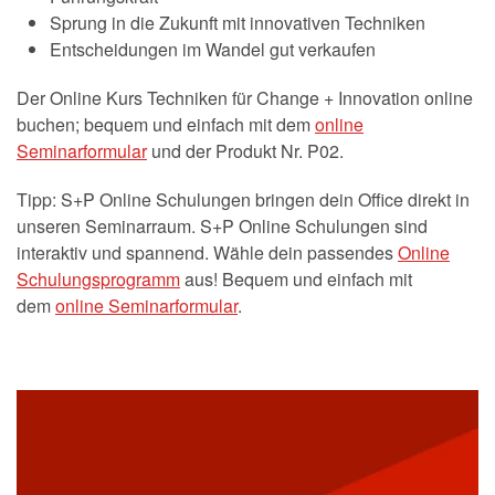
Sprung in die Zukunft mit innovativen Techniken
Entscheidungen im Wandel gut verkaufen
Der Online Kurs Techniken für Change + Innovation online
buchen; bequem und einfach mit dem
online
Seminarformular
und der Produkt Nr. P02.
Tipp: S+P Online Schulungen bringen dein Office direkt in
unseren Seminarraum. S+P Online Schulungen sind
interaktiv und spannend. Wähle dein passendes
Online
Schulungsprogramm
aus! Bequem und einfach mit
dem
online Seminarformular
.