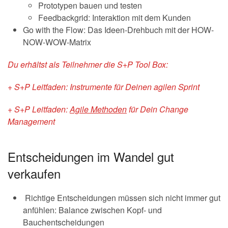
Prototypen bauen und testen
Feedbackgrid: Interaktion mit dem Kunden
Go with the Flow: Das Ideen-Drehbuch mit der HOW-
NOW-WOW-Matrix
Du erhältst als Teilnehmer die S+P Tool Box:
+ S+P Leitfaden: Instrumente für Deinen agilen Sprint
+ S+P Leitfaden:
Agile Methoden
für Dein Change
Management
Entscheidungen im Wandel gut
verkaufen
Richtige Entscheidungen müssen sich nicht immer gut
anfühlen: Balance zwischen Kopf- und
Bauchentscheidungen