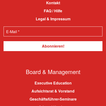
Kontakt
FAQ / Hilfe
Legal & Impressum
Board & Management
Executive Education
Aufsichtsrat & Vorstand
Geschäftsführer-Seminare