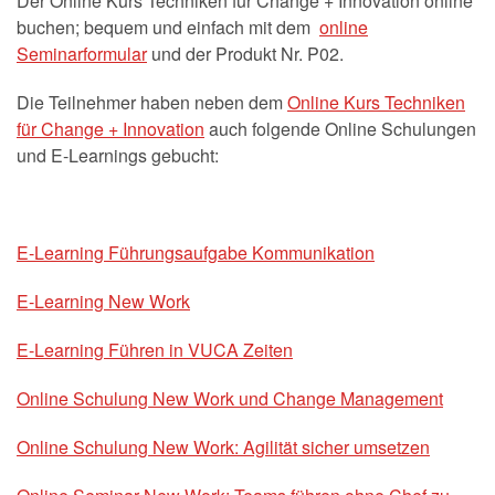
Der Online Kurs Techniken für Change + Innovation online
buchen; bequem und einfach mit dem
online
Seminarformular
und der Produkt Nr. P02.
Die Teilnehmer haben neben dem
Online Kurs Techniken
für Change + Innovation
auch folgende Online Schulungen
und E-Learnings gebucht:
E-Learning Führungsaufgabe Kommunikation
E-Learning New Work
E-Learning Führen in VUCA Zeiten
Online Schulung New Work und Change Management
Online Schulung New Work: Agilität sicher umsetzen