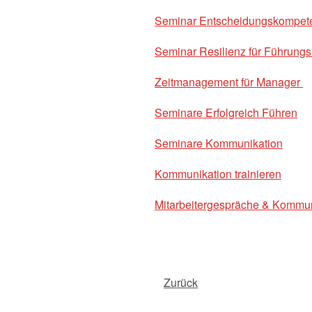
Seminar Entscheidungskompeten
Seminar Resilienz für Führungs
Zeitmanagement für Manager
Seminare Erfolgreich Führen
Seminare Kommunikation
Kommunikation trainieren
Mitarbeitergespräche & Kommun
Zurück