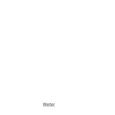
Weiter