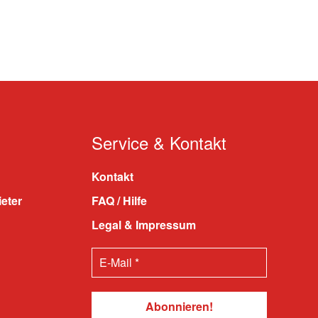
Service & Kontakt
Kontakt
ieter
FAQ / Hilfe
Legal & Impressum