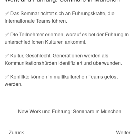
✅ Das Seminar richtet sich an Führungskräfte, die
internationale Teams führen.
✅ Die Teilnehmer erlernen, worauf es bei der Führung in
unterschiedlichen Kulturen ankommt.
✅ Kultur, Geschlecht, Generationen werden als
Kommunikationshürden identifiziert und überwunden.
✅ Konflikte können in multikulturellen Teams gelöst
werden.
New Work und Führung: Seminare in München
Zurück
Weiter