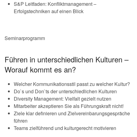
S&P Leitfaden: Konfliktmanagement –
Erfolgstechniken auf einen Blick
Seminarprogramm
Führen in unterschiedlichen Kulturen –
Worauf kommt es an?
Welcher Kommunikationsstil passt zu welcher Kultur?
Do`s und Don`ts der unterschiedlichen Kulturen
Diversity Management: Vielfalt gezielt nutzen
Mitarbeiter akzeptieren Sie als Führungskraft nicht!
Ziele klar definieren und Zielvereinbarungsgespräche
führen
Teams zielführend und kulturgerecht motivieren