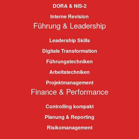
DORA & NIS-2
Interne Revision
Führung & Leadership
Leadership Skills
Digitale Transformation
Führungstechniken
Arbeitstechniken
Projektmanagement
Finance & Performance
Controlling kompakt
Planung & Reporting
Risikomanagement