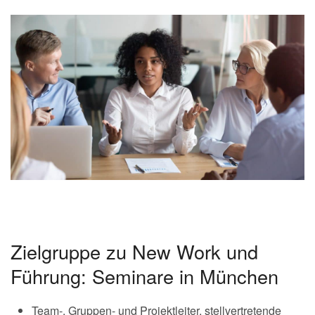
Zielgruppe zu New Work und
Führung: Seminare in München
Team-, Gruppen- und Projektleiter, stellvertretende