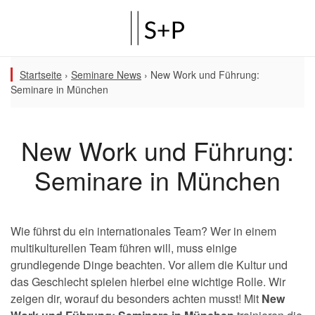
Startseite
›
Seminare News
›
New Work und Führung:
Seminare in München
New Work und Führung:
Seminare in München
Wie führst du ein internationales Team?
Wer in einem
multikulturellen Team führen will, muss einige
grundlegende Dinge beachten. Vor allem die Kultur und
das Geschlecht spielen hierbei eine wichtige Rolle. Wir
zeigen dir, worauf du besonders achten musst!
Mit
New