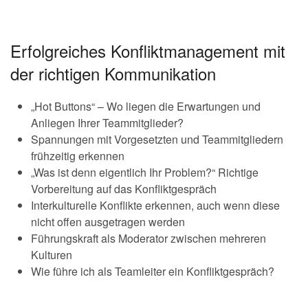
Erfolgreiches Konfliktmanagement mit
der richtigen Kommunikation
„Hot Buttons“ – Wo liegen die Erwartungen und
Anliegen Ihrer Teammitglieder?
Spannungen mit Vorgesetzten und Teammitgliedern
frühzeitig erkennen
„Was ist denn eigentlich Ihr Problem?“ Richtige
Vorbereitung auf das Konfliktgespräch
Interkulturelle Konflikte erkennen, auch wenn diese
nicht offen ausgetragen werden
Führungskraft als Moderator zwischen mehreren
Kulturen
Wie führe ich als Teamleiter ein Konfliktgespräch?