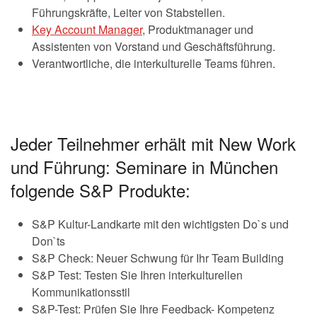
Führungskräfte, Leiter von Stabstellen.
Key Account Manager
, Produktmanager und
Assistenten von Vorstand und Geschäftsführung.
Verantwortliche, die interkulturelle Teams führen.
Jeder Teilnehmer erhält mit New Work
und Führung: Seminare in München
folgende S&P Produkte:
S&P Kultur-Landkarte mit den wichtigsten Do`s und
Don`ts
S&P Check: Neuer Schwung für Ihr Team Building
S&P Test: Testen Sie Ihren interkulturellen
Kommunikationsstil
S&P-Test: Prüfen Sie Ihre Feedback- Kompetenz