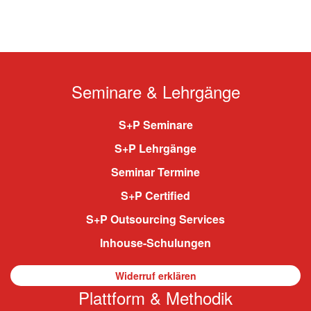
Seminare & Lehrgänge
S+P Seminare
S+P Lehrgänge
Seminar Termine
S+P Certified
S+P Outsourcing Services
Inhouse-Schulungen
Widerruf erklären
Plattform & Methodik