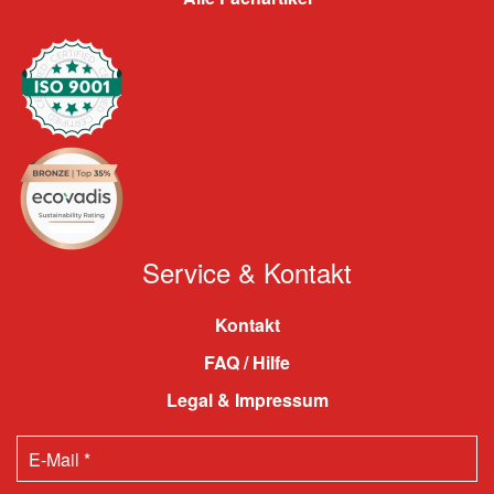
Service & Kontakt
Kontakt
FAQ / Hilfe
Legal & Impressum