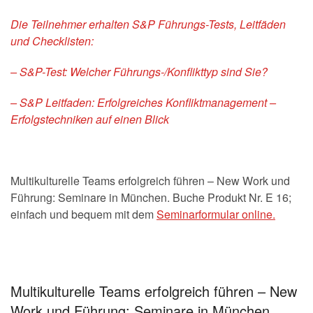
Die Teilnehmer erhalten S&P Führungs-Tests, Leitfäden
und Checklisten:
– S&P-Test: Welcher Führungs-/Konflikttyp sind Sie?
– S&P Leitfaden: Erfolgreiches Konfliktmanagement –
Erfolgstechniken auf einen Blick
Multikulturelle Teams erfolgreich führen – New Work und
Führung: Seminare in München. Buche
Produkt Nr. E 16;
einfach und bequem mit dem
Seminarformular online.
Multikulturelle Teams erfolgreich führen – New
Work und Führung: Seminare in München