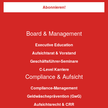
Board & Management
Executive Education
Aufsichtsrat & Vorstand
Geschäftsführer-Seminare
C-Level Karriere
Compliance & Aufsicht
Compliance-Management
Geldwäscheprävention (GwG)
Aufsichtsrecht & CRR