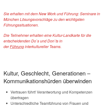
Sie erhalten mit dem New Work und Führung: Seminare in
München Lösungsvorschläge zu den wichtigsten
Führungssituationen.
Die Teilnehmer erhalten eine Kultur-Landkarte für die
entscheidenden Do`s und Don`ts in
der
Führung
interkultureller Teams.
Kultur, Geschlecht, Generationen –
Kommunikationshürden überwinden
Vertrauen führt! Verantwortung und Kompetenzen
übertragen
Unterschiedliche Teamführung von Frauen und