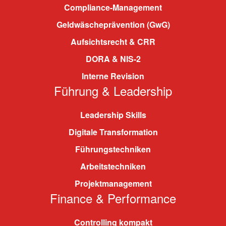
Compliance-Management
Geldwäscheprävention (GwG)
Aufsichtsrecht & CRR
DORA & NIS-2
Interne Revision
Führung & Leadership
Leadership Skills
Digitale Transformation
Führungstechniken
Arbeitstechniken
Projektmanagement
Finance & Performance
Controlling kompakt