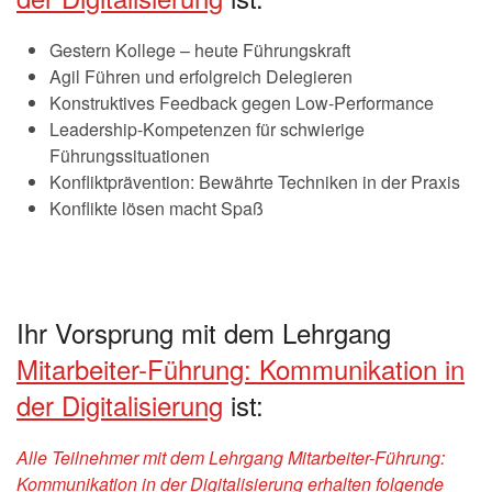
Gestern Kollege – heute Führungskraft
Agil Führen und erfolgreich Delegieren
Konstruktives Feedback gegen Low-Performance
Leadership-Kompetenzen für schwierige
Führungssituationen
Konfliktprävention: Bewährte Techniken in der Praxis
Konflikte lösen macht Spaß
Ihr Vorsprung mit dem Lehrgang
Mitarbeiter-Führung: Kommunikation in
der Digitalisierung
ist:
Alle Teilnehmer mit dem Lehrgang Mitarbeiter-Führung:
Kommunikation in der Digitalisierung erhalten folgende