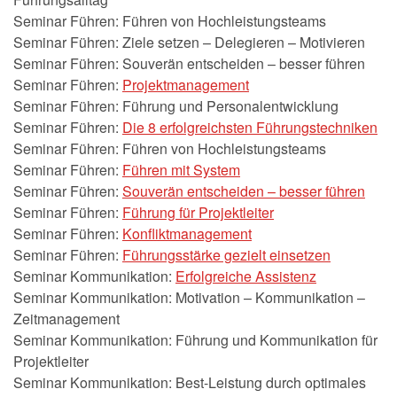
Seminar Führen: Führen von Hochleistungsteams
Seminar Führen: Ziele setzen – Delegieren – Motivieren
Seminar Führen: Souverän entscheiden – besser führen
Seminar Führen:
Projektmanagement
Seminar Führen: Führung und Personalentwicklung
Seminar Führen:
Die 8 erfolgreichsten Führungstechniken
Seminar Führen: Führen von Hochleistungsteams
Seminar Führen:
Führen mit System
Seminar Führen:
Souverän entscheiden – besser führen
Seminar Führen:
Führung für Projektleiter
Seminar Führen:
Konfliktmanagement
Seminar Führen:
Führungsstärke gezielt einsetzen
Seminar Kommunikation:
Erfolgreiche Assistenz
Seminar Kommunikation: Motivation – Kommunikation –
Zeitmanagement
Seminar Kommunikation: Führung und Kommunikation für
Projektleiter
Seminar Kommunikation: Best-Leistung durch optimales