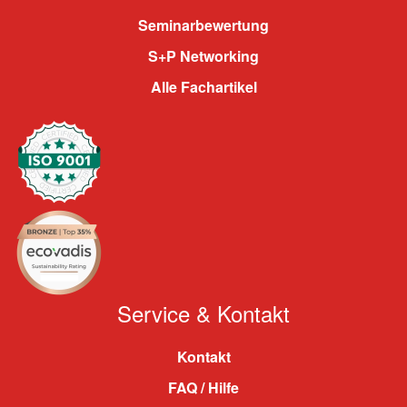
Seminarbewertung
S+P Networking
Alle Fachartikel
Service & Kontakt
Kontakt
FAQ / Hilfe