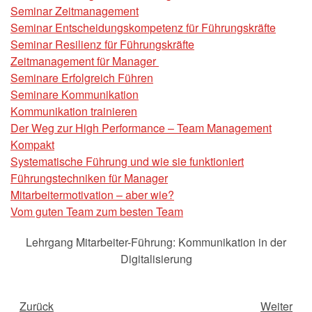
Seminar Zeitmanagement
Seminar Entscheidungskompetenz für Führungskräfte
Seminar Resilienz für Führungskräfte
Zeitmanagement für Manager
Seminare Erfolgreich Führen
Seminare Kommunikation
Kommunikation trainieren
Der Weg zur High Performance – Team Management
Kompakt
Systematische Führung und wie sie funktioniert
Führungstechniken für Manager
Mitarbeitermotivation – aber wie?
Vom guten Team zum besten Team
Lehrgang Mitarbeiter-Führung: Kommunikation in der
Digitalisierung
Zurück
Weiter