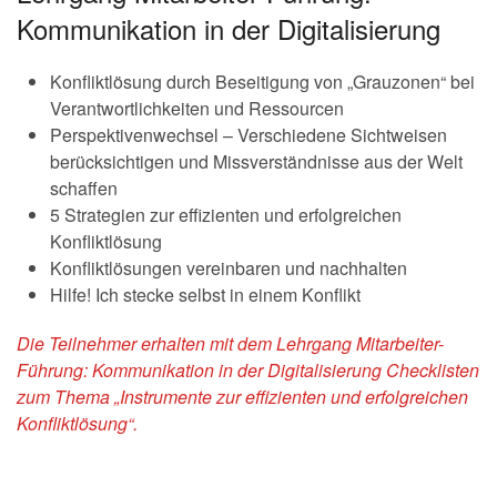
Kommunikation in der Digitalisierung
Konfliktlösung durch Beseitigung von „Grauzonen“ bei
Verantwortlichkeiten und Ressourcen
Perspektivenwechsel – Verschiedene Sichtweisen
berücksichtigen und Missverständnisse aus der Welt
schaffen
5 Strategien zur effizienten und erfolgreichen
Konfliktlösung
Konfliktlösungen vereinbaren und nachhalten
Hilfe! Ich stecke selbst in einem Konflikt
Die Teilnehmer erhalten mit dem Lehrgang Mitarbeiter-
Führung: Kommunikation in der Digitalisierung Checklisten
zum Thema „Instrumente zur effizienten und erfolgreichen
Konfliktlösung“.