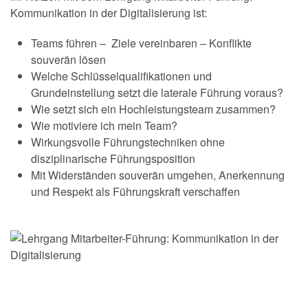
Kommunikation in der Digitalisierung ist:
Teams führen – Ziele vereinbaren – Konflikte
souverän lösen
Welche Schlüsselqualifikationen und
Grundeinstellung setzt die laterale Führung voraus?
Wie setzt sich ein Hochleistungsteam zusammen?
Wie motiviere ich mein Team?
Wirkungsvolle Führungstechniken ohne
disziplinarische Führungsposition
Mit Widerständen souverän umgehen, Anerkennung
und Respekt als Führungskraft verschaffen