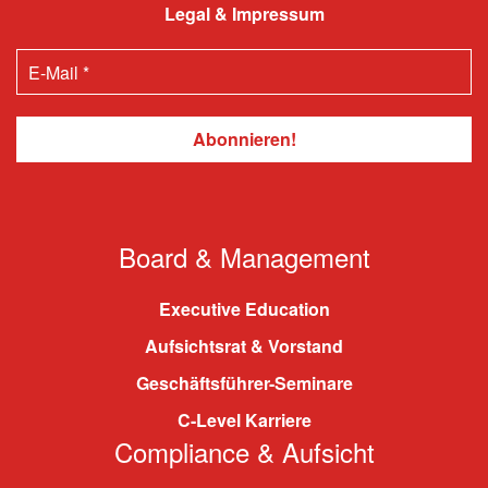
Legal & Impressum
Board & Management
Executive Education
Aufsichtsrat & Vorstand
Geschäftsführer-Seminare
C-Level Karriere
Compliance & Aufsicht