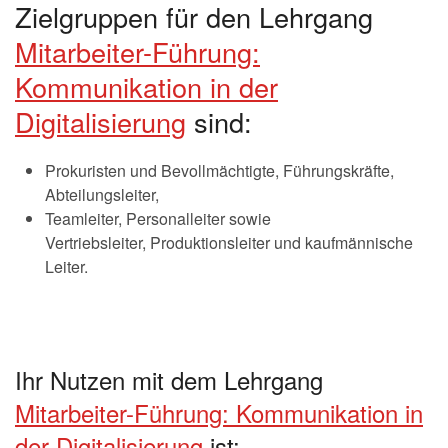
Zielgruppen für den Lehrgang
Mitarbeiter-Führung:
Kommunikation in der
Digitalisierung
sind:
Prokuristen und Bevollmächtigte, Führungskräfte,
Abteilungsleiter,
Teamleiter, Personalleiter sowie
Vertriebsleiter, Produktionsleiter und kaufmännische
Leiter.
Ihr Nutzen mit dem Lehrgang
Mitarbeiter-Führung: Kommunikation in
der Digitalisierung
ist: