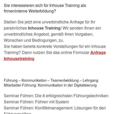
Sie interessieren sich für Inhouse Training als
firmeninterne Weiterbildung?
Stellen Sie jetzt eine unverbindliche Anfrage für Ihr
persönliches
Inhouse Training
! Wir senden Ihnen ein
unverbindliches Angebot, gemäß Ihren Vorgaben,
Wünschen und Bedingungen, zu.
Sie haben bereits konkrete Vorstellungen für ein Inhouse
Training? Dann nutzen Sie das online Formular
Anfrage
Inhousetraining
Führung – Kommunikation – Teamentwicklung – Lehrgang
Mitarbeiter-Führung: Kommunikation in der Digitalisierung
Seminar Führen: Die 8 erfolgreichsten Führungstechniken
Seminar Führen: Führen mit System
Seminar Führen: Konfliktmanagement: Lösungen für den
Führungsalltag