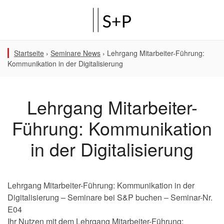
Startseite
›
Seminare News
›
Lehrgang Mitarbeiter-Führung:
Kommunikation in der Digitalisierung
Lehrgang Mitarbeiter-
Führung: Kommunikation
in der Digitalisierung
Lehrgang Mitarbeiter-Führung: Kommunikation in der
Digitalisierung – Seminare bei S&P buchen – Seminar-Nr.
E04
Ihr Nutzen mit dem Lehrgang Mitarbeiter-Führung: