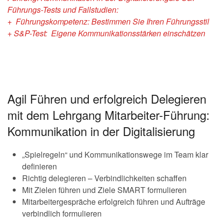
Führungs-Tests
und
Fallstudien:
+ Führungskompetenz: Bestimmen Sie Ihren Führungsstil
+ S&P-Test: Eigene Kommunikationsstärken einschätzen
Agil Führen und erfolgreich Delegieren
mit dem Lehrgang Mitarbeiter-Führung:
Kommunikation in der Digitalisierung
„Spielregeln“ und Kommunikationswege im Team klar
definieren
Richtig delegieren – Verbindlichkeiten schaffen
Mit Zielen führen und Ziele SMART formulieren
Mitarbeitergespräche erfolgreich führen und Aufträge
verbindlich formulieren