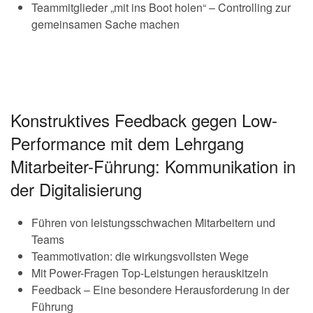
Teammitglieder „mit ins Boot holen“ – Controlling zur
gemeinsamen Sache machen
Konstruktives Feedback gegen Low-
Performance mit dem Lehrgang
Mitarbeiter-Führung: Kommunikation in
der Digitalisierung
Führen von leistungsschwachen Mitarbeitern und
Teams
Teammotivation: die wirkungsvollsten Wege
Mit Power-Fragen Top-Leistungen herauskitzeln
Feedback – Eine besondere Herausforderung in der
Führung