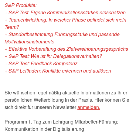
S&P Produkte:
+ S&P-Test: Eigene Kommunikationsstärken einschätzen
+ Teamentwicklung: In welcher Phase befindet sich mein
Team?
+ Standortbestimmung Führungsstärke und passende
Motivationsinstrumente
+ Effektive Vorbereitung des Zielvereinbarungsgesprächs
+ S&P Test: Wie ist Ihr Delegationsverhalten?
+ S&P Test: Feedback-Kompetenz
+ S&P Leitfaden: Konflikte erkennen und auflösen
Sie wünschen regelmäßig aktuelle Informationen zu Ihrer
persönlichen Weiterbildung in der Praxis. Hier können Sie
sich direkt für unseren Newsletter
anmelden.
Programm 1. Tag zum Lehrgang Mitarbeiter-Führung:
Kommunikation in der Digitalisierung