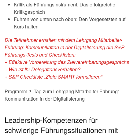
Kritik als Führungsinstrument: Das erfolgreiche
Kritikgespräch
Führen von unten nach oben: Den Vorgesetzten auf
Kurs halten
Die Teilnehmer erhalten mit dem Lehrgang Mitarbeiter-
Führung: Kommunikation in der Digitalisierung die
S&P
Führungs-Tests
und
Checklisten:
+ Effektive Vorbereitung des Zielvereinbarungsgesprächs
+ Wie ist Ihr Delegationsverhalten?
+ S&P Checkliste „Ziele SMART formulieren“
Programm 2. Tag zum Lehrgang Mitarbeiter-Führung:
Kommunikation in der Digitalisierung
Leadership-Kompetenzen für
schwierige Führungssituationen mit