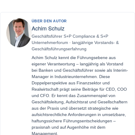
ÜBER DEN AUTOR
Achim Schulz
Geschäftsführer S+P Compliance & S+P
Unternehmerforum · langjährige Vorstands- &
Geschäftsführungserfahrung
Achim Schulz kennt die Führungsebene aus
eigener Verantwortung – langjährig als Vorstand
bei Banken und Geschäftsführer sowie als Interim-
Manager in Industrieunternehmen. Diese
Doppelperspektive aus Finanzsektor und
Realwirtschaft prägt seine Beiträge für CEO, COO
und CFO. Er kennt das Zusammenspiel von
Geschäftsleitung, Aufsichtsrat und Gesellschaftern
aus der Praxis und übersetzt strategische wie
aufsichtsrechtliche Anforderungen in umsetzbare,
haftungssichere Führungsentscheidungen –
praxisnah und auf Augenhöhe mit dem
Management.