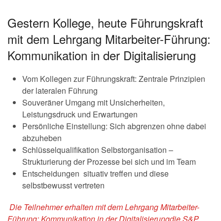
Gestern Kollege, heute Führungskraft
mit dem Lehrgang Mitarbeiter-Führung:
Kommunikation in der Digitalisierung
Vom Kollegen zur Führungskraft: Zentrale Prinzipien
der lateralen Führung
Souveräner Umgang mit Unsicherheiten,
Leistungsdruck und Erwartungen
Persönliche Einstellung: Sich abgrenzen ohne dabei
abzuheben
Schlüsselqualifikation Selbstorganisation –
Strukturierung der Prozesse bei sich und im Team
Entscheidungen situativ treffen und diese
selbstbewusst vertreten
Die Teilnehmer erhalten mit dem Lehrgang Mitarbeiter-
Führung: Kommunikation in der Digitalisierungdie
S&P