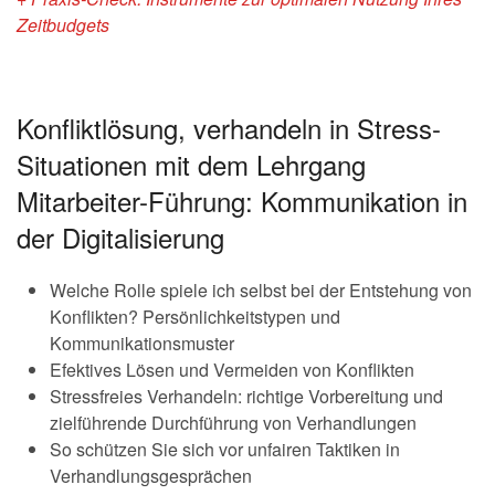
Zeitbudgets
Konfliktlösung, verhandeln in Stress-
Situationen mit dem Lehrgang
Mitarbeiter-Führung: Kommunikation in
der Digitalisierung
Welche Rolle spiele ich selbst bei der Entstehung von
Konflikten? Persönlichkeitstypen und
Kommunikationsmuster
Efektives Lösen und Vermeiden von Konflikten
Stressfreies Verhandeln: richtige Vorbereitung und
zielführende Durchführung von Verhandlungen
So schützen Sie sich vor unfairen Taktiken in
Verhandlungsgesprächen