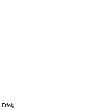
 Erfolg