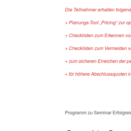
Die Teilnehmer erhalten folgen
+ Planungs-Tool „Pricing“ zur o
+ Checklisten zum Erkennen vo
+ Checklisten zum Vermeiden vo
+ zum sicheren Erreichen der pe
+ für höhere Abschlussquoten
Programm zu Seminar Erfolgreic