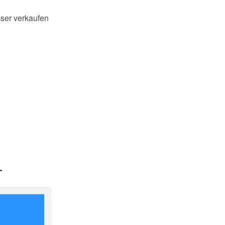
ser verkaufen