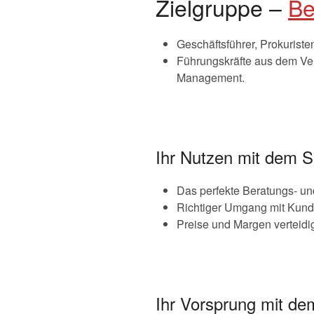
Zielgruppe –
Be
Geschäftsführer, Prokuriste
Führungskräfte aus dem Ver
Management.
Ihr Nutzen mit dem S
Das perfekte Beratungs- u
Richtiger Umgang mit Kund
Preise und Margen verteidi
Ihr Vorsprung mit de