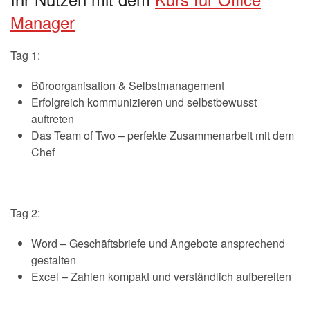
Manager
Tag 1:
Büroorganisation & Selbstmanagement
Erfolgreich kommunizieren und selbstbewusst
auftreten
Das Team of Two – perfekte Zusammenarbeit mit dem
Chef
Tag 2:
Word – Geschäftsbriefe und Angebote ansprechend
gestalten
Excel – Zahlen kompakt und verständlich aufbereiten