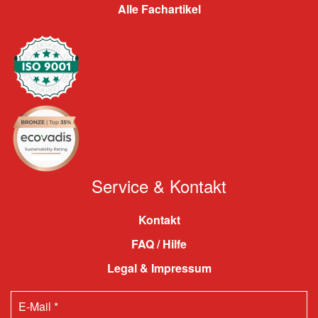
Alle Fachartikel
Service & Kontakt
Kontakt
FAQ / Hilfe
Legal & Impressum