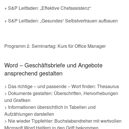
+ S&P Leitfaden: „Effektive Chefassistenz“
+ S&P Leitfaden: „Gesundes“ Selbstvertrauen aufbauen
Programm 2. Seminartag: Kurs für Office Manager
Word – Geschäftsbriefe und Angebote
ansprechend gestalten
> Das richtige – und passende – Wort finden: Thesaurus
> Dokumente gestalten: Überschriften, Hervorhebungen
und Grafiken
> Informationen übersichtlich in Tabellen und
Aufzählungen darstellen
> Nie wieder Tippfehler: Buchstabendreher mit wertvollen
Microsoft Word Helfern in den Griff bekommen