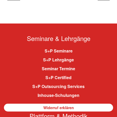
Seminare & Lehrgänge
S+P Seminare
S+P Lehrgänge
Seminar Termine
S+P Certified
S+P Outsourcing Services
Inhouse-Schulungen
Widerruf erklären
Plattform & Methodik