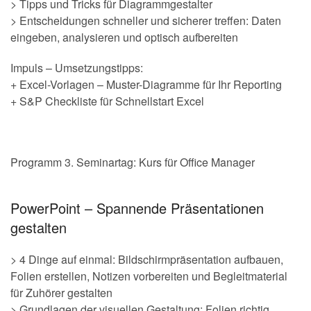
> Tipps und Tricks für Diagrammgestalter
> Entscheidungen schneller und sicherer treffen: Daten
eingeben, analysieren und optisch aufbereiten
Impuls – Umsetzungstipps:
+ Excel-Vorlagen – Muster-Diagramme für Ihr Reporting
+ S&P Checkliste für Schnellstart Excel
Programm 3. Seminartag: Kurs für Office Manager
PowerPoint – Spannende Präsentationen
gestalten
> 4 Dinge auf einmal: Bildschirmpräsentation aufbauen,
Folien erstellen, Notizen vorbereiten und Begleitmaterial
für Zuhörer gestalten
> Grundlagen der visuellen Gestaltung: Folien richtig