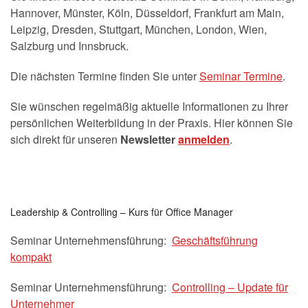
Hannover, Münster, Köln, Düsseldorf, Frankfurt am Main,
Leipzig, Dresden, Stuttgart, München, London, Wien,
Salzburg und Innsbruck.
Die nächsten Termine finden Sie unter
Seminar Termine
.
Sie wünschen regelmäßig aktuelle Informationen zu Ihrer
persönlichen Weiterbildung in der Praxis. Hier können Sie
sich direkt für unseren
Newsletter
anmelden
.
Leadership & Controlling – Kurs für Office Manager
Seminar Unternehmensführung:
Geschäftsführung
kompakt
Seminar Unternehmensführung:
Controlling – Update für
Unternehmer