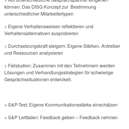
können: Das DISG Konzept zur Bestimmung
unterschiedlicher Mitarbeitertypen
> Eigene Verhaltensweisen reflektieren und
Verhaltensalternativen ausprobieren
> Durchsetzungskraft steigern: Eigene Stärken, Antreiber
und Ressourcen analysieren
> Fallstudien: Zusammen mit den Teilnehmern werden
Lösungen und Verhandlungsstrategien für schwierige
Gesprächssituationen entwickelt.
+ S&P-Test: Eigene Kommunikationsstärke einschätzen
+ S&P Leitfaden: Feedback geben – Feedback nehmen