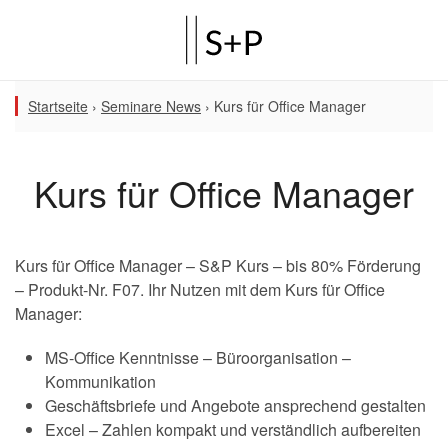
Startseite
›
Seminare News
›
Kurs für Office Manager
Kurs für Office Manager
Kurs für Office Manager – S&P Kurs – bis 80% Förderung
– Produkt-Nr. F07. Ihr Nutzen mit dem Kurs für Office
Manager:
MS-Office Kenntnisse – Büroorganisation –
Kommunikation
Geschäftsbriefe und Angebote ansprechend gestalten
Excel – Zahlen kompakt und verständlich aufbereiten