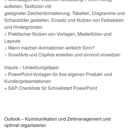
aufteilen, Textfolien mit
geeigneter Zeichenformatierung, Tabellen, Diagramme und
Schaubilder gestalten, Einsatz und Nutzen von Farbskalen
und Hintergründen
> Praktischer Nutzen von Vorlagen, Masterfolien und
Layouts
> Wann machen Animationen wirklich Sinn?
> SmartArts und ClipArts erstellen und sinnvoll einsetzen
Impuls – Umsetzungstipps:
+ PowerPoint-Vorlagen für Ihre eigenen Produkt- und
Kundenpräsentationen
+ S&P Checkliste für Schnellstart PowerPoint
Outlook – Kommunikation und Zeitmanagement und
optimal organisieren