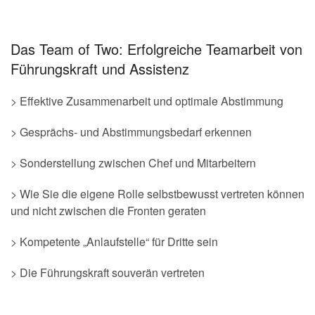
Das Team of Two: Erfolgreiche Teamarbeit von
Führungskraft und Assistenz
> Effektive Zusammenarbeit und optimale Abstimmung
> Gesprächs- und Abstimmungsbedarf erkennen
> Sonderstellung zwischen Chef und Mitarbeitern
> Wie Sie die eigene Rolle selbstbewusst vertreten können
und nicht zwischen die Fronten geraten
> Kompetente „Anlaufstelle“ für Dritte sein
> Die Führungskraft souverän vertreten