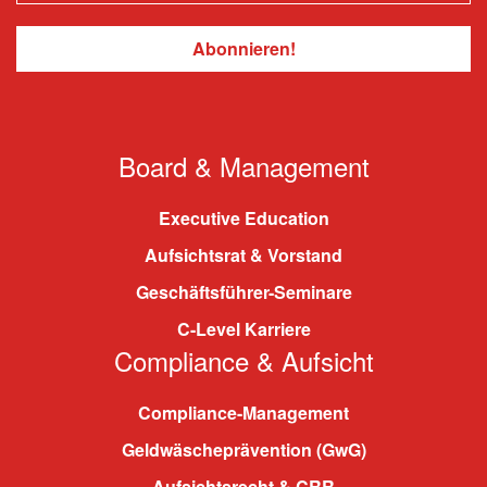
Board & Management
Executive Education
Aufsichtsrat & Vorstand
Geschäftsführer-Seminare
C-Level Karriere
Compliance & Aufsicht
Compliance-Management
Geldwäscheprävention (GwG)
Aufsichtsrecht & CRR