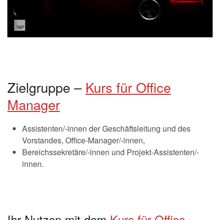
Zielgruppe –
Kurs für Office
Manager
Assistenten/-innen der Geschäftsleitung und des
Vorstandes, Office-Manager/-innen,
Bereichssekretäre/-innen und Projekt-Assistenten/-
innen.
Ihr Nutzen mit dem
Kurs für Office