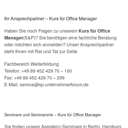
Ihr Ansprechpartner – Kurs für Office Manager
Haben Sie noch Fragen zu unserem
Kurs für Office
Manager
(S&P)? Sie benötigen eine fachliche Beratung
oder möchten sich anmelden? Unser Ansprechpartner
steht Ihnen mit Rat und Tat zur Seite.
Fachbereich Weiterbildung
Telefon: +49 89 452 429 70 – 100
Fax: +49 89 452 429 70 – 299
E-Mail: service@sp-unternehmerforum.de
Seminare und Seminarorte – Kurs für Office Manager
Sie finden unsere Assistenz-Seminare in Berlin, Hamburg,