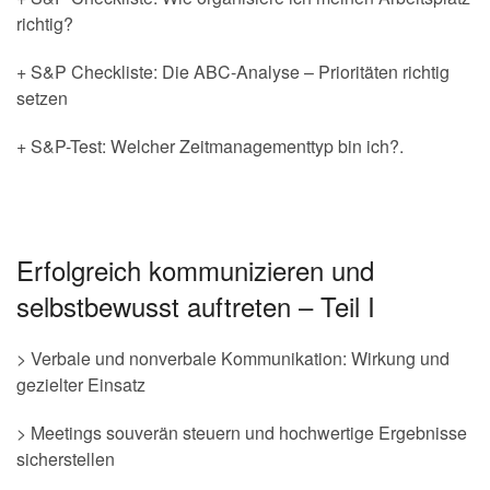
richtig?
+ S&P Checkliste: Die ABC-Analyse – Prioritäten richtig
setzen
+ S&P-Test: Welcher Zeitmanagementtyp bin ich?.
Erfolgreich kommunizieren und
selbstbewusst auftreten – Teil I
> Verbale und nonverbale Kommunikation: Wirkung und
gezielter Einsatz
> Meetings souverän steuern und hochwertige Ergebnisse
sicherstellen