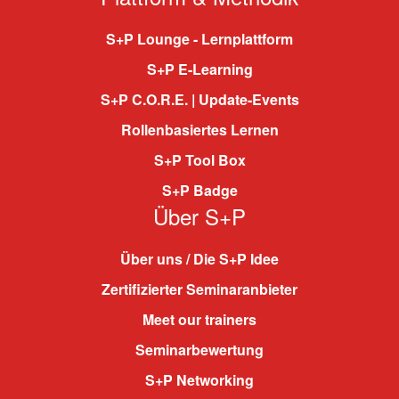
S+P Lounge - Lernplattform
S+P E-Learning
S+P C.O.R.E. | Update-Events
Rollenbasiertes Lernen
S+P Tool Box
S+P Badge
Über S+P
Über uns / Die S+P Idee
Zertifizierter Seminaranbieter
Meet our trainers
Seminarbewertung
S+P Networking