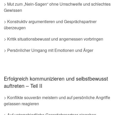
> Mut zum „Nein-Sagen“ ohne Umschweife und schlechtes
Gewissen
> Konstruktiv argumentieren und Gesprächspartner
überzeugen
> Kritik situationsbewusst und angemessen vorbringen
> Persönlicher Umgang mit Emotionen und Ärger
Erfolgreich kommunizieren und selbstbewusst
auftreten – Teil II
> Konflikte souverän meistern und auf persönliche Angriffe
gelassen reagieren
> Auf unterschiedliche Gesprächspartner eingehen