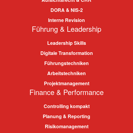
DORA & NIS-2
Interne Revision
Führung & Leadership
Leadership Skills
Digitale Transformation
Führungstechniken
Arbeitstechniken
Projektmanagement
Finance & Performance
Controlling kompakt
Planung & Reporting
Risikomanagement