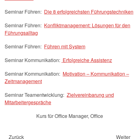
Seminar Führen:
Die 8 erfolgreichsten Führungstechniken
Seminar Führen:
Konfliktmanagement: Lösungen für den
Führungsalltag
Seminar Führen:
Führen mit System
Seminar Kommunikation:
Erfolgreiche Assistenz
Seminar Kommunikation:
Motivation – Kommunikation –
Zeitmanagement
Seminar Teamentwicklung:
Zielvereinbarung und
Mitarbeitergespräche
Kurs für Office Manager
,
Office
Zurück
Weiter