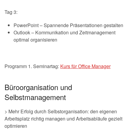
Tag 3:
PowerPoint – Spannende Präsentationen gestalten
Outlook – Kommunikation und Zeitmanagement
optimal organisieren
Programm 1. Seminartag:
Kurs für Office Manager
Büroorganisation und
Selbstmanagement
> Mehr Erfolg durch Selbstorganisation: den eigenen
Arbeitsplatz richtig managen und Arbeitsabläufe gezielt
optimieren