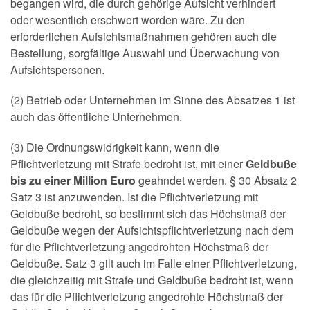
begangen wird, die durch gehörige Aufsicht verhindert
oder wesentlich erschwert worden wäre. Zu den
erforderlichen Aufsichtsmaßnahmen gehören auch die
Bestellung, sorgfältige Auswahl und Überwachung von
Aufsichtspersonen.
(2) Betrieb oder Unternehmen im Sinne des Absatzes 1 ist
auch das öffentliche Unternehmen.
(3) Die Ordnungswidrigkeit kann, wenn die
Pflichtverletzung mit Strafe bedroht ist, mit einer
Geldbuße
bis zu einer Million Euro
geahndet werden. § 30 Absatz 2
Satz 3 ist anzuwenden. Ist die Pflichtverletzung mit
Geldbuße bedroht, so bestimmt sich das Höchstmaß der
Geldbuße wegen der Aufsichtspflichtverletzung nach dem
für die Pflichtverletzung angedrohten Höchstmaß der
Geldbuße. Satz 3 gilt auch im Falle einer Pflichtverletzung,
die gleichzeitig mit Strafe und Geldbuße bedroht ist, wenn
das für die Pflichtverletzung angedrohte Höchstmaß der