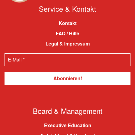
Service & Kontakt
Kontakt
FAQ / Hilfe
Legal & Impressum
Board & Management
Executive Education