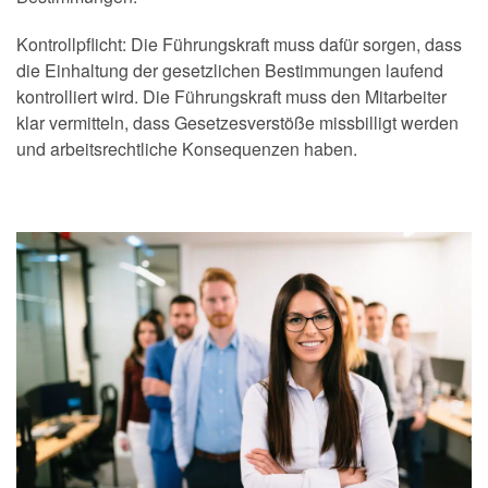
Kontrollpflicht: Die Führungskraft muss dafür sorgen, dass
die Einhaltung der gesetzlichen Bestimmungen laufend
kontrolliert wird. Die Führungskraft muss den Mitarbeiter
klar vermitteln, dass Gesetzesverstöße missbilligt werden
und arbeitsrechtliche Konsequenzen haben.