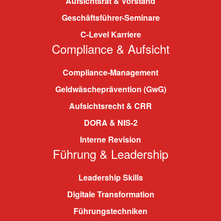
Aufsichtsrat & Vorstand
Geschäftsführer-Seminare
C-Level Karriere
Compliance & Aufsicht
Compliance-Management
Geldwäscheprävention (GwG)
Aufsichtsrecht & CRR
DORA & NIS-2
Interne Revision
Führung & Leadership
Leadership Skills
Digitale Transformation
Führungstechniken