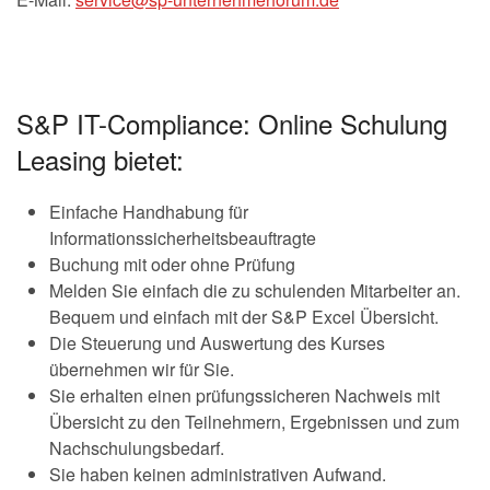
S&P IT-Compliance: Online Schulung
Leasing bietet:
Einfache Handhabung für
Informationssicherheitsbeauftragte
Buchung mit oder ohne Prüfung
Melden Sie einfach die zu schulenden Mitarbeiter an.
Bequem und einfach mit der S&P Excel Übersicht.
Die Steuerung und Auswertung des Kurses
übernehmen wir für Sie.
Sie erhalten einen prüfungssicheren Nachweis mit
Übersicht zu den Teilnehmern, Ergebnissen und zum
Nachschulungsbedarf.
Sie haben keinen administrativen Aufwand.