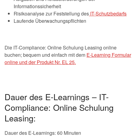
Informationssicherheit
Risikoanalyse zur Feststellung des
IT-Schutzbedarfs
Laufende Überwachungspflichten
Die IT-Compliance: Online Schulung Leasing online
buchen; bequem und einfach mit dem
E-Learning Formular
online und der Produkt Nr. EL 25.
Dauer des E-Learnings – IT-
Compliance: Online Schulung
Leasing:
Dauer des E-Learnings: 60 Minuten