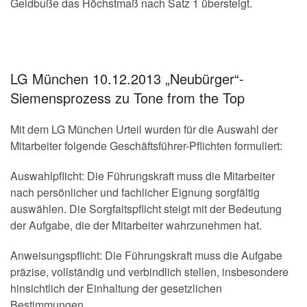
Geldbuße das Höchstmaß nach Satz 1 übersteigt.
LG München 10.12.2013 „Neubürger“-
Siemensprozess zu Tone from the Top
Mit dem LG München Urteil wurden für die Auswahl der
Mitarbeiter folgende Geschäftsführer-Pflichten formuliert:
Auswahlpflicht: Die Führungskraft muss die Mitarbeiter
nach persönlicher und fachlicher Eignung sorgfältig
auswählen. Die Sorgfaltspflicht steigt mit der Bedeutung
der Aufgabe, die der Mitarbeiter wahrzunehmen hat.
Anweisungspflicht: Die Führungskraft muss die Aufgabe
präzise, vollständig und verbindlich stellen, insbesondere
hinsichtlich der Einhaltung der gesetzlichen
Bestimmungen.