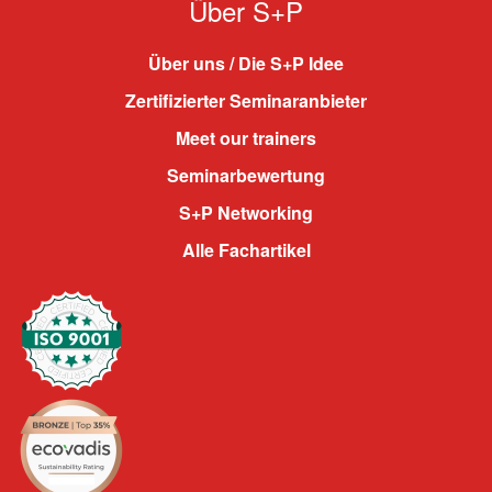
Über S+P
Über uns / Die S+P Idee
Zertifizierter Seminaranbieter
Meet our trainers
Seminarbewertung
S+P Networking
Alle Fachartikel