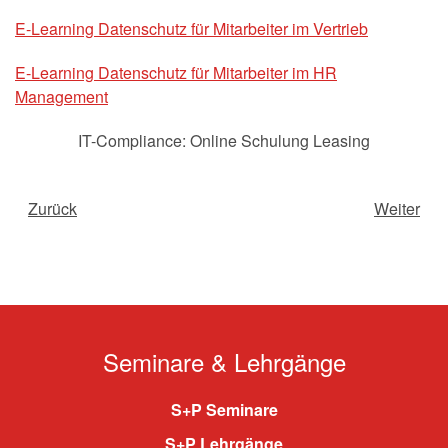
E-Learning Datenschutz für Mitarbeiter im Vertrieb
E-Learning Datenschutz für Mitarbeiter im HR
Management
IT-Compliance: Online Schulung Leasing
Zurück
Weiter
Seminare & Lehrgänge
S+P Seminare
S+P Lehrgänge