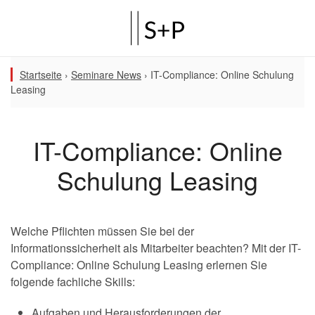
Startseite
›
Seminare News
›
IT-Compliance: Online Schulung
Leasing
IT-Compliance: Online
Schulung Leasing
Welche Pflichten müssen Sie bei der
Informationssicherheit als Mitarbeiter beachten? Mit der IT-
Compliance: Online Schulung Leasing erlernen Sie
folgende fachliche Skills:
Aufgaben und Herausforderungen der