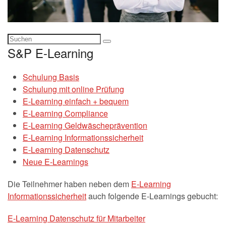
S&P E-Learning
Schulung Basis
Schulung mit online Prüfung
E-Learning einfach + bequem
E-Learning Compliance
E-Learning Geldwäscheprävention
E-Learning Informationssicherheit
E-Learning Datenschutz
Neue E-Learnings
Die Teilnehmer haben neben dem
E-Learning
Informationssicherheit
auch folgende E-Learnings gebucht:
E-Learning Datenschutz für Mitarbeiter