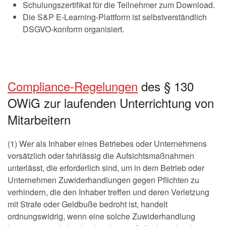
Schulungszertifikat für die Teilnehmer zum Download.
Die S&P E-Learning-Plattform ist selbstverständlich
DSGVO-konform organisiert.
Compliance-Regelungen
des § 130
OWiG zur laufenden Unterrichtung von
Mitarbeitern
(1) Wer als Inhaber eines Betriebes oder Unternehmens
vorsätzlich oder fahrlässig die Aufsichtsmaßnahmen
unterlässt, die erforderlich sind, um in dem Betrieb oder
Unternehmen Zuwiderhandlungen gegen Pflichten zu
verhindern, die den Inhaber treffen und deren Verletzung
mit Strafe oder Geldbuße bedroht ist, handelt
ordnungswidrig, wenn eine solche Zuwiderhandlung