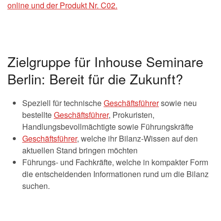
online und der Produkt Nr. C02.
Zielgruppe für Inhouse Seminare
Berlin: Bereit für die Zukunft?
Speziell für technische
Geschäftsführer
sowie neu
bestellte
Geschäftsführer
, Prokuristen,
Handlungsbevollmächtigte sowie Führungskräfte
Geschäftsführer
, welche ihr Bilanz-Wissen auf den
aktuellen Stand bringen möchten
Führungs- und Fachkräfte, welche in kompakter Form
die entscheidenden Informationen rund um die Bilanz
suchen.