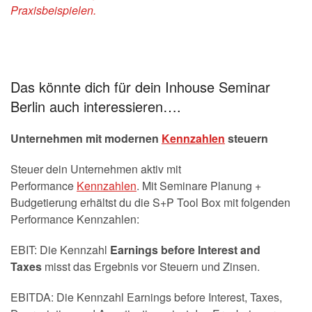
Praxisbeispielen.
Das könnte dich für dein Inhouse Seminar
Berlin auch interessieren….
Unternehmen mit modernen
Kennzahlen
steuern
Steuer dein Unternehmen aktiv mit
Performance
Kennzahlen
. Mit Seminare Planung +
Budgetierung erhältst du die S+P Tool Box mit folgenden
Performance Kennzahlen:
EBIT: Die Kennzahl
E
arnings before Interest and
Taxes
misst das Ergebnis vor Steuern und Zinsen.
EBITDA: Die Kennzahl E
arnings before Interest, Taxes,