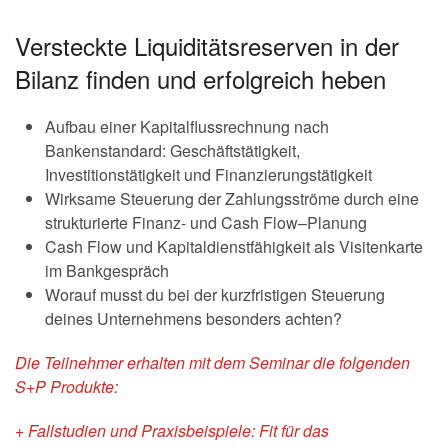
Versteckte Liquiditätsreserven in der
Bilanz finden und erfolgreich heben
Aufbau einer Kapitalflussrechnung nach
Bankenstandard: Geschäftstätigkeit,
Investitionstätigkeit und Finanzierungstätigkeit
Wirksame Steuerung der Zahlungsströme durch eine
strukturierte Finanz- und Cash Flow–Planung
Cash Flow und Kapitaldienstfähigkeit als Visitenkarte
im Bankgespräch
Worauf musst du bei der kurzfristigen Steuerung
deines Unternehmens besonders achten?
Die Teilnehmer erhalten mit dem Seminar die folgenden
S+P Produkte:
+ Fallstudien und Praxisbeispiele: Fit für das