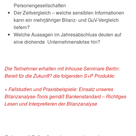
Personengesellschaften
Der Zeitvergleich – welche sensiblen Informationen
kann ein mehrjähriger Bilanz- und GuV-Vergleich
liefern?
Welche Aussagen im Jahresabschluss deuten auf
eine drohende Unternehmenskrise hin?
Die Teilnehmer erhalten mit Inhouse Seminare Berlin:
Bereit für die Zukunft? die folgenden S+P Produkte:
+ Fallstudien und Praxisbeispiele: Einsatz unseres
Bilanzanalyse-Tools gemäß
Bankenstandard – Richtiges
Lesen und Interpretieren der Bilanzanalyse