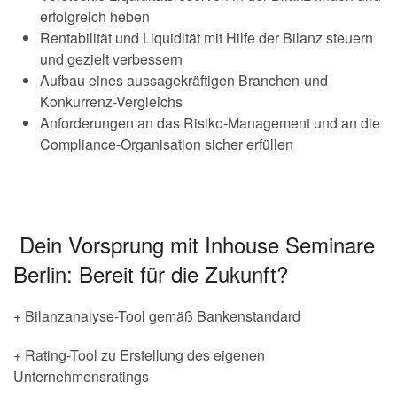
erfolgreich heben
Rentabilität und Liquidität mit Hilfe der Bilanz steuern
und gezielt verbessern
Aufbau eines aussagekräftigen Branchen-und
Konkurrenz-Vergleichs
Anforderungen an das Risiko-Management und an die
Compliance-Organisation sicher erfüllen
Dein Vorsprung mit Inhouse Seminare
Berlin: Bereit für die Zukunft?
+ Bilanzanalyse-Tool gemäß Bankenstandard
+ Rating-Tool zu Erstellung des eigenen
Unternehmensratings