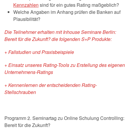
Kennzahlen
sind für ein gutes Rating maßgeblich?
Welche Angaben im Anhang prüfen die Banken auf
Plausibilität?
Die Teilnehmer erhalten mit Inhouse Seminare Berlin:
Bereit für die Zukunft? die folgenden S+P Produkte:
+ Fallstudien und Praxisbeispiele
+ Einsatz unseres Rating-Tools zu Erstellung des eigenen
Unternehmens-Ratings
+ Kennenlernen der entscheidenden Rating-
Stellschrauben
Programm 2. Seminartag zu Online Schulung Controlling:
Bereit für die Zukunft?