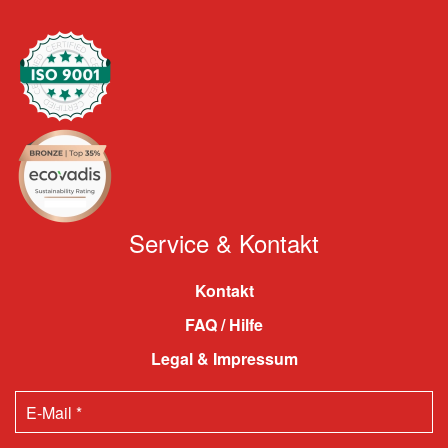
Service & Kontakt
Kontakt
FAQ / Hilfe
Legal & Impressum