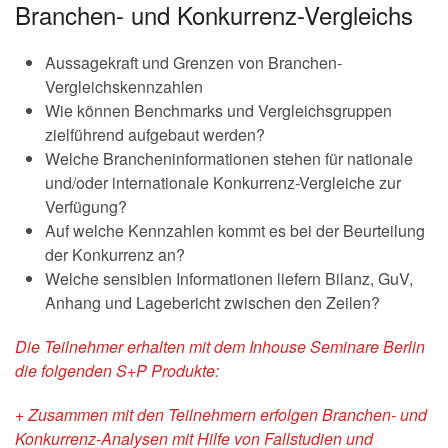
Branchen- und Konkurrenz-Vergleichs
Aussagekraft und Grenzen von Branchen-
Vergleichskennzahlen
Wie können Benchmarks und Vergleichsgruppen
zielführend aufgebaut werden?
Welche Brancheninformationen stehen für nationale
und/oder internationale Konkurrenz-Vergleiche zur
Verfügung?
Auf welche Kennzahlen kommt es bei der Beurteilung
der Konkurrenz an?
Welche sensiblen Informationen liefern Bilanz, GuV,
Anhang und Lagebericht zwischen den Zeilen?
Die Teilnehmer erhalten mit dem Inhouse Seminare Berlin
die folgenden S+P Produkte:
+ Zusammen mit den Teilnehmern erfolgen Branchen- und
Konkurrenz-Analysen
mit Hilfe von Fallstudien und