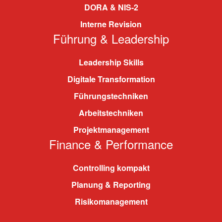
DORA & NIS-2
Interne Revision
Führung & Leadership
Leadership Skills
Digitale Transformation
Führungstechniken
Arbeitstechniken
Projektmanagement
Finance & Performance
Controlling kompakt
Planung & Reporting
Risikomanagement