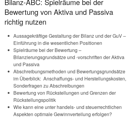
Bilanz-ABC: Spielräume bei der
Bewertung von Aktiva und Passiva
richtig nutzen
Aussagekräftige Gestaltung der Bilanz und der GuV –
Einführung in die wesentlichen Positionen
Spielräume bei der Bewertung –
Bilanzierungsgrundsätze und -vorschriften der Aktiva
und Passiva
Abschreibungsmethoden und Bewertungsgrundsätze
im Überblick: Anschaffungs- und Herstellungskosten,
Sonderfragen zu Abschreibungen
Bewertung von Rückstellungen und Grenzen der
Rückstellungspolitik
Wie kann eine unter handels- und steuerrechtlichen
Aspekten optimale Gewinnverteilung erfolgen?