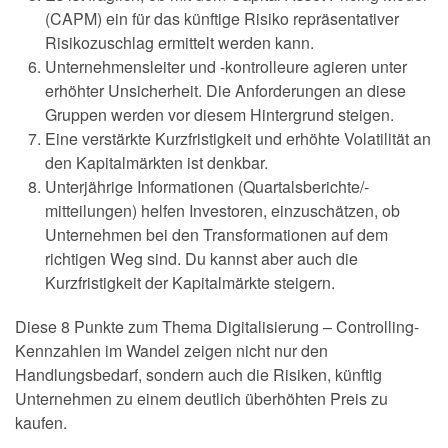
(CAPM) ein für das künftige Risiko repräsentativer
Risikozuschlag ermittelt werden kann.
Unternehmensleiter und -kontrolleure agieren unter
erhöhter Unsicherheit. Die Anforderungen an diese
Gruppen werden vor diesem Hintergrund steigen.
Eine verstärkte Kurzfristigkeit und erhöhte Volatilität an
den Kapitalmärkten ist denkbar.
Unterjährige Informationen (Quartalsberichte/-
mitteilungen) helfen Investoren, einzuschätzen, ob
Unternehmen bei den Transformationen auf dem
richtigen Weg sind. Du kannst aber auch die
Kurzfristigkeit der Kapitalmärkte steigern.
Diese 8 Punkte zum Thema Digitalisierung – Controlling-
Kennzahlen im Wandel zeigen nicht nur den
Handlungsbedarf, sondern auch die Risiken, künftig
Unternehmen zu einem deutlich überhöhten Preis zu
kaufen.