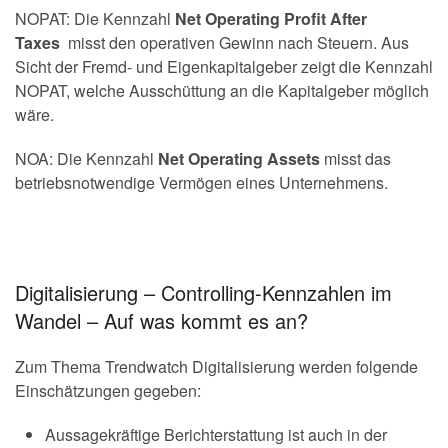
NOPAT: Die Kennzahl
Net Operating Profit After
Taxes
misst den operativen Gewinn nach Steuern. Aus
Sicht der Fremd- und Eigenkapitalgeber zeigt die Kennzahl
NOPAT, welche Ausschüttung an die Kapitalgeber möglich
wäre.
NOA: Die Kennzahl
Net Operating Assets
misst das
betriebsnotwendige Vermögen eines Unternehmens.
Digitalisierung – Controlling-Kennzahlen im
Wandel – Auf was kommt es an?
Zum Thema Trendwatch Digitalisierung werden folgende
Einschätzungen gegeben:
Aussagekräftige Berichterstattung ist auch in der