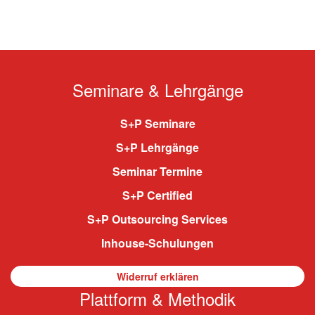
Seminare & Lehrgänge
S+P Seminare
S+P Lehrgänge
Seminar Termine
S+P Certified
S+P Outsourcing Services
Inhouse-Schulungen
Widerruf erklären
Plattform & Methodik