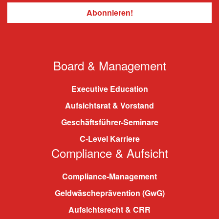
Board & Management
Executive Education
Aufsichtsrat & Vorstand
Geschäftsführer-Seminare
C-Level Karriere
Compliance & Aufsicht
Compliance-Management
Geldwäscheprävention (GwG)
Aufsichtsrecht & CRR