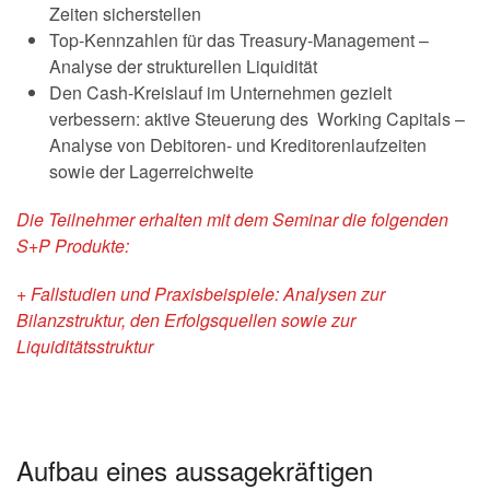
Zeiten sicherstellen
Top-Kennzahlen für das Treasury-Management –
Analyse der strukturellen Liquidität
Den Cash-Kreislauf im Unternehmen gezielt
verbessern: aktive Steuerung des Working Capitals –
Analyse von Debitoren- und Kreditorenlaufzeiten
sowie der Lagerreichweite
Die Teilnehmer erhalten mit dem Seminar die folgenden
S+P Produkte:
+ Fallstudien und Praxisbeispiele: Analysen zur
Bilanzstruktur, den Erfolgsquellen sowie zur
Liquiditätsstruktur
Aufbau eines aussagekräftigen