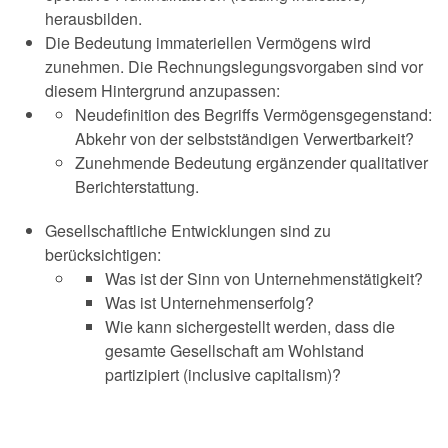
herausbilden.
Die Bedeutung immateriellen Vermögens wird
zunehmen. Die Rechnungslegungsvorgaben sind vor
diesem Hintergrund anzupassen:
Neudefinition des Begriffs Vermögensgegenstand:
Abkehr von der selbstständigen Verwertbarkeit?
Zunehmende Bedeutung ergänzender qualitativer
Berichterstattung.
Gesellschaftliche Entwicklungen sind zu
berücksichtigen:
Was ist der Sinn von Unternehmenstätigkeit?
Was ist Unternehmenserfolg?
Wie kann sichergestellt werden, dass die
gesamte Gesellschaft am Wohlstand
partizipiert (inclusive capitalism)?