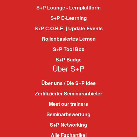
S+P Lounge - Lernplattform
S+P E-Learning
S+P C.O.R.E. | Update-Events
Rollenbasiertes Lernen
S+P Tool Box
S+P Badge
Über S+P
Über uns / Die S+P Idee
Zertifizierter Seminaranbieter
Meet our trainers
Seminarbewertung
S+P Networking
Alle Fachartikel