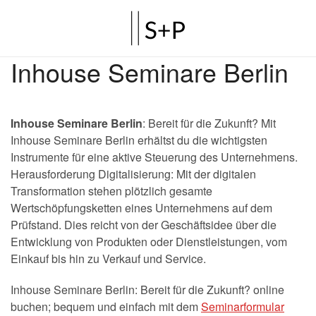
Inhouse Seminare Berlin
Inhouse Seminare Berlin
: Bereit für die Zukunft? Mit
Inhouse Seminare Berlin erhältst du die wichtigsten
Instrumente für eine aktive Steuerung des Unternehmens.
Herausforderung Digitalisierung: Mit der digitalen
Transformation stehen plötzlich gesamte
Wertschöpfungsketten eines Unternehmens auf dem
Prüfstand. Dies reicht von der Geschäftsidee über die
Entwicklung von Produkten oder Dienstleistungen, vom
Einkauf bis hin zu Verkauf und Service.
Inhouse Seminare Berlin: Bereit für die Zukunft? online
buchen; bequem und einfach mit dem
Seminarformular