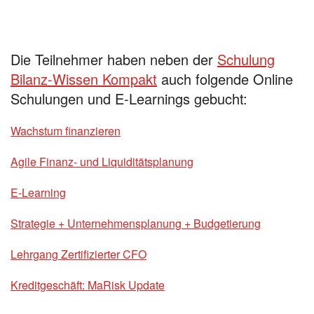
Die Teilnehmer haben neben der
Schulung
Bilanz-Wissen Kompakt
auch folgende Online
Schulungen und E-Learnings gebucht:
Wachstum finanzieren
Agile Finanz- und Liquiditätsplanung
E-Learning
Strategie + Unternehmensplanung + Budgetierung
Lehrgang Zertifizierter CFO
Kreditgeschäft: MaRisk Update