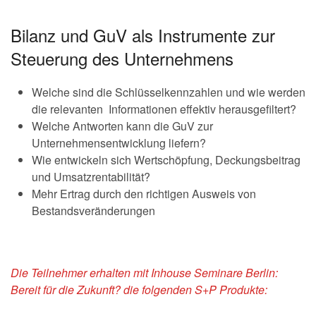
Bilanz und GuV als Instrumente zur
Steuerung des Unternehmens
Welche sind die Schlüsselkennzahlen und wie werden
die relevanten Informationen effektiv herausgefiltert?
Welche Antworten kann die GuV zur
Unternehmensentwicklung liefern?
Wie entwickeln sich Wertschöpfung, Deckungsbeitrag
und Umsatzrentabilität?
Mehr Ertrag durch den richtigen Ausweis von
Bestandsveränderungen
Die Teilnehmer erhalten mit Inhouse Seminare Berlin:
Bereit für die Zukunft? die folgenden S+P Produkte: