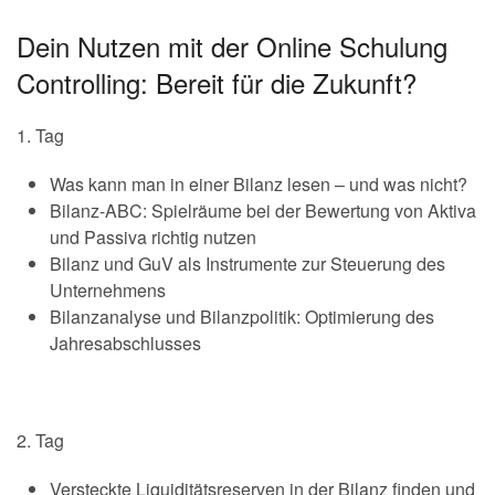
Dein Nutzen mit der Online Schulung
Controlling: Bereit für die Zukunft?
1. Tag
Was kann man in einer Bilanz lesen – und was nicht?
Bilanz-ABC: Spielräume bei der Bewertung von Aktiva
und Passiva richtig nutzen
Bilanz und GuV als Instrumente zur Steuerung des
Unternehmens
Bilanzanalyse und Bilanzpolitik: Optimierung des
Jahresabschlusses
2. Tag
Versteckte Liquiditätsreserven in der Bilanz finden und