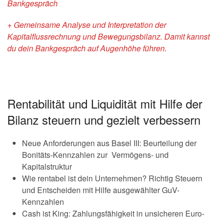
Bankgespräch
+ Gemeinsame Analyse und Interpretation der
Kapitalflussrechnung und Bewegungsbilanz. Damit kannst
du dein Bankgespräch auf Augenhöhe führen.
Rentabilität und Liquidität mit Hilfe der
Bilanz steuern und gezielt verbessern
Neue Anforderungen aus Basel III: Beurteilung der
Bonitäts-Kennzahlen zur Vermögens- und
Kapitalstruktur
Wie rentabel ist dein Unternehmen? Richtig Steuern
und Entscheiden mit Hilfe ausgewählter GuV-
Kennzahlen
Cash ist King: Zahlungsfähigkeit in unsicheren Euro-