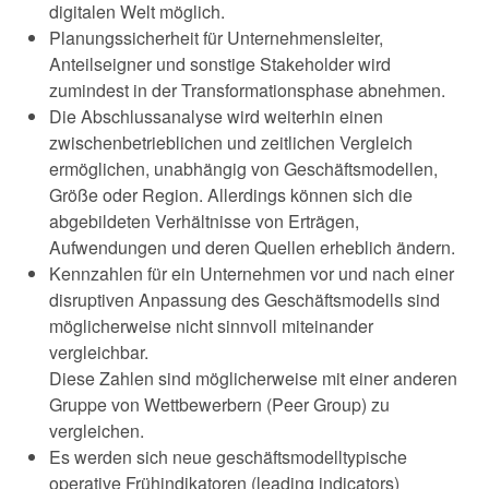
digitalen Welt möglich.
Planungssicherheit für Unternehmensleiter,
Anteilseigner und sonstige Stakeholder wird
zumindest in der Transformationsphase abnehmen.
Die Abschlussanalyse wird weiterhin einen
zwischenbetrieblichen und zeitlichen Vergleich
ermöglichen, unabhängig von Geschäftsmodellen,
Größe oder Region. Allerdings können sich die
abgebildeten Verhältnisse von Erträgen,
Aufwendungen und deren Quellen erheblich ändern.
Kennzahlen für ein Unternehmen vor und nach einer
disruptiven Anpassung des Geschäftsmodells sind
möglicherweise nicht sinnvoll miteinander
vergleichbar.
Diese Zahlen sind möglicherweise mit einer anderen
Gruppe von Wettbewerbern (Peer Group) zu
vergleichen.
Es werden sich neue geschäftsmodelltypische
operative Frühindikatoren (leading indicators)