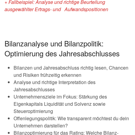
+ Fallbeispiel: Analyse und richtige Beurteilung
ausgewählter Ertrags- und Aufwandspositionen
Bilanzanalyse und Bilanzpolitik:
Optimierung des Jahresabschlusses
Bilanzen und Jahresabschluss richtig lesen, Chancen
und Risiken frühzeitig erkennen
Analyse und richtige Interpretation des
Jahresabschlusses
Unternehmensziele im Fokus: Stärkung des
Eigenkapitals Liquidität und Solvenz sowie
Steueroptimierung
Offenlegungspolitik: Wie transparent möchtest du dein
Unternehmen darstellen?
Bilanzoptimierung für das Rating: Welche Bilanz-