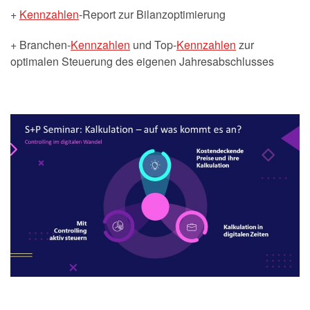
+
Kennzahlen
-Report zur Bilanzoptimierung
+ Branchen-
Kennzahlen
und Top-
Kennzahlen
zur
optimalen Steuerung des eigenen Jahresabschlusses