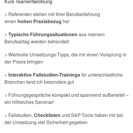
Kurs Teamentwicklung
> Referenten stellen mit Ihrer Berufserfahrung
einen
hohen Praxisbezug
her
>
Typische Führungssituationen
aus meinem
Berufsalltag werden behandelt
> Wertvolle Umsetzungs-Tipps, die mir einen Vorsprung in
der Praxis bringen
>
Interaktive Fallstudien-Trainings
für unterschiedliche
Branchen fand ich besonders gut
> Führungsgespräche kompakt und spannend aufbereitet –
ein hilfreiches Seminar!
> Fallstudien,
Checklisten
und S&P-Tools haben mir bei
der Umsetzung viel Sicherheit gegeben