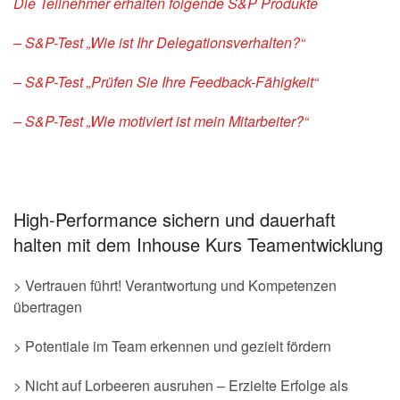
Die Teilnehmer erhalten folgende S&P Produkte
– S&P-Test „Wie ist Ihr Delegationsverhalten?“
– S&P-Test „Prüfen Sie Ihre Feedback-Fähigkeit“
– S&P-Test „Wie motiviert ist mein Mitarbeiter?“
High-Performance sichern und dauerhaft
halten mit dem Inhouse Kurs Teamentwicklung
> Vertrauen führt! Verantwortung und Kompetenzen
übertragen
> Potentiale im Team erkennen und gezielt fördern
> Nicht auf Lorbeeren ausruhen – Erzielte Erfolge als