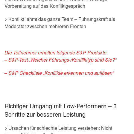
Vorbereitung auf das Konfliktgespräch
> Konflikt lähmt das ganze Team – Führungskraft als
Moderator zwischen mehreren Fronten
Die Teilnehmer erhalten folgende S&P Produkte
– S&P-Test „Welcher Führungs-/Konflikttyp sind Sie?“
– S&P Checkliste „Konflikte erkennen und auflösen“
Richtiger Umgang mit Low-Performern – 3
Schritte zur besseren Leistung
> Ursachen für schlechte Leistung verstehen: Nicht