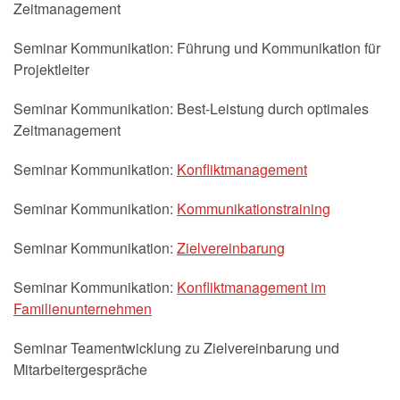
Zeitmanagement
Seminar Kommunikation: Führung und Kommunikation für
Projektleiter
Seminar Kommunikation: Best-Leistung durch optimales
Zeitmanagement
Seminar Kommunikation:
Konfliktmanagement
Seminar Kommunikation:
Kommunikationstraining
Seminar Kommunikation:
Zielvereinbarung
Seminar Kommunikation:
Konfliktmanagement im
Familienunternehmen
Seminar Teamentwicklung zu Zielvereinbarung und
Mitarbeitergespräche