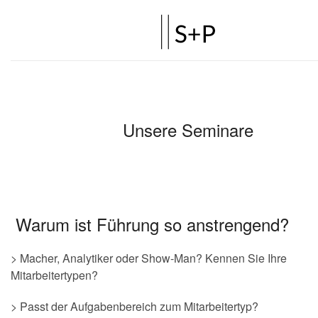
Warum ist Führung so anstrengend?
> Macher, Analytiker oder Show-Man? Kennen Sie Ihre
Mitarbeitertypen?
> Passt der Aufgabenbereich zum Mitarbeitertyp?