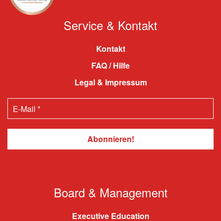
Service & Kontakt
Kontakt
FAQ / Hilfe
Legal & Impressum
Board & Management
Executive Education