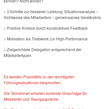
können? Nicht wollen?
> 3 Schritte zur besseren Leistung: Situationsanalyse –
Sichtweise des Mitarbeiters – gemeinsames Verständnis
> Positive Anreize durch konstruktives Feedback
> Motivation als Triebwerk zur High-Performance
> Zielgerichtete Delegation entsprechend der
Mitarbeitertypen
Es werden Praxisfälle zu den wichtigsten
Führungssituationen besprochen.
Die Teilnehmer erhalten konkrete Vorschläge für
Mitarbeiter und Teamgespräche.