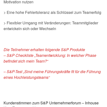
Motivation nutzen
> Eine hohe Fehlertoleranz als Schlüssel zum Teamerfolg
> Flexibler Umgang mit Veränderungen: Teammitglieder
entwickeln sich oder Wechseln
Die Teilnehmer erhalten folgende S&P Produkte
– S&P Checkliste „Teamentwicklung: In welcher Phase
befindet sich mein Team?“
– S&P-Test „Sind meine Führungskräfte fit für die Führung
eines Hochleistungsteams“
Kundenstimmen zum S&P Unternehmerforum – Inhouse