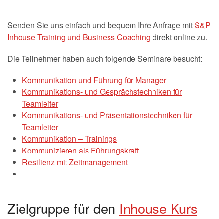
Senden Sie uns einfach und bequem Ihre Anfrage mit
S&P
Inhouse Training und Business Coaching
direkt online zu.
Die Teilnehmer haben auch folgende Seminare besucht:
Kommunikation und Führung für Manager
Kommunikations- und Gesprächstechniken für
Teamleiter
Kommunikations- und Präsentationstechniken für
Teamleiter
Kommunikation – Trainings
Kommunizieren als Führungskraft
Resilienz mit Zeitmanagement
Zielgruppe für den
Inhouse Kurs