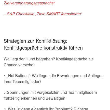
Zielvereinbarungsgesprächs“
– S&P Checkliste „Ziele SMART formulieren“
Strategien zur Konfliktlösung:
Konfliktgespräche konstruktiv führen
Wo liegt der Hund begraben? Konfliktgespräche als
Chance verstehen
> „Hot Buttons“ -Wo liegen die Erwartungen und Anliegen
Ihrer Teammitglieder?
> Spannungen mit Vorgesetzten und Teammitgliedern
frühzeitig erkennen und Bewältigen
> „Was ist denn eigentlich Ihr Problem“? Richtige