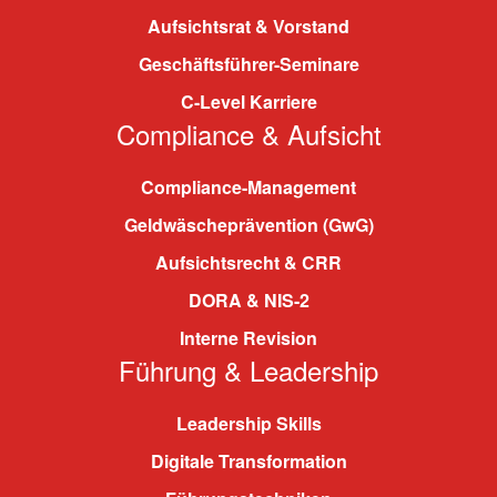
Aufsichtsrat & Vorstand
Geschäftsführer-Seminare
C-Level Karriere
Compliance & Aufsicht
Compliance-Management
Geldwäscheprävention (GwG)
Aufsichtsrecht & CRR
DORA & NIS-2
Interne Revision
Führung & Leadership
Leadership Skills
Digitale Transformation