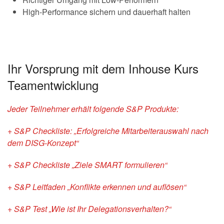
High-Performance sichern und dauerhaft halten
Ihr Vorsprung mit dem Inhouse Kurs
Teamentwicklung
Jeder Teilnehmer erhält folgende S&P Produkte:
+ S&P Checkliste: „Erfolgreiche Mitarbeiterauswahl nach
dem DISG-Konzept“
+ S&P Checkliste „Ziele SMART formulieren“
+ S&P Leitfaden „Konflikte erkennen und auflösen“
+ S&P Test „Wie ist Ihr Delegationsverhalten?“