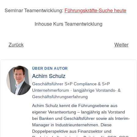
Seminar Teamentwicklung:
Führungskräfte-Suche heute
Inhouse Kurs Teamentwicklung
Zurück
Weiter
ÜBER DEN AUTOR
Achim Schulz
Geschäftsführer S+P Compliance & S+P
Unternehmerforum · langjährige Vorstands- &
Geschäftsführungserfahrung
Achim Schulz kennt die Führungsebene aus
eigener Verantwortung – langjährig als Vorstand
bei Banken und Geschäftsführer sowie als Interim-
Manager in Industrieunternehmen. Diese
Doppelperspektive aus Finanzsektor und