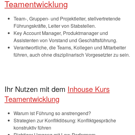
Teamentwicklung
Team-, Gruppen- und Projektleiter, stellvertretende
Führungskräfte, Leiter von Stabstellen.
Key Account Manager, Produktmanager und
Assistenten von Vorstand und Geschäftsführung.
Verantwortliche, die Teams, Kollegen und Mitarbeiter
führen, auch ohne disziplinarisch Vorgesetzter zu sein.
Ihr Nutzen mit dem
Inhouse Kurs
Teamentwicklung
Warum ist Führung so anstrengend?
Strategien zur Konfliktlösung: Konfliktgespräche
konstruktiv führen
Richtiger Umgang mit Low-Performern