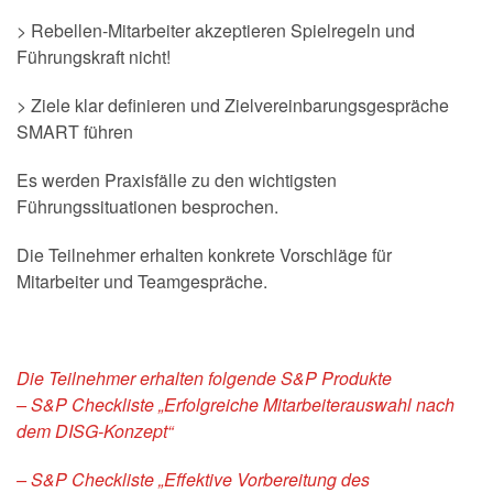
> Rebellen-Mitarbeiter akzeptieren Spielregeln und
Führungskraft nicht!
> Ziele klar definieren und Zielvereinbarungsgespräche
SMART führen
Es werden Praxisfälle zu den wichtigsten
Führungssituationen besprochen.
Die Teilnehmer erhalten konkrete Vorschläge für
Mitarbeiter und Teamgespräche.
Die Teilnehmer erhalten folgende S&P Produkte
– S&P Checkliste „Erfolgreiche Mitarbeiterauswahl nach
dem DISG-Konzept“
– S&P Checkliste „Effektive Vorbereitung des