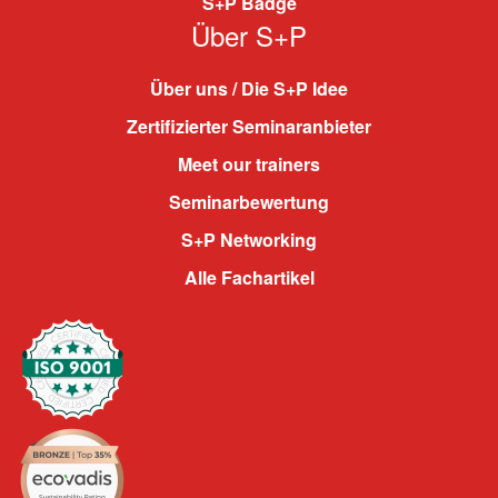
S+P Badge
Über S+P
Über uns / Die S+P Idee
Zertifizierter Seminaranbieter
Meet our trainers
Seminarbewertung
S+P Networking
Alle Fachartikel