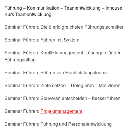
Führung – Kommunikation – Teamentwicklung – Inhouse
Kurs Teamentwicklung
Seminar Führen: Die 8 erfolgreichsten Führungstechniken
Seminar Führen: Führen mit System
Seminar Führen: Konfliktmanagement: Lösungen für den
Führungsalltag
Seminar Führen: Führen von Hochleistungsteams
Seminar Führen: Ziele setzen – Delegieren – Motivieren
Seminar Führen: Souverän entscheiden – besser führen
Seminar Führen:
Projektmanagement
Seminar Führen: Führung und Personalentwicklung