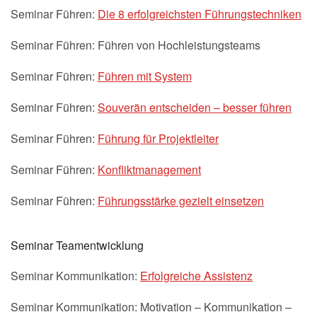
Seminar Führen:
Die 8 erfolgreichsten Führungstechniken
Seminar Führen: Führen von Hochleistungsteams
Seminar Führen:
Führen mit System
Seminar Führen:
Souverän entscheiden – besser führen
Seminar Führen:
Führung für Projektleiter
Seminar Führen:
Konfliktmanagement
Seminar Führen:
Führungsstärke gezielt einsetzen
Seminar Teamentwicklung
Seminar Kommunikation:
Erfolgreiche Assistenz
Seminar Kommunikation: Motivation – Kommunikation –