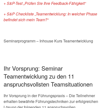
+ S&P-Test „Prüfen Sie Ihre Feedback-Fähigkeit“
+ S&P Checkliste „Teamentwicklung: In welcher Phase
befindet sich mein Team?“
Seminarprogramm – Inhouse Kurs Teamentwicklung
Ihr Vorsprung: Seminar
Teamentwicklung zu den 11
anspruchsvollsten Teamsituationen
Ihr Vorsprung in der Führungspraxis – Die Teilnehmer
erhalten bewährte Führungstechniken zur erfolgreichen
Lösung der folgenden 11 anspruchsvollen