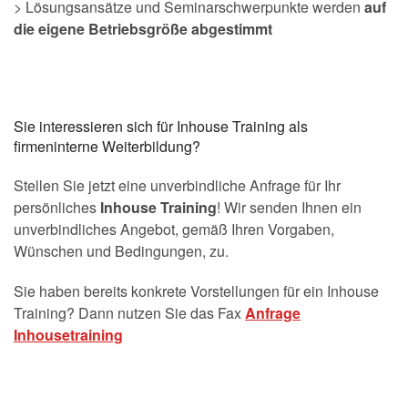
> Lösungsansätze und Seminarschwerpunkte werden
auf
die eigene Betriebsgröße abgestimmt
Sie interessieren sich für Inhouse Training als
firmeninterne Weiterbildung?
Stellen Sie jetzt eine unverbindliche Anfrage für Ihr
persönliches
Inhouse Training
! Wir senden Ihnen ein
unverbindliches Angebot, gemäß Ihren Vorgaben,
Wünschen und Bedingungen, zu.
Sie haben bereits konkrete Vorstellungen für ein Inhouse
Training? Dann nutzen Sie das Fax
Anfrage
Inhousetraining