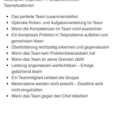
Teamsituationen:
Das perfekte Team zusammenstellen
Optimale Rollen- und Aufgabenverteilung im Team
Wenn die Kompetenzen im Team nicht ausreichen
Ein komplexes Problem in Teilprobleme aufteilen und
gemeinsam lösen
Überforderung rechtzeitig erkennen und gegensteuern
Wenn das Team kein Problembewusstsein hat
Wenn das Team an seine Grenzen stößt
Leistung angemessen wertschätzen – Erfolge
gebührend feiern
Ein Teammitglied verlässt die Gruppe
Meilensteine werden nicht erreicht – Deadline wird
nicht eingehalten
Wenn das Team gegen den Chef rebelliert