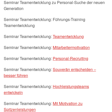
Seminar Teamentwicklung zu Personal-Suche der neuen
Generation
Seminar Teamentwicklung: Führungs-Training
Teamentwicklung
Seminar Teamentwicklung:
Teamentwicklung
Seminar Teamentwicklung:
Mitarbeitermotivation
Seminar Teamentwicklung:
Personal-Recruiting
Seminar Teamentwicklung:
Souverän entscheiden –
besser führen
Seminar Teamentwicklung:
Hochleistungsteams
entwickeln
Seminar Teamentwicklung:
Mit Motivation zu
Spitzenleistungen