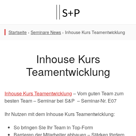
Startseite
›
Seminare News
›
Inhouse Kurs Teamentwicklung
Inhouse Kurs
Teamentwicklung
Inhouse Kurs Teamentwicklung
– Vom guten Team zum
besten Team – Seminar bei S&P – Seminar-Nr. E07
Ihr Nutzen mit dem Inhouse Kurs Teamentwicklung:
So bringen Sie Ihr Team in Top-Form
Barrieren der Mitarbeiter abbauen – Stärken fördern