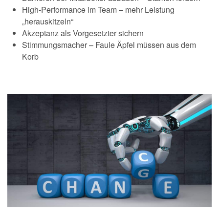
High-Performance im Team – mehr Leistung
„herauskitzeln“
Akzeptanz als Vorgesetzter sichern
Stimmungsmacher – Faule Äpfel müssen aus dem
Korb