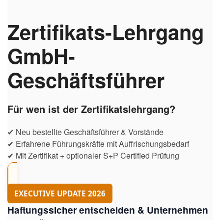
Zertifikats-Lehrgang
GmbH-
Geschäftsführer
Für wen ist der Zertifikatslehrgang?
✔ Neu bestellte Geschäftsführer & Vorstände
✔ Erfahrene Führungskräfte mit Auffrischungsbedarf
✔ Mit Zertifikat + optionaler S+P Certified Prüfung
EXECUTIVE UPDATE 2026
Haftungssicher entscheiden & Unternehmen