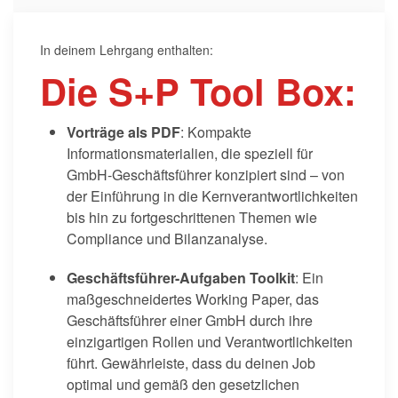
In deinem Lehrgang enthalten:
Die S+P Tool Box:
Vorträge als PDF
: Kompakte
Informationsmaterialien, die speziell für
GmbH-Geschäftsführer konzipiert sind – von
der Einführung in die Kernverantwortlichkeiten
bis hin zu fortgeschrittenen Themen wie
Compliance und Bilanzanalyse.
Geschäftsführer-Aufgaben Toolkit
: Ein
maßgeschneidertes Working Paper, das
Geschäftsführer einer GmbH durch ihre
einzigartigen Rollen und Verantwortlichkeiten
führt. Gewährleiste, dass du deinen Job
optimal und gemäß den gesetzlichen