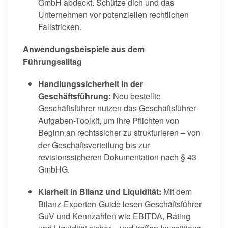
GmbH abdeckt. Schütze dich und das
Unternehmen vor potenziellen rechtlichen
Fallstricken.
Anwendungsbeispiele aus dem
Führungsalltag
Handlungssicherheit in der
Geschäftsführung:
Neu bestellte
Geschäftsführer nutzen das Geschäftsführer-
Aufgaben-Toolkit, um ihre Pflichten von
Beginn an rechtssicher zu strukturieren – von
der Geschäftsverteilung bis zur
revisionssicheren Dokumentation nach § 43
GmbHG.
Klarheit in Bilanz und Liquidität:
Mit dem
Bilanz-Experten-Guide lesen Geschäftsführer
GuV und Kennzahlen wie EBITDA, Rating