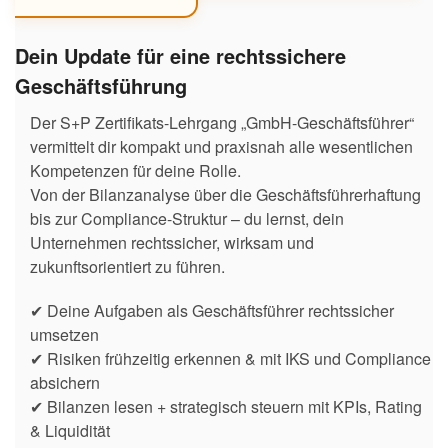
Dein Update für eine rechtssichere
Geschäftsführung
Der S+P Zertifikats-Lehrgang „GmbH-Geschäftsführer“
vermittelt dir kompakt und praxisnah alle wesentlichen
Kompetenzen für deine Rolle.
Von der Bilanzanalyse über die Geschäftsführerhaftung
bis zur Compliance-Struktur – du lernst, dein
Unternehmen rechtssicher, wirksam und
zukunftsorientiert zu führen.
✔ Deine Aufgaben als Geschäftsführer rechtssicher
umsetzen
✔ Risiken frühzeitig erkennen & mit IKS und Compliance
absichern
✔ Bilanzen lesen + strategisch steuern mit KPIs, Rating
& Liquidität