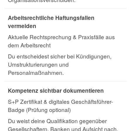
Arbeitsrechtliche Haftungsfallen
vermeiden
Aktuelle Rechtsprechung & Praxisfälle aus
dem Arbeitsrecht
Du entscheidest sicher bei Kündigungen,
Umstrukturierungen und
Personalmaßnahmen.
Kompetenz sichtbar dokumentieren
S+P Zertifikat & digitales Geschäftsführer-
Badge (Prüfung optional)
Du weist deine Qualifikation gegenüber
Gesellschaftern, Banken und Aufsicht nach.