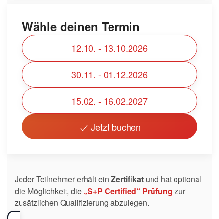
Wähle deinen Termin
12.10. - 13.10.2026
30.11. - 01.12.2026
15.02. - 16.02.2027
Jetzt buchen
Jeder Teilnehmer erhält ein
Zertifikat
und hat optional
die Möglichkeit, die
„S+P Certified“ Prüfung
zur
zusätzlichen Qualifizierung abzulegen.