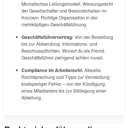
Monistisches Leitungsmodell, Weisungsrecht
der Gesellschafter und Besonderheiten im
Konzern. Richtige Organisation in der
mehrköpfigen Geschäftsführung.
Geschäftsführervertrag:
Von der Bestellung
bis zur Abberufung. Informations- und
Beschlusspflichten. Worauf du als Fremd-
Geschäftsführer zwingend achten musst.
Compliance im Arbeitsrecht:
Aktuelle
Rechtsprechung und Tipps zur Vermeidung
kostspieliger Fehler – von der Kündigung
eines Mitarbeiters bis zur Stilllegung einer
Abteilung.