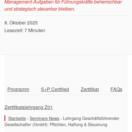
Management-Aufgaben für Führungskräfte beherrschbar
und strategisch steuerbar bleiben.
8. Oktober 2025
Lesezeit: 7 Minuten
Programm
S+P Certified
Zertifikat
FAQs
Zertifikatslehrgang Z01
Startseite
›
Seminare News
›
Lehrgang Geschäftsführender
Gesellschafter (GmbH): Pflichten, Haftung & Steuerung