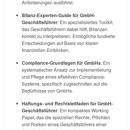
Anforderungen ausführst.
Bilanz-Experten-Guide für GmbH-
Geschäftsführer
: Ein spezialisiertes Toolkit,
das Geschäftsführern dabei hilft, Bilanzen
korrekt zu interpretieren. Ermögliche fundierte
Entscheidungen auf Basis von klaren
finanziellen Einblicken.
Compliance-Grundlagen für GmbHs
: Ein
systematischer Ansatz zur Implementierung
und Pflege eines effektiven Compliance-
Systems, spezifisch zugeschnitten auf die
Bedürfnisse von GmbHs.
Haftungs- und Rechtsleitfaden für GmbH-
Geschäftsführer
: Ein kompaktes Working
Paper, das die speziellen Rechte, Pflichten
und Risiken eines Geschäftsführers einer