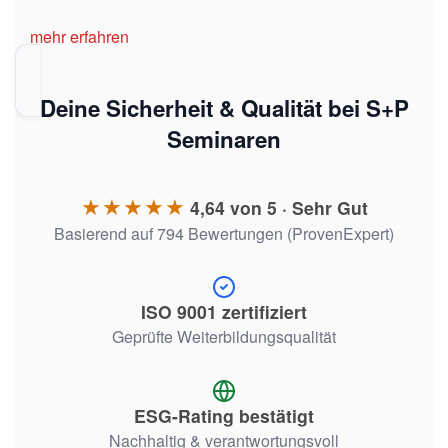
mehr erfahren
Deine Sicherheit & Qualität bei S+P
Seminaren
★★★★★
4,64 von 5 · Sehr Gut
Basierend auf 794 Bewertungen (ProvenExpert)
ISO 9001 zertifiziert
Geprüfte Weiterbildungsqualität
ESG-Rating bestätigt
Nachhaltig & verantwortungsvoll