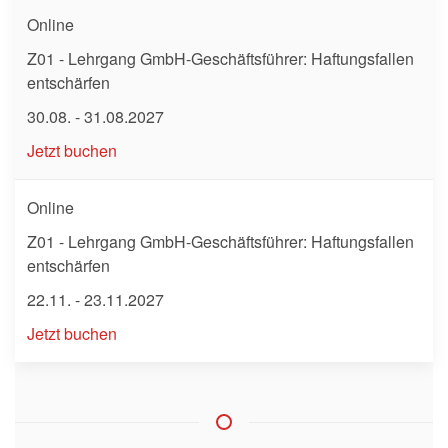
Online
Z01 - Lehrgang GmbH-Geschäftsführer: Haftungsfallen
entschärfen
30.08. - 31.08.2027
Jetzt buchen
Online
Z01 - Lehrgang GmbH-Geschäftsführer: Haftungsfallen
entschärfen
22.11. - 23.11.2027
Jetzt buchen