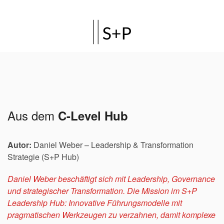
Aus dem
C-Level Hub
Autor:
Daniel Weber
– Leadership & Transformation
Strategie (S+P Hub)
Daniel Weber
beschäftigt sich mit Leadership, Governance
und strategischer Transformation. Die Mission im S+P
Leadership Hub: Innovative Führungsmodelle mit
pragmatischen Werkzeugen zu verzahnen, damit komplexe