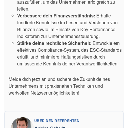
auszufüllen, um das Unternehmen erfolgreich zu
leiten.
Verbessere dein Finanzverständnis:
Erhalte
fundierte Kenntnisse im Lesen und Verstehen von
Bilanzen sowie im Einsatz von Key Performance
Indikatoren zur Unternehmenssteuerung.
Stärke deine rechtliche Sicherheit:
Entwickle ein
effektives Compliance-System, das ESG-Standards
erfüllt, und minimiere Haftungsrisiken durch
umfassende Kenntnis deiner Verantwortlichkeiten.
Melde dich jetzt an und sichere die Zukunft deines
Unternehmens mit praxisnahen Techniken und
wertvollen Netzwerkmöglichkeiten!
ÜBER DEN REFERENTEN