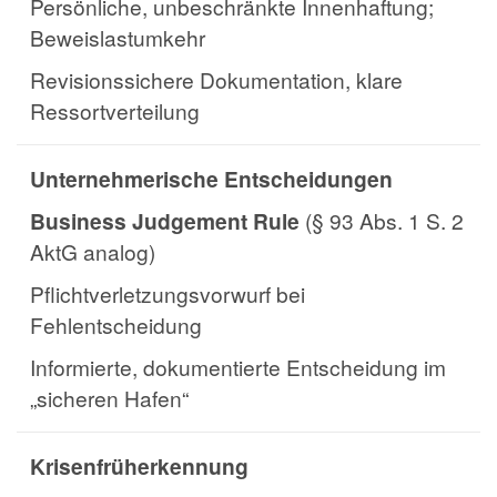
Persönliche, unbeschränkte Innenhaftung;
Beweislastumkehr
Revisionssichere Dokumentation, klare
Ressortverteilung
Unternehmerische Entscheidungen
Business Judgement Rule
(§ 93 Abs. 1 S. 2
AktG analog)
Pflichtverletzungsvorwurf bei
Fehlentscheidung
Informierte, dokumentierte Entscheidung im
„sicheren Hafen“
Krisenfrüherkennung