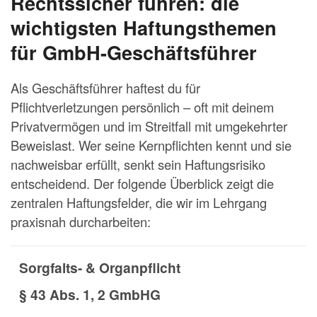
Rechtssicher führen: die
wichtigsten Haftungsthemen
für GmbH-Geschäftsführer
Als Geschäftsführer haftest du für
Pflichtverletzungen persönlich – oft mit deinem
Privatvermögen und im Streitfall mit umgekehrter
Beweislast. Wer seine Kernpflichten kennt und sie
nachweisbar erfüllt, senkt sein Haftungsrisiko
entscheidend. Der folgende Überblick zeigt die
zentralen Haftungsfelder, die wir im Lehrgang
praxisnah durcharbeiten:
Sorgfalts- & Organpflicht
§ 43 Abs. 1, 2 GmbHG