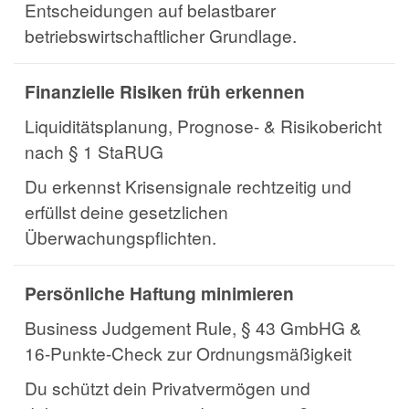
Entscheidungen auf belastbarer
betriebswirtschaftlicher Grundlage.
Finanzielle Risiken früh erkennen
Liquiditätsplanung, Prognose- & Risikobericht
nach § 1 StaRUG
Du erkennst Krisensignale rechtzeitig und
erfüllst deine gesetzlichen
Überwachungspflichten.
Persönliche Haftung minimieren
Business Judgement Rule, § 43 GmbHG &
16-Punkte-Check zur Ordnungsmäßigkeit
Du schützt dein Privatvermögen und