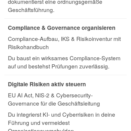
dokumentierst eine ordnungsgemäße
Geschäftsführung.
Compliance & Governance organisieren
Compliance-Aufbau, IKS & Risikoinventur mit
Risikohandbuch
Du baust ein wirksames Compliance-System
auf und bestehst Prüfungen zuverlässig.
Digitale Risiken aktiv steuern
EU AI Act, NIS-2 & Cybersecurity-
Governance für die Geschäftsleitung
Du integrierst KI- und Cyberrisiken in deine
Führung und vermeidest
Organisationsverschulden.