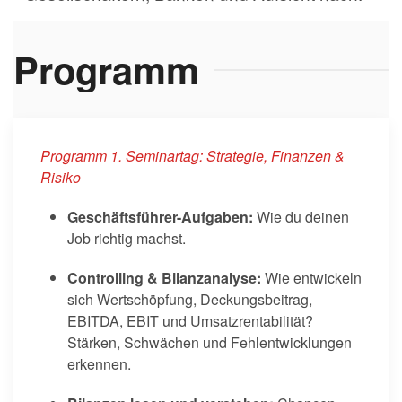
Programm
Programm 1. Seminartag: Strategie, Finanzen &
Risiko
Geschäftsführer-Aufgaben:
Wie du deinen
Job richtig machst.
Controlling & Bilanzanalyse:
Wie entwickeln
sich Wertschöpfung, Deckungsbeitrag,
EBITDA, EBIT und Umsatzrentabilität?
Stärken, Schwächen und Fehlentwicklungen
erkennen.