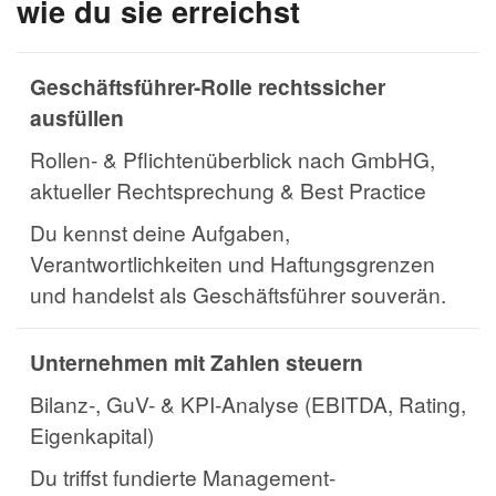
wie du sie erreichst
Geschäftsführer-Rolle rechtssicher
ausfüllen
Rollen- & Pflichtenüberblick nach GmbHG,
aktueller Rechtsprechung & Best Practice
Du kennst deine Aufgaben,
Verantwortlichkeiten und Haftungsgrenzen
und handelst als Geschäftsführer souverän.
Unternehmen mit Zahlen steuern
Bilanz-, GuV- & KPI-Analyse (EBITDA, Rating,
Eigenkapital)
Du triffst fundierte Management-