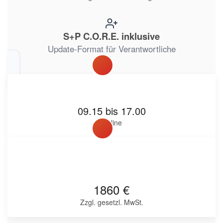
S+P C.O.R.E. inklusive
Update-Format für Verantwortliche
09.15 bis 17.00
Online
1860 €
Zzgl. gesetzl. MwSt.