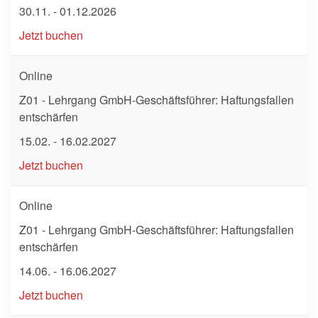
30.11. - 01.12.2026
Jetzt buchen
Online
Z01 - Lehrgang GmbH-Geschäftsführer: Haftungsfallen
entschärfen
15.02. - 16.02.2027
Jetzt buchen
Online
Z01 - Lehrgang GmbH-Geschäftsführer: Haftungsfallen
entschärfen
14.06. - 16.06.2027
Jetzt buchen