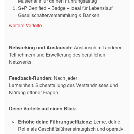
Musterfälle für deinen Führungsalltag
S+P Certified + Badge – ideal für Lebenslauf,
Gesellschafterversammlung & Banken
weitere Vorteile
Networking und Austausch:
Austausch mit anderen
Teilnehmern und Erweiterung des beruflichen
Netzwerks.
Feedback-Runden:
Nach jeder
Lerneinheit. Sicherstellung des Verständnisses und
Klärung offener Fragen.
Deine Vorteile auf einen Blick:
Erhöhe deine Führungseffizienz:
Lerne, deine
Rolle als Geschäftsführer strategisch und operativ