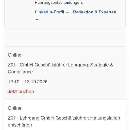
Führungsentscheidungen.
·
LinkedIn-Profil →
Redaktion & Experten
→
Online
Z01 - GmbH-Geschäftsführer-Lehrgang: Strategie &
Compliance
12.10. - 13.10.2026
Jetzt buchen
Online
Z01 - Lehrgang GmbH-Geschäftsführer: Haftungsfallen
entschärfen