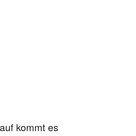
rauf kommt es