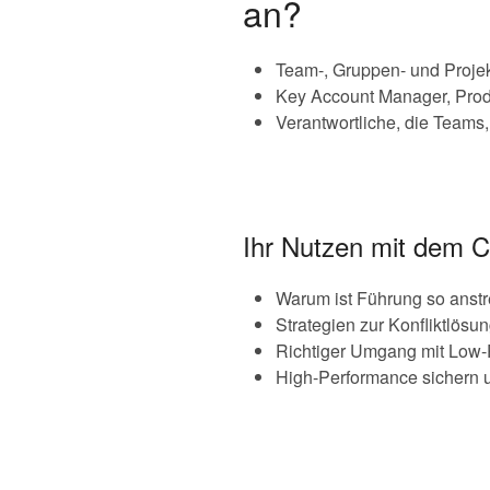
an?
Team-, Gruppen- und Projektl
Key Account Manager, Prod
Verantwortliche, die Teams,
Ihr Nutzen mit dem 
Warum ist Führung so anst
Strategien zur Konfliktlösun
Richtiger Umgang mit Low-
High-Performance sichern u