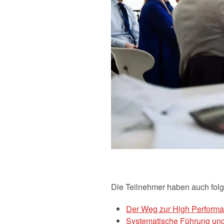
Die Teilnehmer haben auch fol
Der Weg zur High Perfor
Systematische Führung und 