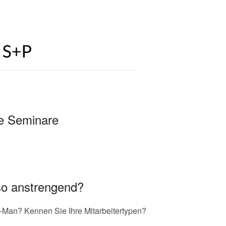
o anstrengend?
-Man? Kennen Sie Ihre Mitarbeitertypen?