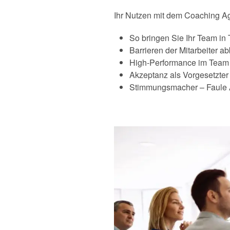
Ihr Nutzen mit dem Coaching A
So bringen Sie Ihr Team in
Barrieren der Mitarbeiter a
High-Performance im Team –
Akzeptanz als Vorgesetzter
Stimmungsmacher – Faule 