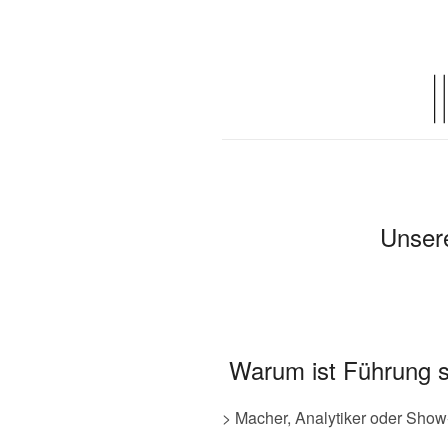
Warum ist Führung s
> Macher, Analytiker oder Show