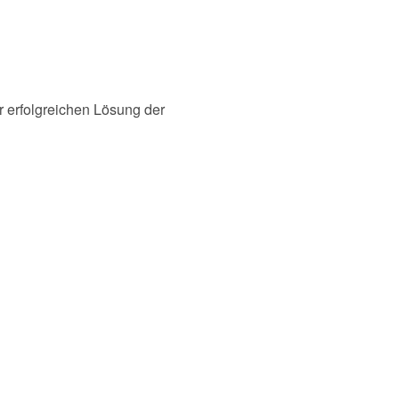
r erfolgreichen Lösung der