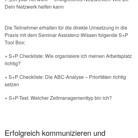
Dein Netzwerk helfen kann
.
Die Teilnehmer erhalten für die direkte Umsetzung in die
Praxis mit dem Seminar Assistenz-Wissen folgende S+P
Tool Box:
+ S+P Checkliste: Wie organisiere ich meinen Arbeitsplatz
richtig?
+ S+P Checkliste: Die ABC-Analyse – Prioritäten richtig
setzen
+ S+P-Test: Welcher Zeitmanagementtyp bin ich?
.
.
Erfolgreich kommunizieren und