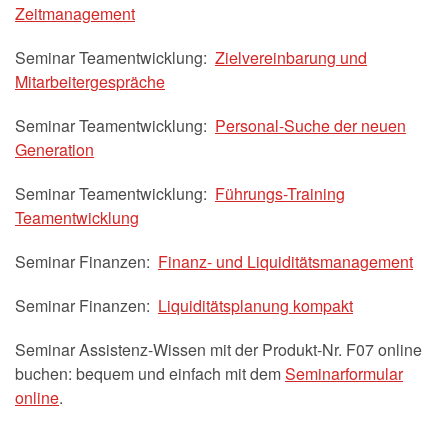
Zeitmanagement
Seminar Teamentwicklung:
Zielvereinbarung und
Mitarbeitergespräche
Seminar Teamentwicklung:
Personal-Suche der neuen
Generation
Seminar Teamentwicklung:
Führungs-Training
Teamentwicklung
Seminar Finanzen:
Finanz- und Liquiditätsmanagement
Seminar Finanzen:
Liquiditätsplanung kompakt
Seminar Assistenz-Wissen mit der Produkt-Nr. F07 online
buchen: bequem und einfach mit dem
Seminarformular
online
.