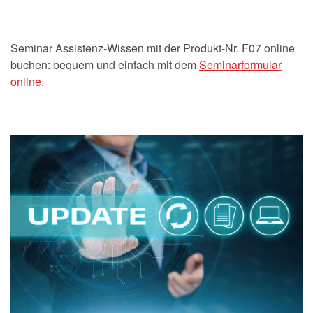
Seminar Assistenz-Wissen mit der Produkt-Nr. F07 online
buchen: bequem und einfach mit dem
Seminarformular
online
.
.