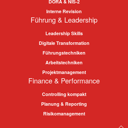
DORA & NIS-2
Interne Revision
Führung & Leadership
Leadership Skills
Digitale Transformation
Führungstechniken
Arbeitstechniken
Projektmanagement
Finance & Performance
Controlling kompakt
Planung & Reporting
Risikomanagement