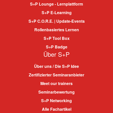
S+P Lounge - Lernplattform
S+P E-Learning
S+P C.O.R.E. | Update-Events
Rollenbasiertes Lernen
S+P Tool Box
S+P Badge
Über S+P
Über uns / Die S+P Idee
Zertifizierter Seminaranbieter
Meet our trainers
Seminarbewertung
S+P Networking
Alle Fachartikel