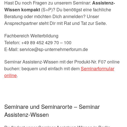
Hast Du noch Fragen zu unserem Seminar:
Assistenz-
Wissen kompakt
(S+P)? Du benötigst eine fachliche
Beratung oder möchten Dich anmelden? Unser
Ansprechpartner steht Dir mit Rat und Tat zur Seite.
Fachbereich Weiterbildung
Telefon: +49 89 452 429 70 – 100
E-Mail: service@sp-unternehmerforum.de
Seminar Assistenz-Wissen mit der Produkt-Nr. F07 online
buchen: bequem und einfach mit dem
Seminarformular
online
.
.
Seminare und Seminarorte – Seminar
Assistenz-Wissen