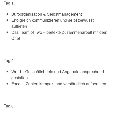
Tag 1:
Büroorganisation & Selbstmanagement
Erfolgreich kommunizieren und selbstbewusst
auftreten
Das Team of Two – perfekte Zusammenarbeit mit dem
Chef
.
Tag 2:
Word – Geschäftsbriefe und Angebote ansprechend
gestalten
Excel – Zahlen kompakt und verständlich aufbereiten
Tag 3: