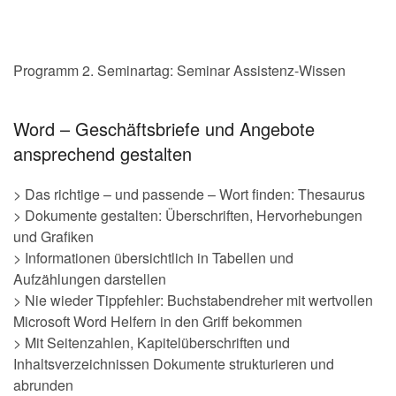
.
Programm 2. Seminartag: Seminar Assistenz-Wissen
Word – Geschäftsbriefe und Angebote
ansprechend gestalten
> Das richtige – und passende – Wort finden: Thesaurus
> Dokumente gestalten: Überschriften, Hervorhebungen
und Grafiken
> Informationen übersichtlich in Tabellen und
Aufzählungen darstellen
> Nie wieder Tippfehler: Buchstabendreher mit wertvollen
Microsoft Word Helfern in den Griff bekommen
> Mit Seitenzahlen, Kapitelüberschriften und
Inhaltsverzeichnissen Dokumente strukturieren und
abrunden