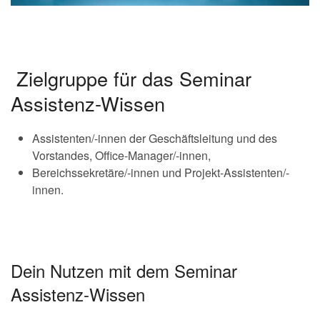
.
Zielgruppe für das Seminar
Assistenz-Wissen
Assistenten/-innen der Geschäftsleitung und des
Vorstandes, Office-Manager/-innen,
Bereichssekretäre/-innen und Projekt-Assistenten/-
innen.
.
Dein Nutzen mit dem Seminar
Assistenz-Wissen