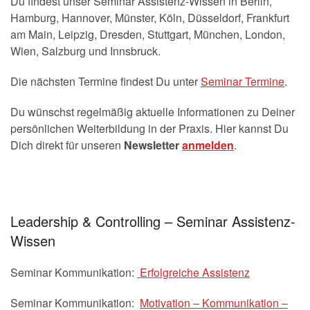
Du findest unser Seminar Assistenz-Wissen in Berlin,
Hamburg, Hannover, Münster, Köln, Düsseldorf, Frankfurt
am Main, Leipzig, Dresden, Stuttgart, München, London,
Wien, Salzburg und Innsbruck.
Die nächsten Termine findest Du unter
Seminar Termine
.
Du wünschst regelmäßig aktuelle Informationen zu Deiner
persönlichen Weiterbildung in der Praxis. Hier kannst Du
Dich direkt für unseren
Newsletter
anmelden
.
.
Leadership & Controlling – Seminar Assistenz-
Wissen
Seminar Kommunikation:
Erfolgreiche Assistenz
Seminar Kommunikation:
Motivation – Kommunikation –