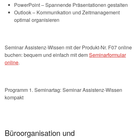
PowerPoint – Spannende Präsentationen gestalten
Outlook – Kommunikation und Zeitmanagement
optimal organisieren
Seminar Assistenz-Wissen mit der Produkt-Nr. F07 online
buchen: bequem und einfach mit dem
Seminarformular
online
.
Programm 1. Seminartag: Seminar Assistenz-Wissen
kompakt
Büroorganisation und