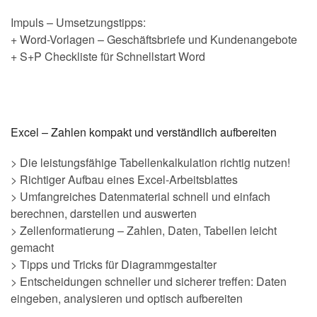
Impuls – Umsetzungstipps:
+ Word-Vorlagen – Geschäftsbriefe und Kundenangebote
+ S+P Checkliste für Schnellstart Word
.
Excel – Zahlen kompakt und verständlich aufbereiten
> Die leistungsfähige Tabellenkalkulation richtig nutzen!
> Richtiger Aufbau eines Excel-Arbeitsblattes
> Umfangreiches Datenmaterial schnell und einfach
berechnen, darstellen und auswerten
> Zellenformatierung – Zahlen, Daten, Tabellen leicht
gemacht
> Tipps und Tricks für Diagrammgestalter
> Entscheidungen schneller und sicherer treffen: Daten
eingeben, analysieren und optisch aufbereiten