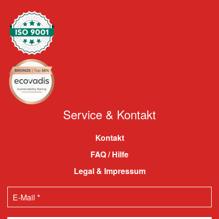
Service & Kontakt
Kontakt
FAQ / Hilfe
Legal & Impressum