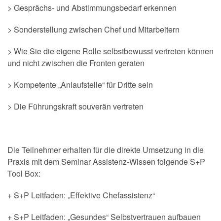
> Gesprächs- und Abstimmungsbedarf erkennen
> Sonderstellung zwischen Chef und Mitarbeitern
> Wie Sie die eigene Rolle selbstbewusst vertreten können
und nicht zwischen die Fronten geraten
> Kompetente „Anlaufstelle“ für Dritte sein
> Die Führungskraft souverän vertreten
.
Die Teilnehmer erhalten für die direkte Umsetzung in die
Praxis mit dem Seminar Assistenz-Wissen folgende S+P
Tool Box:
+ S+P Leitfaden: „Effektive Chefassistenz“
+ S+P Leitfaden: „Gesundes“ Selbstvertrauen aufbauen