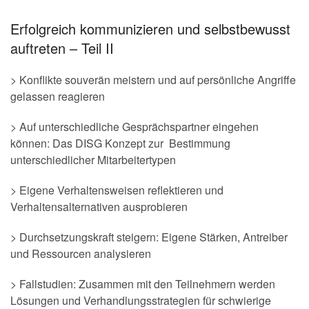
Erfolgreich kommunizieren und selbstbewusst
auftreten – Teil II
> Konflikte souverän meistern und auf persönliche Angriffe
gelassen reagieren
> Auf unterschiedliche Gesprächspartner eingehen
können: Das DISG Konzept zur Bestimmung
unterschiedlicher Mitarbeitertypen
> Eigene Verhaltensweisen reflektieren und
Verhaltensalternativen ausprobieren
> Durchsetzungskraft steigern: Eigene Stärken, Antreiber
und Ressourcen analysieren
> Fallstudien: Zusammen mit den Teilnehmern werden
Lösungen und Verhandlungsstrategien für schwierige