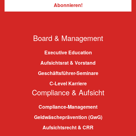
Board & Management
Executive Education
Aufsichtsrat & Vorstand
Geschäftsführer-Seminare
C-Level Karriere
Compliance & Aufsicht
Compliance-Management
Geldwäscheprävention (GwG)
Aufsichtsrecht & CRR