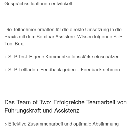
Gesprächssituationen entwickelt.
.
Die Teilnehmer erhalten für die direkte Umsetzung in die
Praxis mit dem Seminar Assistenz-Wissen folgende S+P
Tool Box:
+ S+P-Test: Eigene Kommunikationsstärke einschätzen
+ S+P Leitfaden: Feedback geben – Feedback nehmen
.
Das Team of Two: Erfolgreiche Teamarbeit von
Führungskraft und Assistenz
> Effektive Zusammenarbeit und optimale Abstimmung