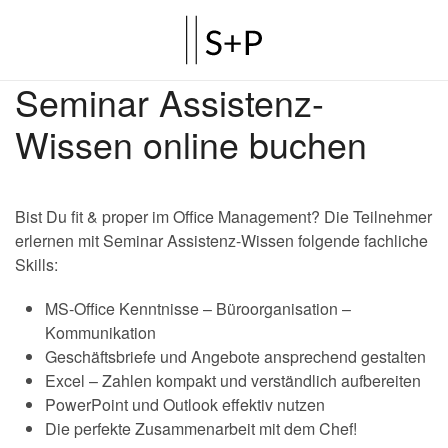
Seminar Assistenz-
Wissen online buchen
Bist Du fit & proper im Office Management? Die Teilnehmer
erlernen mit Seminar Assistenz-Wissen folgende fachliche
Skills:
MS-Office Kenntnisse – Büroorganisation –
Kommunikation
Geschäftsbriefe und Angebote ansprechend gestalten
Excel – Zahlen kompakt und verständlich aufbereiten
PowerPoint und Outlook effektiv nutzen
Die perfekte Zusammenarbeit mit dem Chef!