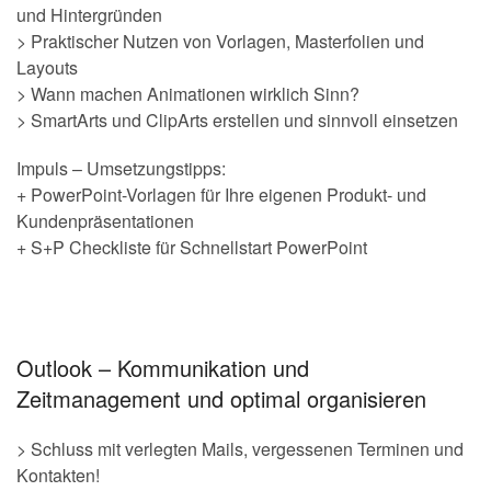
und Hintergründen
> Praktischer Nutzen von Vorlagen, Masterfolien und
Layouts
> Wann machen Animationen wirklich Sinn?
> SmartArts und ClipArts erstellen und sinnvoll einsetzen
Impuls – Umsetzungstipps:
+ PowerPoint-Vorlagen für Ihre eigenen Produkt- und
Kundenpräsentationen
+ S+P Checkliste für Schnellstart PowerPoint
.
Outlook – Kommunikation und
Zeitmanagement und optimal organisieren
> Schluss mit verlegten Mails, vergessenen Terminen und
Kontakten!