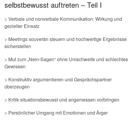
selbstbewusst auftreten – Teil I
> Verbale und nonverbale Kommunikation: Wirkung und
gezielter Einsatz
> Meetings souverän steuern und hochwertige Ergebnisse
sicherstellen
> Mut zum „Nein-Sagen“ ohne Umschweife und schlechtes
Gewissen
> Konstruktiv argumentieren und Gesprächspartner
überzeugen
> Kritik situationsbewusst und angemessen vorbringen
> Persönlicher Umgang mit Emotionen und Ärger
.