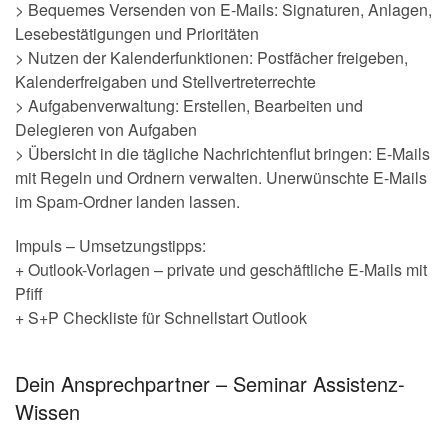
> Bequemes Versenden von E-Mails: Signaturen, Anlagen,
Lesebestätigungen und Prioritäten
> Nutzen der Kalenderfunktionen: Postfächer freigeben,
Kalenderfreigaben und Stellvertreterrechte
> Aufgabenverwaltung: Erstellen, Bearbeiten und
Delegieren von Aufgaben
> Übersicht in die tägliche Nachrichtenflut bringen: E-Mails
mit Regeln und Ordnern verwalten. Unerwünschte E-Mails
im Spam-Ordner landen lassen.
Impuls – Umsetzungstipps:
+ Outlook-Vorlagen – private und geschäftliche E-Mails mit
Pfiff
+ S+P Checkliste für Schnellstart Outlook
.
Dein Ansprechpartner – Seminar Assistenz-
Wissen