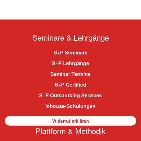
Seminare & Lehrgänge
S+P Seminare
S+P Lehrgänge
Seminar Termine
S+P Certified
S+P Outsourcing Services
Inhouse-Schulungen
Widerruf erklären
Plattform & Methodik