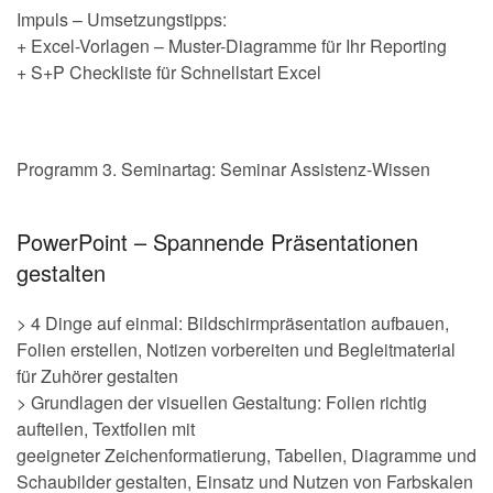
Impuls – Umsetzungstipps:
+ Excel-Vorlagen – Muster-Diagramme für Ihr Reporting
+ S+P Checkliste für Schnellstart Excel
Programm 3. Seminartag: Seminar Assistenz-Wissen
PowerPoint – Spannende Präsentationen
gestalten
> 4 Dinge auf einmal: Bildschirmpräsentation aufbauen,
Folien erstellen, Notizen vorbereiten und Begleitmaterial
für Zuhörer gestalten
> Grundlagen der visuellen Gestaltung: Folien richtig
aufteilen, Textfolien mit
geeigneter Zeichenformatierung, Tabellen, Diagramme und
Schaubilder gestalten, Einsatz und Nutzen von Farbskalen