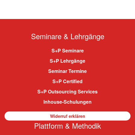
Seminare & Lehrgänge
S+P Seminare
S+P Lehrgänge
Seminar Termine
S+P Certified
S+P Outsourcing Services
Inhouse-Schulungen
Widerruf erklären
Plattform & Methodik