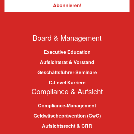
Board & Management
Executive Education
Aufsichtsrat & Vorstand
Geschäftsführer-Seminare
C-Level Karriere
Compliance & Aufsicht
Compliance-Management
Geldwäscheprävention (GwG)
Aufsichtsrecht & CRR