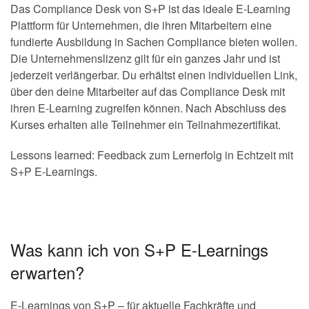
Das Compliance Desk von S+P ist das ideale E-Learning
Plattform für Unternehmen, die ihren Mitarbeitern eine
fundierte Ausbildung in Sachen Compliance bieten wollen.
Die Unternehmenslizenz gilt für ein ganzes Jahr und ist
jederzeit verlängerbar. Du erhältst einen individuellen Link,
über den deine Mitarbeiter auf das Compliance Desk mit
ihren E-Learning zugreifen können. Nach Abschluss des
Kurses erhalten alle Teilnehmer ein Teilnahmezertifikat.
Lessons learned: Feedback zum Lernerfolg in Echtzeit mit
S+P E-Learnings.
Was kann ich von S+P E-Learnings
erwarten?
E-Learnings von S+P – für aktuelle Fachkräfte und