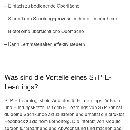
– Einfach zu bedienende Oberfläche
– Steuert den Schulungsprozess in Ihrem Unternehmen
– Bietet eine übersichtliche Oberfläche
– Kann Lernmaterialien effektiv steuern
Was sind die Vorteile eines S+P E-
Learnings?
S+P E-Learning ist ein Anbieter für E-Learnings für Fach-
und Führungskräfte. Mit den E-Learnings von S+P kannst
du deine Sachkunde aktualisieren und erhältst ein direktes
Feedback zu deinem Lernerfolg. Die interaktiven Module
sorgen für Spannung und Abwechslung und machen das