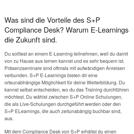
Was sind die Vorteile des S+P
Compliance Desk? Warum E-Learnings
die Zukunft sind.
Du solltest an einem E-Learning teilnehmen, weil du damit
von zu Hause aus lernen kannst und es sehr bequem ist.
Präsenzseminare sind oftmals mit aufwändigen Anreisen
verbunden. S+P E-Learnings bieten dir eine
ortsunabhängige Möglichkeit für deine Weiterbildung. Du
kannst selbst entscheiden, wo du das Training durchführen
möchtest. Du wählst zwischen S+P Online Schulungen,
die als Live-Schulungen durchgeführt werden oder den
S+P ELearnings, die auch zeitunabängig buchbar sind,
aus.
Mit dem Compliance Desk von S+P erhältst du einen