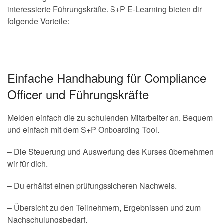
interessierte Führungskräfte. S+P E-Learning bieten dir
folgende Vorteile:
Einfache Handhabung für Compliance
Officer und Führungskräfte
Melden einfach die zu schulenden Mitarbeiter an. Bequem
und einfach mit dem S+P Onboarding Tool.
– Die Steuerung und Auswertung des Kurses übernehmen
wir für dich.
– Du erhältst einen prüfungssicheren Nachweis.
– Übersicht zu den Teilnehmern, Ergebnissen und zum
Nachschulungsbedarf.