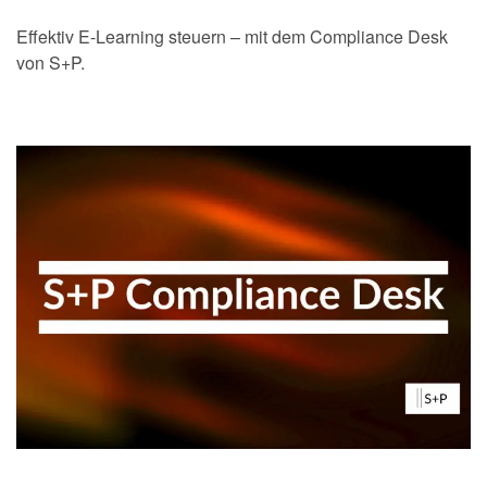
Effektiv E-Learning steuern – mit dem Compliance Desk
von S+P.