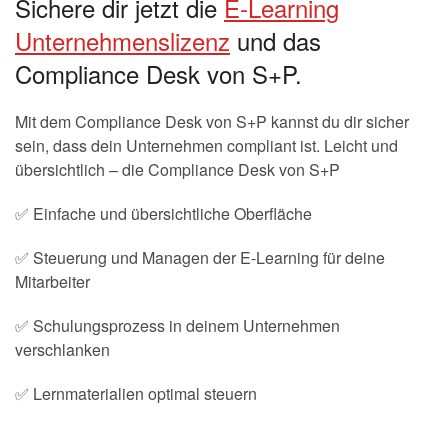
Sichere dir jetzt die
E-Learning
Unternehmenslizenz
und das
Compliance Desk von S+P.
Mit dem Compliance Desk von S+P kannst du dir sicher
sein, dass dein Unternehmen compliant ist. Leicht und
übersichtlich – die Compliance Desk von S+P
✅ Einfache und übersichtliche Oberfläche
✅ Steuerung und Managen der E-Learning für deine
Mitarbeiter
✅ Schulungsprozess in deinem Unternehmen
verschlanken
✅ Lernmaterialien optimal steuern