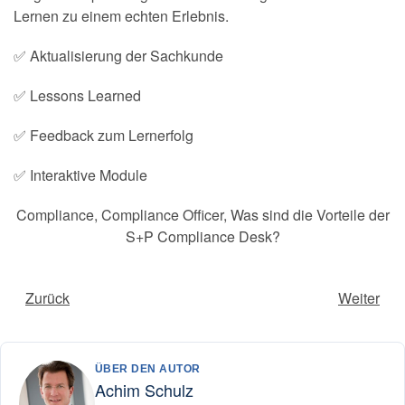
Lernen zu einem echten Erlebnis.
✅ Aktualisierung der Sachkunde
✅ Lessons Learned
✅ Feedback zum Lernerfolg
✅ Interaktive Module
Compliance
,
Compliance Officer
,
Was sind die Vorteile der
S+P Compliance Desk?
Zurück
Weiter
ÜBER DEN AUTOR
Achim Schulz