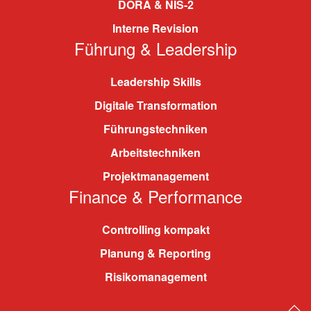
DORA & NIS-2
Interne Revision
Führung & Leadership
Leadership Skills
Digitale Transformation
Führungstechniken
Arbeitstechniken
Projektmanagement
Finance & Performance
Controlling kompakt
Planung & Reporting
Risikomanagement