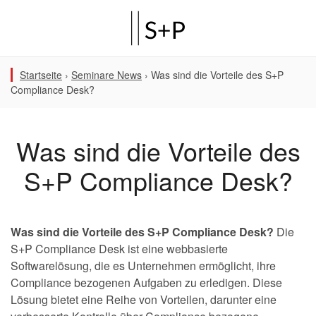
Startseite
›
Seminare News
›
Was sind die Vorteile des S+P
Compliance Desk?
Was sind die Vorteile des
S+P Compliance Desk?
Was sind die Vorteile des S+P Compliance Desk?
Die
S+P Compliance Desk ist eine webbasierte
Softwarelösung, die es Unternehmen ermöglicht, ihre
Compliance bezogenen Aufgaben zu erledigen. Diese
Lösung bietet eine Reihe von Vorteilen, darunter eine