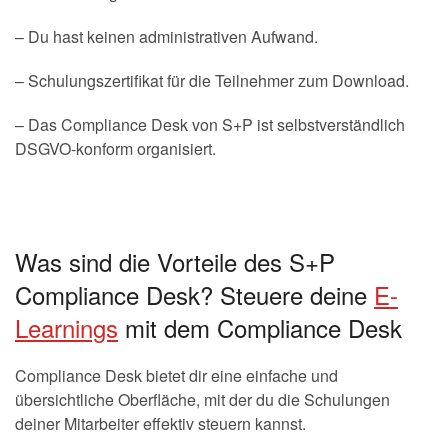
– Du hast keinen administrativen Aufwand.
– Schulungszertifikat für die Teilnehmer zum Download.
– Das Compliance Desk von S+P ist selbstverständlich
DSGVO-konform organisiert.
Was sind die Vorteile des S+P
Compliance Desk? Steuere deine
E-
Learnings
mit dem Compliance Desk
Compliance Desk bietet dir eine einfache und
übersichtliche Oberfläche, mit der du die Schulungen
deiner Mitarbeiter effektiv steuern kannst.