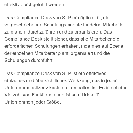
effektiv durchgeführt werden.
Das Compliance Desk von S+P ermöglicht dir, die
vorgeschriebenen Schulungsmodule für deine Mitarbeiter
zu planen, durchzuführen und zu organisieren. Das
Compliance Desk stellt sicher, dass alle Mitarbeiter die
erforderlichen Schulungen erhalten, indem es auf Ebene
der einzelnen Mitarbeiter plant, organisiert und die
Schulungen durchführt.
Das Compliance Desk von S+P ist ein effektives,
einfaches und übersichtliches Werkzeug, das in jeder
Unternehmenslizenz kostenfrei enthalten ist. Es bietet eine
Vielzahl von Funktionen und ist somit ideal für
Unternehmen jeder Größe.