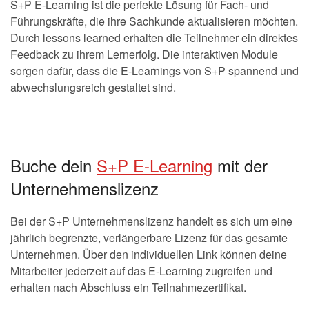
S+P E-Learning ist die perfekte Lösung für Fach- und
Führungskräfte, die ihre Sachkunde aktualisieren möchten.
Durch lessons learned erhalten die Teilnehmer ein direktes
Feedback zu ihrem Lernerfolg. Die interaktiven Module
sorgen dafür, dass die E-Learnings von S+P spannend und
abwechslungsreich gestaltet sind.
Buche dein
S+P E-Learning
mit der
Unternehmenslizenz
Bei der S+P Unternehmenslizenz handelt es sich um eine
jährlich begrenzte, verlängerbare Lizenz für das gesamte
Unternehmen. Über den individuellen Link können deine
Mitarbeiter jederzeit auf das E-Learning zugreifen und
erhalten nach Abschluss ein Teilnahmezertifikat.