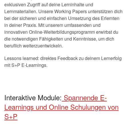
exklusiven Zugriff auf deine Lerninhalte und
Lernmaterialien. Unsere Working Papers unterstützen dich
bei der sicheren und einfachen Umsetzung des Erlernten
in deiner Praxis. Mit unserem umfassenden und
innovativen Online-Weiterbildungsprogramm erwirbst du
die notwendigen Fähigkeiten und Kenntnisse, um dich
beruflich weiterzuentwickeln.
Lessons learned: direktes Feedback zu deinem Lernerfolg
mit S+P E-Learnings.
Interaktive Module:
Spannende E-
Learnings und Online Schulungen von
S+P