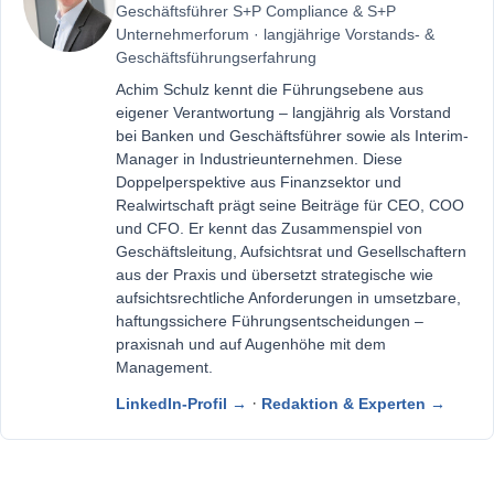
Geschäftsführer S+P Compliance & S+P
Unternehmerforum · langjährige Vorstands- &
Geschäftsführungserfahrung
Achim Schulz kennt die Führungsebene aus
eigener Verantwortung – langjährig als Vorstand
bei Banken und Geschäftsführer sowie als Interim-
Manager in Industrieunternehmen. Diese
Doppelperspektive aus Finanzsektor und
Realwirtschaft prägt seine Beiträge für CEO, COO
und CFO. Er kennt das Zusammenspiel von
Geschäftsleitung, Aufsichtsrat und Gesellschaftern
aus der Praxis und übersetzt strategische wie
aufsichtsrechtliche Anforderungen in umsetzbare,
haftungssichere Führungsentscheidungen –
praxisnah und auf Augenhöhe mit dem
Management.
·
LinkedIn-Profil →
Redaktion & Experten →