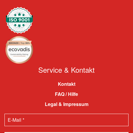
Service & Kontakt
Kontakt
FAQ / Hilfe
Legal & Impressum