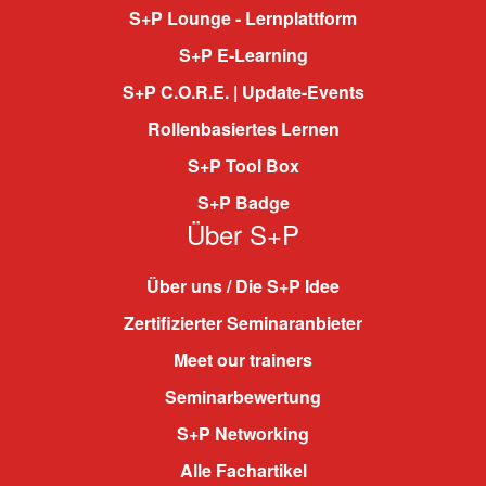
S+P Lounge - Lernplattform
S+P E-Learning
S+P C.O.R.E. | Update-Events
Rollenbasiertes Lernen
S+P Tool Box
S+P Badge
Über S+P
Über uns / Die S+P Idee
Zertifizierter Seminaranbieter
Meet our trainers
Seminarbewertung
S+P Networking
Alle Fachartikel