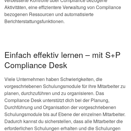
verbesserte Kontrolle über Compliance bezogene
Aktivitäten, eine effizientere Verwaltung von Compliance
bezogenen Ressourcen und automatisierte
Berichterstattungsfunktionen.
Einfach effektiv lernen – mit S+P
Compliance Desk
Viele Unternehmen haben Schwierigkeiten, die
vorgeschriebenen Schulungsmodule für ihre Mitarbeiter zu
planen, durchzuführen und zu organisieren. Das
Compliance Desk unterstützt dich bei der Planung,
Durchführung und Organisation der vorgeschriebenen
Schulungsmodule bis auf Ebene der einzelnen Mitarbeiter.
Dadurch kannst du sicherstellen, dass alle Mitarbeiter die
erforderlichen Schulungen erhalten und die Schulungen