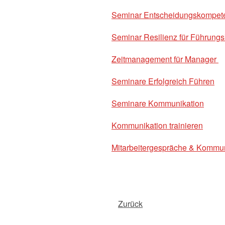
Seminar Entscheidungskompeten
Seminar Resilienz für Führungs
Zeitmanagement für Manager
Seminare Erfolgreich Führen
Seminare Kommunikation
Kommunikation trainieren
Mitarbeitergespräche & Kommun
Zurück