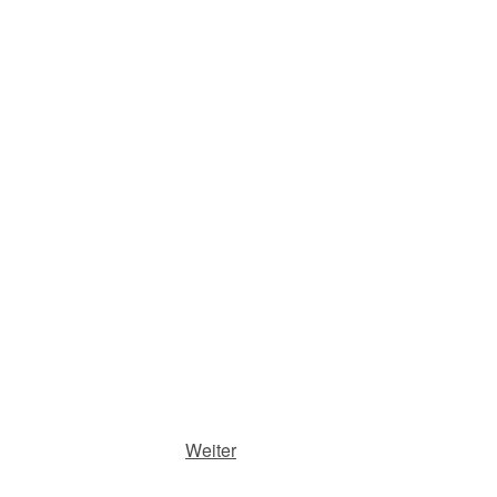
Weiter