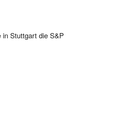
in Stuttgart die S&P