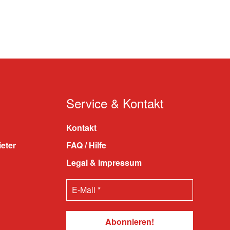
Service & Kontakt
Kontakt
ieter
FAQ / Hilfe
Legal & Impressum