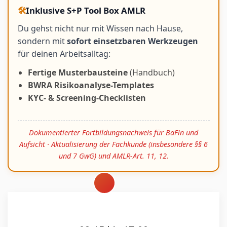
🛠️
Inklusive S+P Tool Box AMLR
Du gehst nicht nur mit Wissen nach Hause,
sondern mit
sofort einsetzbaren Werkzeugen
für deinen Arbeitsalltag:
Fertige Musterbausteine
(Handbuch)
BWRA Risikoanalyse-Templates
KYC- & Screening-Checklisten
Dokumentierter Fortbildungsnachweis für BaFin und
Aufsicht · Aktualisierung der Fachkunde (insbesondere §§ 6
und 7 GwG) und AMLR‑Art. 11, 12.