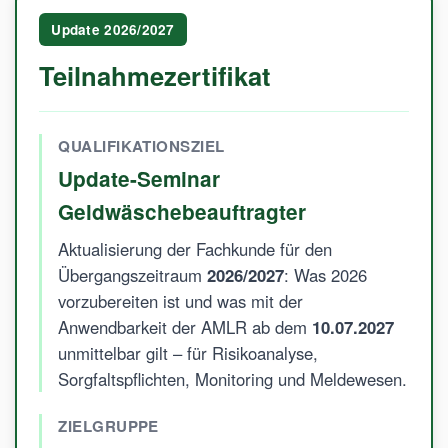
Update 2026/2027
Teilnahmezertifikat
QUALIFIKATIONSZIEL
Update-Seminar
Geldwäschebeauftragter
Aktualisierung der Fachkunde für den
Übergangszeitraum
2026/2027
: Was 2026
vorzubereiten ist und was mit der
Anwendbarkeit der AMLR ab dem
10.07.2027
unmittelbar gilt – für Risikoanalyse,
Sorgfaltspflichten, Monitoring und Meldewesen.
ZIELGRUPPE