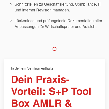
Schnittstellen zu Geschäftsleitung, Compliance, IT
und Interner Revision managen.
Lückenlose und prüfungsfeste Dokumentation aller
Anpassungen für Wirtschaftsprüfer und Aufsicht.
In deinem Seminar enthalten:
Dein Praxis-
Vorteil: S+P Tool
Box AMLR &