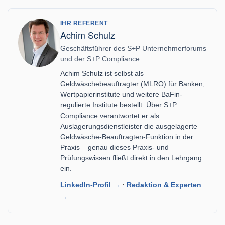
IHR REFERENT
Achim Schulz
Geschäftsführer des S+P Unternehmerforums
und der S+P Compliance
Achim Schulz ist selbst als
Geldwäschebeauftragter (MLRO) für Banken,
Wertpapierinstitute und weitere BaFin-
regulierte Institute bestellt. Über S+P
Compliance verantwortet er als
Auslagerungsdienstleister die ausgelagerte
Geldwäsche-Beauftragten-Funktion in der
Praxis – genau dieses Praxis- und
Prüfungswissen fließt direkt in den Lehrgang
ein.
·
LinkedIn-Profil →
Redaktion & Experten
→