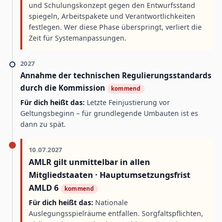
und Schulungskonzept gegen den Entwurfsstand
spiegeln, Arbeitspakete und Verantwortlichkeiten
festlegen. Wer diese Phase überspringt, verliert die
Zeit für Systemanpassungen.
2027
Annahme der technischen Regulierungsstandards
durch die Kommission
kommend
Für dich heißt das:
Letzte Feinjustierung vor
Geltungsbeginn – für grundlegende Umbauten ist es
dann zu spät.
10.07.2027
AMLR gilt unmittelbar in allen
Mitgliedstaaten · Hauptumsetzungsfrist
AMLD 6
kommend
Für dich heißt das:
Nationale
Auslegungsspielräume entfallen. Sorgfaltspflichten,