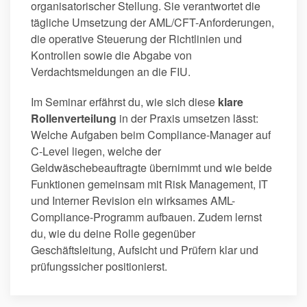
organisatorischer Stellung. Sie verantwortet die
tägliche Umsetzung der AML/CFT-Anforderungen,
die operative Steuerung der Richtlinien und
Kontrollen sowie die Abgabe von
Verdachtsmeldungen an die FIU.
Im Seminar erfährst du, wie sich diese
klare
Rollenverteilung
in der Praxis umsetzen lässt:
Welche Aufgaben beim Compliance-Manager auf
C-Level liegen, welche der
Geldwäschebeauftragte übernimmt und wie beide
Funktionen gemeinsam mit Risk Management, IT
und Interner Revision ein wirksames AML-
Compliance-Programm aufbauen. Zudem lernst
du, wie du deine Rolle gegenüber
Geschäftsleitung, Aufsicht und Prüfern klar und
prüfungssicher positionierst.