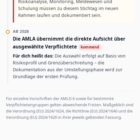
Risikoanalyse, Monitoring, Meldewesen und
Schulung müssen zu diesem Stichtag im neuen
Rahmen laufen und dokumentiert sein.
AB 2028
Die AMLA übernimmt die direkte Aufsicht über
ausgewählte Verpflichtete
kommend
Für dich heißt das:
Die Auswahl erfolgt auf Basis von
Risikoprofil und Grenzüberschreitung – die
Dokumentation aus der Umstellungsphase wird zur
Grundlage der ersten Prüfung.
Für einzelne Vorschriften der AMLD 6 sowie für bestimmte
Verpflichtetengruppen gelten abweichende Fristen. Maßgeblich sind
die Verordnung (EU) 2024/1624, die Richtlinie (EU) 2024/1640 und die
Verordnung (EU) 2024/1620 in ihrer jeweils geltenden Fassung.