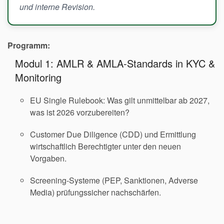
und interne Revision.
Programm:
Modul 1: AMLR & AMLA-Standards in KYC &
Monitoring
EU Single Rulebook: Was gilt unmittelbar ab 2027,
was ist 2026 vorzubereiten?
Customer Due Diligence (CDD) und Ermittlung
wirtschaftlich Berechtigter unter den neuen
Vorgaben.
Screening-Systeme (PEP, Sanktionen, Adverse
Media) prüfungssicher nachschärfen.