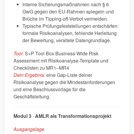
Interne Sicherungsmaßnahmen nach § 6
GwG gegen den EU-Rahmen spiegeln und
Brüche im Tipping-off-Verbot vermeiden.
Typische Prüfungsfeststellungen entschärfen:
formale Risikoanalysen, fehlende Herleitung
der Bewertung, veraltete Datengrundlage.
Tool:
S+P Tool Box Business-Wide Risk
Assessment mit Risikoanalyse-Template und
Checklisten zu MR1–MR4
Dein Ergebnis:
eine Gap-Liste deiner
Risikoanalyse gegen die Mindestanforderungen
und eine Beschlussvorlage für die
Geschäftsleitung.
Modul 3 · AMLR als Transformationsprojekt
Ausgangslage