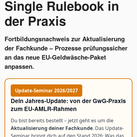
Single Rulebook in
der Praxis
Fortbildungsnachweis zur Aktualisierung
der Fachkunde – Prozesse prüfungssicher
an das neue EU-Geldwäsche-Paket
anpassen.
Update-Seminar 2026/2027
Dein Jahres-Update: von der GwG-Praxis
zum EU-AMLR-Rahmen
Du bist bereits bestellt – jetzt geht es um die
Aktualisierung deiner Fachkunde
. Das Update-
Seminar bringt dich auf den Stand 2026: Was das