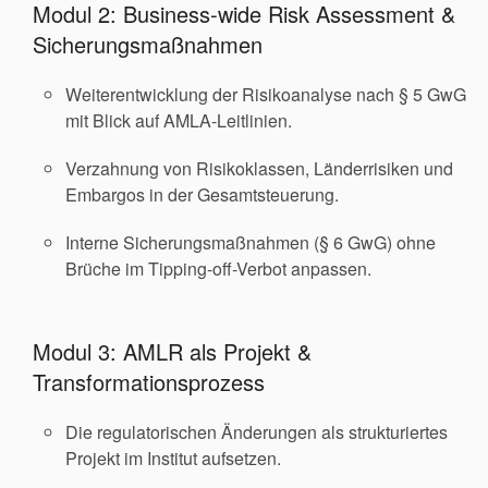
Modul 2: Business-wide Risk Assessment &
Sicherungsmaßnahmen
Weiterentwicklung der Risikoanalyse nach § 5 GwG
mit Blick auf AMLA-Leitlinien.
Verzahnung von Risikoklassen, Länderrisiken und
Embargos in der Gesamtsteuerung.
Interne Sicherungsmaßnahmen (§ 6 GwG) ohne
Brüche im Tipping-off-Verbot anpassen.
Modul 3: AMLR als Projekt &
Transformationsprozess
Die regulatorischen Änderungen als strukturiertes
Projekt im Institut aufsetzen.