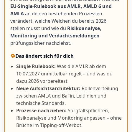
EU-Single-Rulebook aus AMLR, AMLD 6 und
AMLA
an deinen bestehenden Prozessen
verändert, welche Weichen du bereits 2026
stellen musst und wie du
Risikoanalyse,
Monitoring und Verdachtsmeldungen
prüfungssicher nachziehst.
🔁
Das ändert sich für dich
Single Rulebook:
Was die AMLR ab dem
10.07.2027 unmittelbar regelt – und was du
dazu 2026 vorbereitest.
Neue Aufsichtsarchitektur:
Rollenverteilung
zwischen AMLA und BaFin, Leitlinien und
technische Standards.
Prozesse nachziehen:
Sorgfaltspflichten,
Risikoanalyse und Monitoring anpassen – ohne
Brüche im Tipping-off-Verbot.