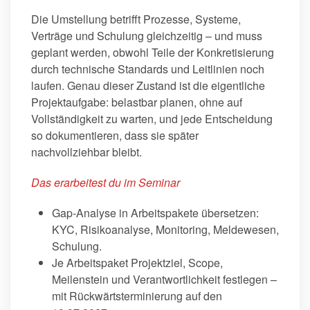
Die Umstellung betrifft Prozesse, Systeme,
Verträge und Schulung gleichzeitig – und muss
geplant werden, obwohl Teile der Konkretisierung
durch technische Standards und Leitlinien noch
laufen. Genau dieser Zustand ist die eigentliche
Projektaufgabe: belastbar planen, ohne auf
Vollständigkeit zu warten, und jede Entscheidung
so dokumentieren, dass sie später
nachvollziehbar bleibt.
Das erarbeitest du im Seminar
Gap-Analyse in Arbeitspakete übersetzen:
KYC, Risikoanalyse, Monitoring, Meldewesen,
Schulung.
Je Arbeitspaket Projektziel, Scope,
Meilenstein und Verantwortlichkeit festlegen –
mit Rückwärtsterminierung auf den