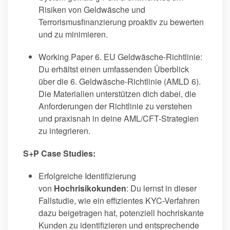
Risiken von Geldwäsche und
Terrorismusfinanzierung proaktiv zu bewerten
und zu minimieren.
Working Paper 6. EU Geldwäsche-Richtlinie:
Du erhältst einen umfassenden Überblick
über die 6. Geldwäsche-Richtlinie (AMLD 6).
Die Materialien unterstützen dich dabei, die
Anforderungen der Richtlinie zu verstehen
und praxisnah in deine AML/CFT-Strategien
zu integrieren.
S+P Case Studies:
Erfolgreiche Identifizierung
von
Hochrisikokunden
: Du lernst in dieser
Fallstudie, wie ein effizientes KYC-Verfahren
dazu beigetragen hat, potenziell hochriskante
Kunden zu identifizieren und entsprechende