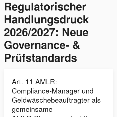
Regulatorischer
Handlungsdruck
2026/2027: Neue
Governance- &
Prüfstandards
Art. 11 AMLR:
Compliance‑Manager und
Geldwäschebeauftragter als
gemeinsame