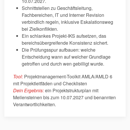
10.07.2027.
Schnittstellen zu Geschäftsleitung,
Fachbereichen, IT und Interner Revision
verbindlich regeln, inklusive Eskalationsweg
bei Zielkonflikten.
Ein schlankes Projekt-IKS aufsetzen, das
bereichsübergreifende Konsistenz sichert.
Die Prüfungsspur aufbauen: welche
Entscheidung wann auf welcher Grundlage
getroffen und durch wen gebilligt wurde.
Tool:
Projektmanagement-Toolkit AMLA/AMLD 6
mit Projektleitfäden und Checklisten
Dein Ergebnis:
ein Projektstrukturplan mit
Meilensteinen bis zum 10.07.2027 und benannten
Verantwortlichkeiten.