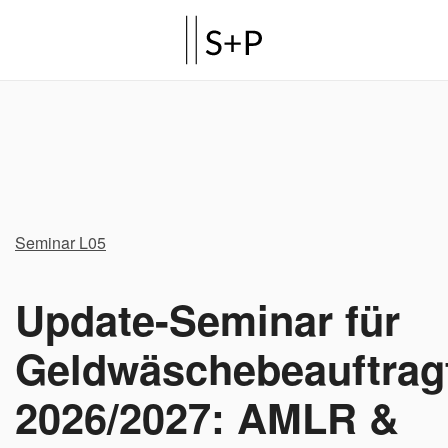
Seminar L05
Update-Seminar für
Geldwäschebeauftrag
2026/2027: AMLR &