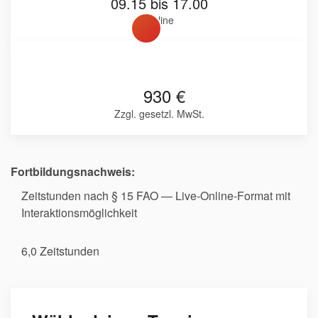
09.15 bis 17.00
Online
930 €
Zzgl. gesetzl. MwSt.
Fortbildungsnachweis:
Zeitstunden nach § 15 FAO — Live-Online-Format mit
Interaktionsmöglichkeit
6,0 Zeitstunden