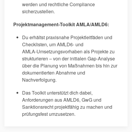
werden und rechtliche Compliance
sicherzustellen.
Projektmanagement‑Toolkit
AMLA/AMLD6:
Du erhältst praxisnahe Projektleitfäden und
Checklisten, um AMLD6‑ und
AMLA‑Umsetzungsvorhaben als Projekte zu
strukturieren – von der initialen Gap‑Analyse
über die Planung von Maßnahmen bis hin zur
dokumentierten Abnahme und
Nachverfolgung.
Das Toolkit unterstützt dich dabei,
Anforderungen aus AMLD6, GwG und
Sanktionsrecht projektfähig zu machen und
prüfungsfest umzusetzen.