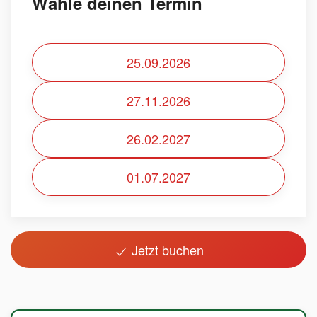
Wähle deinen Termin
25.09.2026
27.11.2026
26.02.2027
01.07.2027
Jetzt buchen