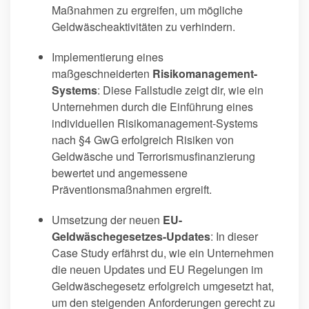
Maßnahmen zu ergreifen, um mögliche
Geldwäscheaktivitäten zu verhindern.
Implementierung eines
maßgeschneiderten
Risikomanagement-
Systems
: Diese Fallstudie zeigt dir, wie ein
Unternehmen durch die Einführung eines
individuellen Risikomanagement-Systems
nach §4 GwG erfolgreich Risiken von
Geldwäsche und Terrorismusfinanzierung
bewertet und angemessene
Präventionsmaßnahmen ergreift.
Umsetzung der neuen
EU-
Geldwäschegesetzes-Updates
: In dieser
Case Study erfährst du, wie ein Unternehmen
die neuen Updates und EU Regelungen im
Geldwäschegesetz erfolgreich umgesetzt hat,
um den steigenden Anforderungen gerecht zu