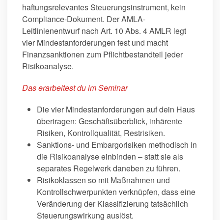
haftungsrelevantes Steuerungsinstrument, kein
Compliance-Dokument. Der AMLA-
Leitlinienentwurf nach Art. 10 Abs. 4 AMLR legt
vier Mindestanforderungen fest und macht
Finanzsanktionen zum Pflichtbestandteil jeder
Risikoanalyse.
Das erarbeitest du im Seminar
Die vier Mindestanforderungen auf dein Haus
übertragen: Geschäftsüberblick, inhärente
Risiken, Kontrollqualität, Restrisiken.
Sanktions- und Embargorisiken methodisch in
die Risikoanalyse einbinden – statt sie als
separates Regelwerk daneben zu führen.
Risikoklassen so mit Maßnahmen und
Kontrollschwerpunkten verknüpfen, dass eine
Veränderung der Klassifizierung tatsächlich
Steuerungswirkung auslöst.