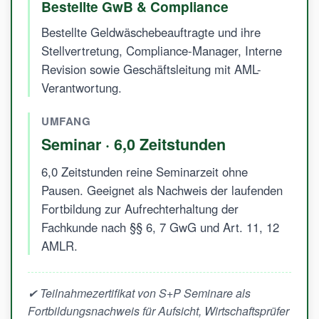
Bestellte GwB & Compliance
Bestellte Geldwäschebeauftragte und ihre
Stellvertretung, Compliance-Manager, Interne
Revision sowie Geschäftsleitung mit AML-
Verantwortung.
UMFANG
Seminar · 6,0 Zeitstunden
6,0 Zeitstunden reine Seminarzeit ohne
Pausen. Geeignet als Nachweis der laufenden
Fortbildung zur Aufrechterhaltung der
Fachkunde nach §§ 6, 7 GwG und Art. 11, 12
AMLR.
✔ Teilnahmezertifikat von S+P Seminare als
Fortbildungsnachweis für Aufsicht, Wirtschaftsprüfer