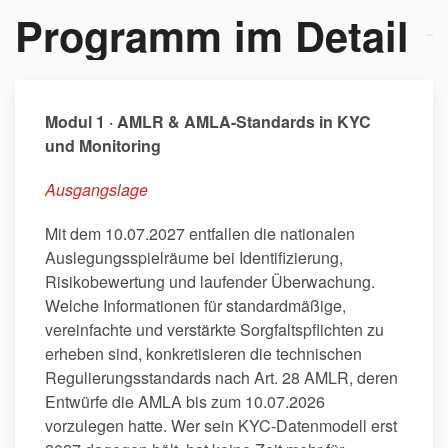
Programm im Detail
Modul 1 · AMLR & AMLA-Standards in KYC
und Monitoring
Ausgangslage
Mit dem 10.07.2027 entfallen die nationalen
Auslegungsspielräume bei Identifizierung,
Risikobewertung und laufender Überwachung.
Welche Informationen für standardmäßige,
vereinfachte und verstärkte Sorgfaltspflichten zu
erheben sind, konkretisieren die technischen
Regulierungsstandards nach Art. 28 AMLR, deren
Entwürfe die AMLA bis zum 10.07.2026
vorzulegen hatte. Wer sein KYC-Datenmodell erst