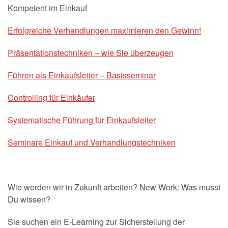
Kompetent im Einkauf
Erfolgreiche Verhandlungen maximieren den Gewinn!
Präsentationstechniken – wie Sie überzeugen
Führen als Einkaufsleiter – Basisseminar
Controlling für Einkäufer
Systematische Führung für Einkaufsleiter
Seminare Einkauf und Verhandlungstechniken
Wie werden wir in Zukunft arbeiten? New Work: Was musst
Du wissen?
Sie suchen ein E-Learning zur Sicherstellung der