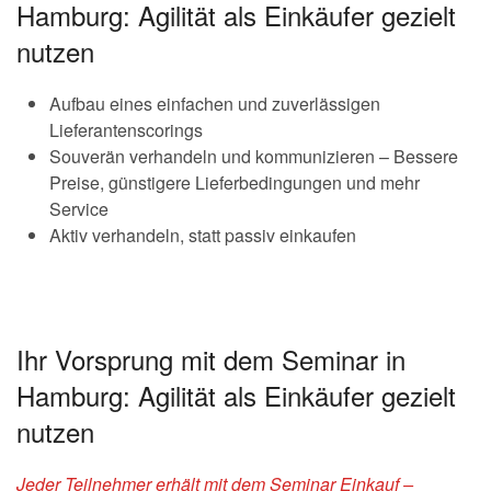
Hamburg: Agilität als Einkäufer gezielt
nutzen
Aufbau eines einfachen und zuverlässigen
Lieferantenscorings
Souverän verhandeln und kommunizieren – Bessere
Preise, günstigere Lieferbedingungen und mehr
Service
Aktiv verhandeln, statt passiv einkaufen
Ihr Vorsprung mit dem Seminar in
Hamburg: Agilität als Einkäufer gezielt
nutzen
Jeder Teilnehmer erhält mit dem Seminar Einkauf –