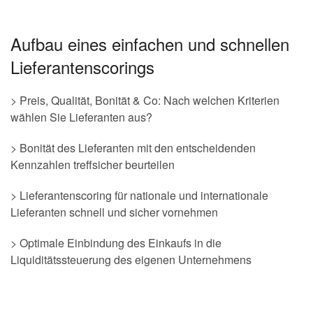
Aufbau eines einfachen und schnellen
Lieferantenscorings
> Preis, Qualität, Bonität & Co: Nach welchen Kriterien
wählen Sie Lieferanten aus?
> Bonität des Lieferanten mit den entscheidenden
Kennzahlen treffsicher beurteilen
> Lieferantenscoring für nationale und internationale
Lieferanten schnell und sicher vornehmen
> Optimale Einbindung des Einkaufs in die
Liquiditätssteuerung des eigenen Unternehmens