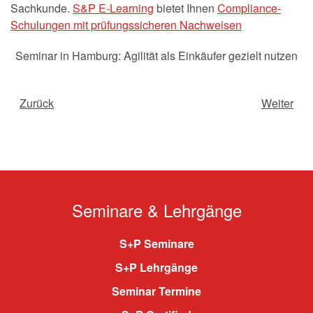
Sachkunde.
S&P E-Learning
bietet Ihnen
Compliance-
Schulungen mit prüfungssicheren Nachweisen
Seminar in Hamburg: Agilität als Einkäufer gezielt nutzen
Zurück
Weiter
Seminare & Lehrgänge
S+P Seminare
S+P Lehrgänge
Seminar Termine