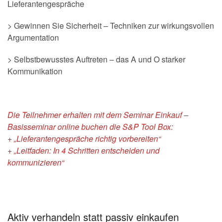
Lieferantengespräche
> Gewinnen Sie Sicherheit – Techniken zur wirkungsvollen
Argumentation
> Selbstbewusstes Auftreten – das A und O starker
Kommunikation
Die Teilnehmer erhalten mit dem Seminar Einkauf –
Basisseminar online buchen die S&P Tool Box:
+ „Lieferantengespräche richtig vorbereiten“
+ „Leitfaden: In 4 Schritten entscheiden und
kommunizieren“
Aktiv verhandeln statt passiv einkaufen