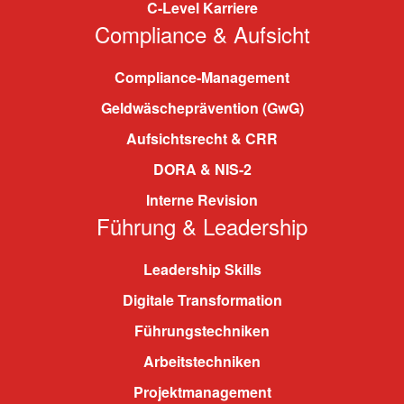
C-Level Karriere
Compliance & Aufsicht
Compliance-Management
Geldwäscheprävention (GwG)
Aufsichtsrecht & CRR
DORA & NIS-2
Interne Revision
Führung & Leadership
Leadership Skills
Digitale Transformation
Führungstechniken
Arbeitstechniken
Projektmanagement