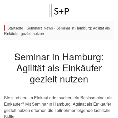
Startseite
›
Seminare News
›
Seminar in Hamburg: Agilität als
Einkäufer gezielt nutzen
Seminar in Hamburg:
Agilität als Einkäufer
gezielt nutzen
Sie sind neu im Einkauf oder suchen ein Basisseminar als
Einkäufer? Mit Seminar in Hamburg: Agilität als Einkäufer
gezielt nutzen erlernen die Teilnehmer folgende fachliche
Skills: