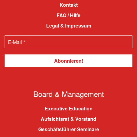
Kontakt
FAQ / Hilfe
Legal & Impressum
Board & Management
Executive Education
Aufsichtsrat & Vorstand
Geschäftsführer-Seminare