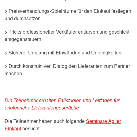
> Preisverhandlungs-Spielräume für den Einkauf festlegen
und durchsetzen
> Tricks professioneller Verkäufer entlarven und geschickt
entgegensteuern
> Sicherer Umgang mit Einwänden und Uneinigkeiten
> Durch konstruktiven Dialog den Lieferanten zum Partner
machen
Die Teilnehmer erhalten Fallstudien und Leitfäden für
erfolgreiche Lieferantengespräche
Die Teilnehmer haben auch folgende
Seminare Agiler
Einkauf
besucht: