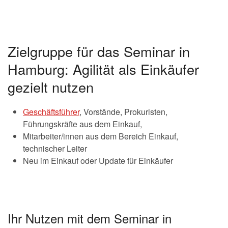
Zielgruppe für das Seminar in
Hamburg: Agilität als Einkäufer
gezielt nutzen
Geschäftsführer
, Vorstände, Prokuristen,
Führungskräfte aus dem Einkauf,
Mitarbeiter/innen aus dem Bereich Einkauf,
technischer Leiter
Neu im Einkauf oder Update für Einkäufer
Ihr Nutzen mit dem Seminar in