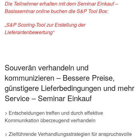
Die Teilnehmer erhalten mit dem Seminar Einkauf –
Basisseminar online buchen die S&P Tool Box:
„S&P Scoring-Tool zur Erstellung der
Lieferantenbewertung“
Souverän verhandeln und
kommunizieren – Bessere Preise,
günstigere Lieferbedingungen und mehr
Service – Seminar Einkauf
> Entscheidungen treffen und durch effektive
Kommunikation überzeugend verhandeln
> Zielführende Verhandlungsstrategien für anspruchsvolle