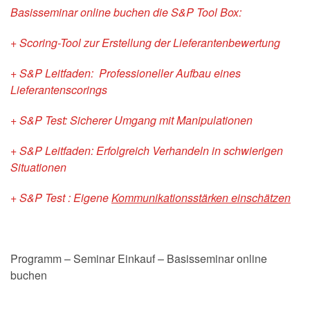
Basisseminar online buchen die S&P Tool Box:
+ Scoring-Tool zur Erstellung der Lieferantenbewertung
+ S&P Leitfaden: Professioneller Aufbau eines
Lieferantenscorings
+ S&P Test: Sicherer Umgang mit Manipulationen
+ S&P Leitfaden: Erfolgreich Verhandeln in schwierigen
Situationen
+ S&P Test : Eigene
Kommunikationsstärken einschätzen
Programm – Seminar Einkauf – Basisseminar online
buchen