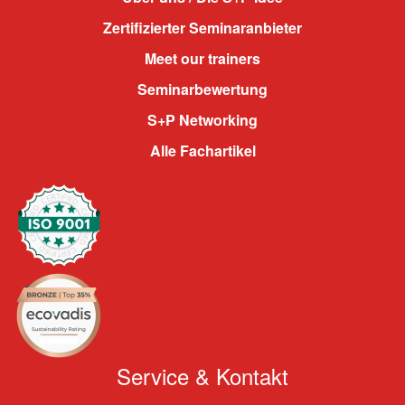
Zertifizierter Seminaranbieter
Meet our trainers
Seminarbewertung
S+P Networking
Alle Fachartikel
Service & Kontakt