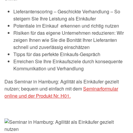
Lieferantenscoring – Geschickte Verhandlung – So
steigern Sie Ihre Leistung als Einkäufer
Potentiale im Einkauf erkennen und richtig nutzen
Risiken für das eigene Unternehmen reduzieren: Wir
zeigen Ihnen wie Sie die Bonität Ihrer Lieferanten
schnell und zuverlässig einschätzen
Tipps für das perfekte Einkaufs-Gespräch
Erreichen Sie Ihre Einkaufsziele durch konsequente
Kommunikation und Verhandlung
Das Seminar in Hamburg: Agilität als Einkäufer gezielt
nutzen; bequem und einfach mit dem
Seminarformular
online und der Produkt Nr. H01.