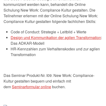
kommuniziert werden kann, behandelt die Online
Schulung New Work: Compliance Kultur gestalten. Die
Teilnehmer erlernen mit der Online Schulung New Work:
Compliance Kultur gestalten folgende fachlichen Skills:
Code of Conduct: Strategie + Leitbild + Werte
Design und Kommunikation der agilen Transformation
:
Das ADKAR-Modell
HR-Kennzahlen zum Verhaltenskodex und zur agilen
Transformation
Das Seminar Produkt-Nr. I09: New Work: Compliance-
Kultur gestalten bequem und einfach mit
dem
Seminarformular online
buchen.