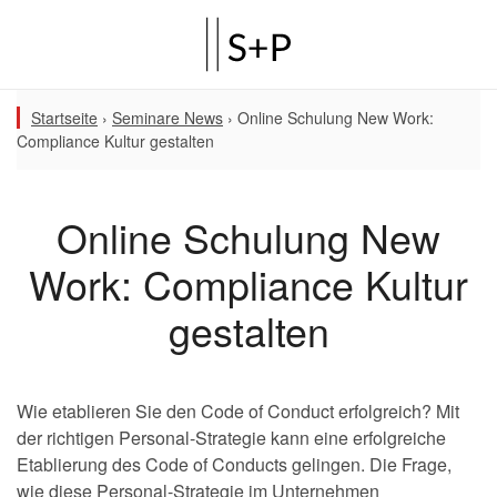
Startseite
›
Seminare News
›
Online Schulung New Work:
Compliance Kultur gestalten
Online Schulung New
Work: Compliance Kultur
gestalten
Wie etablieren Sie den Code of Conduct erfolgreich? Mit
der richtigen Personal-Strategie kann eine erfolgreiche
Etablierung des Code of Conducts gelingen. Die Frage,
wie diese Personal-Strategie im Unternehmen