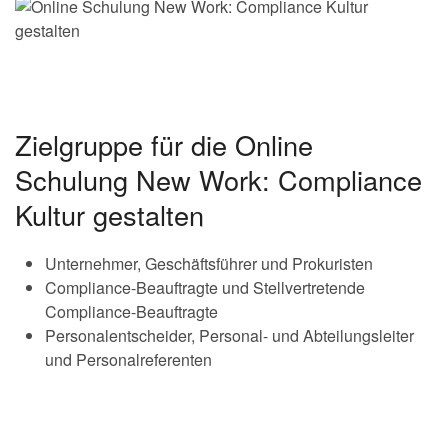
Zielgruppe für die Online
Schulung New Work: Compliance
Kultur gestalten
Unternehmer, Geschäftsführer und Prokuristen
Compliance-Beauftragte und Stellvertretende
Compliance-Beauftragte
Personalentscheider, Personal- und Abteilungsleiter
und Personalreferenten