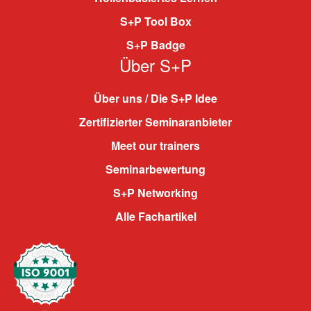
S+P Tool Box
S+P Badge
Über S+P
Über uns / Die S+P Idee
Zertifizierter Seminaranbieter
Meet our trainers
Seminarbewertung
S+P Networking
Alle Fachartikel