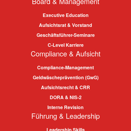
Board & Management
Executive Education
Aufsichtsrat & Vorstand
Geschäftsführer-Seminare
C-Level Karriere
Compliance & Aufsicht
Compliance-Management
Geldwäscheprävention (GwG)
Aufsichtsrecht & CRR
DORA & NIS-2
Interne Revision
Führung & Leadership
Leadership Skills