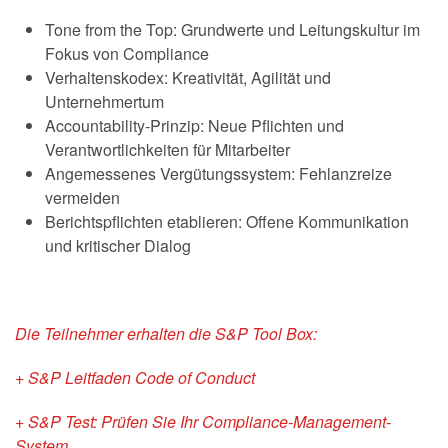
Tone from the Top: Grundwerte und Leitungskultur im
Fokus von Compliance
Verhaltenskodex: Kreativität, Agilität und
Unternehmertum
Accountability-Prinzip: Neue Pflichten und
Verantwortlichkeiten für Mitarbeiter
Angemessenes Vergütungssystem: Fehlanzreize
vermeiden
Berichtspflichten etablieren: Offene Kommunikation
und kritischer Dialog
Die Teilnehmer erhalten die S&P Tool Box:
+ S&P Leitfaden Code of Conduct
+ S&P Test: Prüfen Sie Ihr Compliance-Management-
System