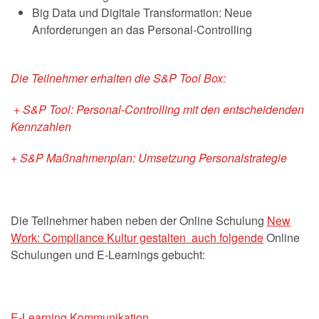
Big Data und Digitale Transformation: Neue
Anforderungen an das Personal-Controlling
Die Teilnehmer erhalten die S&P Tool Box:
+ S&P Tool: Personal-Controlling mit den entscheidenden
Kennzahlen
+ S&P Maßnahmenplan: Umsetzung Personalstrategie
Die Teilnehmer haben neben der Online Schulung
New
Work: Compliance Kultur gestalten auch folgende
Online
Schulungen und E-Learnings gebucht:
E-Learning Kommunikation