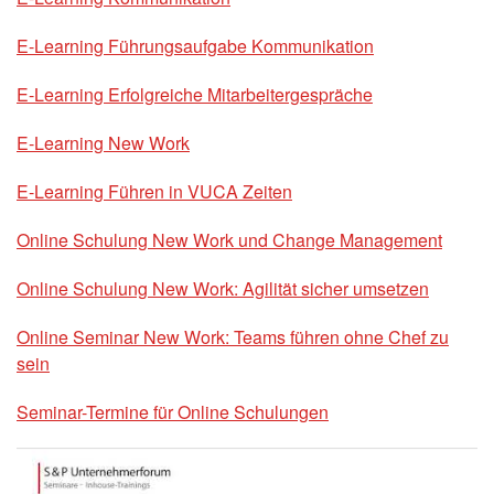
E-Learning Führungsaufgabe Kommunikation
E-Learning Erfolgreiche Mitarbeitergespräche
E-Learning New Work
E-Learning Führen in VUCA Zeiten
Online Schulung New Work und Change Management
Online Schulung New Work: Agilität sicher umsetzen
Online Seminar New Work: Teams führen ohne Chef zu
sein
Seminar-Termine für Online Schulungen