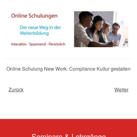
Online Schulung New Work: Compliance Kultur gestalten
Zurück
Weiter
Seminare & Lehrgänge