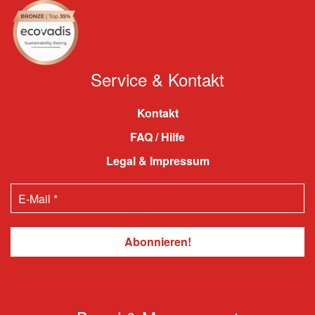
Service & Kontakt
Kontakt
FAQ / Hilfe
Legal & Impressum