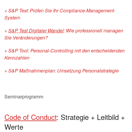
+ S&P Test: Prüfen Sie Ihr Compliance-Management-
System
+
S&P Test Digitaler Wandel
: Wie professionell managen
Sie Veränderungen?
+ S&P Tool: Personal-Controlling mit den entscheidenden
Kennzahlen
+ S&P Maßnahmenplan: Umsetzung Personalstrategie
Seminarprogramm
Code of Conduct
: Strategie + Leitbild +
Werte