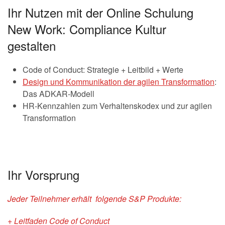
Ihr Nutzen mit der Online Schulung
New Work: Compliance Kultur
gestalten
Code of Conduct: Strategie + Leitbild + Werte
Design und Kommunikation der agilen Transformation
:
Das ADKAR-Modell
HR-Kennzahlen zum Verhaltenskodex und zur agilen
Transformation
Ihr Vorsprung
Jeder Teilnehmer erhält
folgende S&P Produkte:
+ Leitfaden Code of Conduct