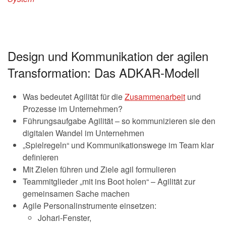
Design und Kommunikation der agilen
Transformation: Das ADKAR-Modell
Was bedeutet Agilität für die
Zusammenarbeit
und
Prozesse im Unternehmen?
Führungsaufgabe Agilität – so kommunizieren sie den
digitalen Wandel im Unternehmen
„Spielregeln“ und Kommunikationswege im Team klar
definieren
Mit Zielen führen und Ziele agil formulieren
Teammitglieder „mit ins Boot holen“ – Agilität zur
gemeinsamen Sache machen
Agile Personalinstrumente einsetzen:
Johari-Fenster,