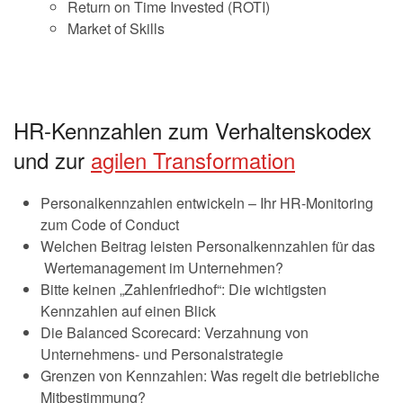
Return on Time Invested (ROTI)
Market of Skills
HR-Kennzahlen zum Verhaltenskodex
und zur
agilen Transformation
Personalkennzahlen entwickeln – Ihr HR-Monitoring
zum Code of Conduct
Welchen Beitrag leisten Personalkennzahlen für das
Wertemanagement im Unternehmen?
Bitte keinen „Zahlenfriedhof“: Die wichtigsten
Kennzahlen auf einen Blick
Die Balanced Scorecard: Verzahnung von
Unternehmens- und Personalstrategie
Grenzen von Kennzahlen: Was regelt die betriebliche
Mitbestimmung?