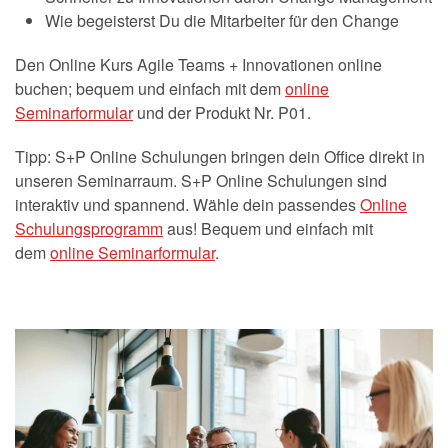
Wie begeisterst Du die Mitarbeiter für den Change
Den Online Kurs Agile Teams + Innovationen online
buchen; bequem und einfach mit dem
online
Seminarformular
und der Produkt Nr. P01.
Tipp: S+P Online Schulungen bringen dein Office direkt in
unseren Seminarraum. S+P Online Schulungen sind
interaktiv und spannend. Wähle dein passendes
Online
Schulungsprogramm
aus! Bequem und einfach mit
dem
online Seminarformular
.