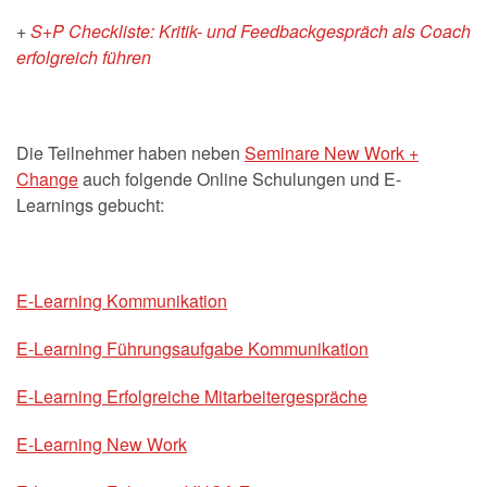
+
S+P Checkliste: Kritik- und Feedbackgespräch als Coach
erfolgreich führen
Die Teilnehmer haben neben
Seminare New Work +
Change
auch folgende Online Schulungen und E-
Learnings gebucht:
E-Learning Kommunikation
E-Learning Führungsaufgabe Kommunikation
E-Learning Erfolgreiche Mitarbeitergespräche
E-Learning New Work