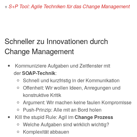
+
S+P Tool: Agile Techniken für das Change Management
Schneller zu Innovationen durch
Change Management
Kommuniziere Aufgaben und Zeitfenster mit
der
SOAP-Technik
:
Schnell und kurzfristig in der Kommunikation
Offenheit: Wir wollen Ideen, Anregungen und
konstruktive Kritik
Argument: Wir machen keine faulen Kompromisse
Push-Prinzip: Alle mit an Bord holen
Kill the stupid Rule: Agil im
Change Prozess
Welche Aufgaben sind wirklich wichtig?
Komplexität abbauen