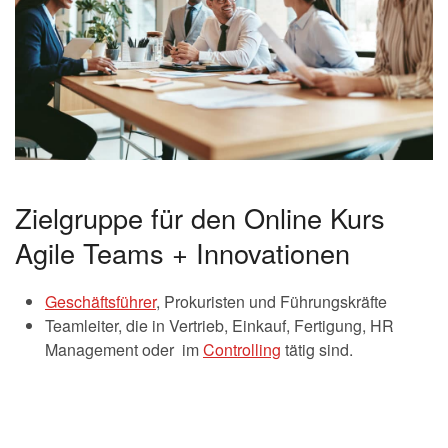
Zielgruppe für den Online Kurs
Agile Teams + Innovationen
Geschäftsführer
, Prokuristen und Führungskräfte
Teamleiter, die in Vertrieb, Einkauf, Fertigung, HR
Management oder im
Controlling
tätig sind.