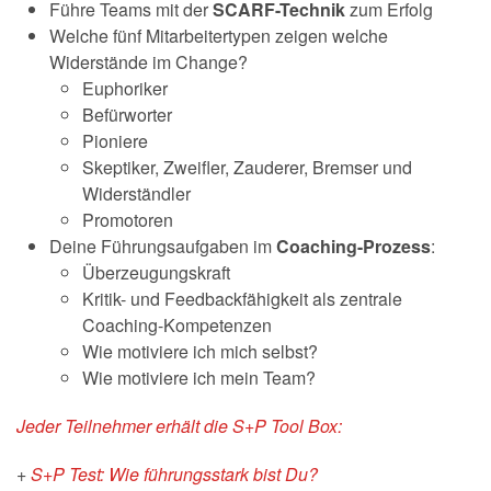
Führe Teams mit der
SCARF-Technik
zum Erfolg
Welche fünf Mitarbeitertypen zeigen welche
Widerstände im Change?
Euphoriker
Befürworter
Pioniere
Skeptiker, Zweifler, Zauderer, Bremser und
Widerständler
Promotoren
Deine Führungsaufgaben im
Coaching-Prozess
:
Überzeugungskraft
Kritik- und Feedbackfähigkeit als zentrale
Coaching-Kompetenzen
Wie motiviere ich mich selbst?
Wie motiviere ich mein Team?
Jeder Teilnehmer erhält die S+P Tool Box:
+
S+P Test: Wie führungsstark bist Du?