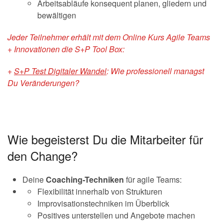
Arbeitsabläufe konsequent planen, gliedern und
bewältigen
Jeder Teilnehmer erhält mit dem Online Kurs Agile Teams
+ Innovationen die S+P Tool Box:
+
S+P Test Digitaler Wandel
: Wie professionell managst
Du Veränderungen?
Wie begeisterst Du die Mitarbeiter für
den Change?
Deine
Coaching-Techniken
für agile Teams:
Flexibilität innerhalb von Strukturen
Improvisationstechniken im Überblick
Positives unterstellen und Angebote machen