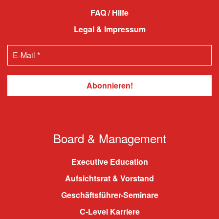
FAQ / Hilfe
Legal & Impressum
Board & Management
Executive Education
Aufsichtsrat & Vorstand
Geschäftsführer-Seminare
C-Level Karriere