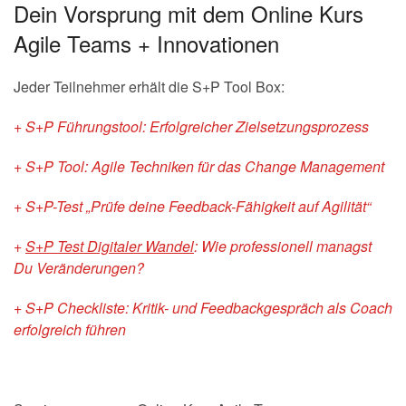
Dein Vorsprung mit dem Online Kurs
Agile Teams + Innovationen
Jeder Teilnehmer erhält die S+P Tool Box:
+ S+P Führungstool: Erfolgreicher Zielsetzungsprozess
+ S+P Tool: Agile Techniken für das Change Management
+ S+P-Test „Prüfe deine Feedback-Fähigkeit auf Agilität“
+
S+P Test Digitaler Wandel
: Wie professionell managst
Du Veränderungen?
+ S+P Checkliste: Kritik- und Feedbackgespräch als Coach
erfolgreich führen