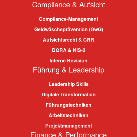
Compliance & Aufsicht
Compliance-Management
Geldwäscheprävention (GwG)
Aufsichtsrecht & CRR
DORA & NIS-2
Interne Revision
Führung & Leadership
Leadership Skills
Digitale Transformation
Führungstechniken
Arbeitstechniken
Projektmanagement
Finance & Performance