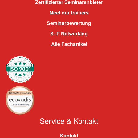
Zertifizierter Seminaranbieter
Meet our trainers
Seminarbewertung
S+P Networking
Alle Fachartikel
Service & Kontakt
Kontakt