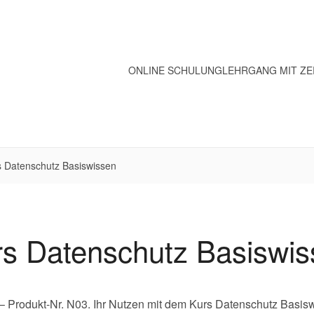
ONLINE SCHULUNG
LEHRGANG MIT ZE
s Datenschutz Basiswissen
rs Datenschutz Basiswis
– Produkt-Nr. N03. Ihr Nutzen mit dem Kurs Datenschutz Basis