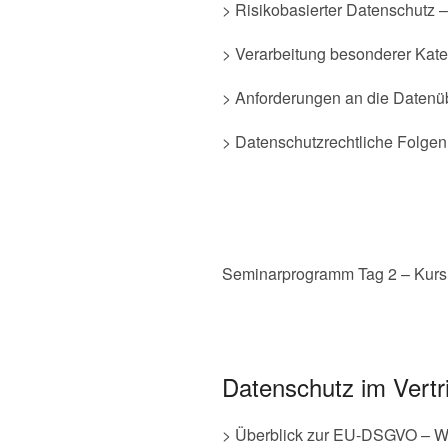
> Risikobasierter Datenschutz 
> Verarbeitung besonderer Kat
> Anforderungen an die Datenüb
> Datenschutzrechtliche Folgen 
Seminarprogramm Tag 2 – Kurs
Datenschutz im Vert
> Überblick zur EU-DSGVO – Wa