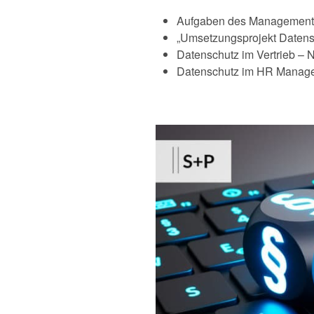
Aufgaben des Managements 
„Umsetzungsprojekt Datensc
Datenschutz im Vertrieb –
Datenschutz im HR Manage