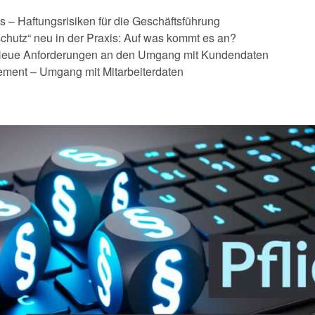
– Haftungsrisiken für die Geschäftsführung
hutz“ neu in der Praxis: Auf was kommt es an?
 Neue Anforderungen an den Umgang mit Kundendaten
ment – Umgang mit Mitarbeiterdaten