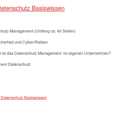
Datenschutz Basiswissen
hutz-Management (Umfang ca. 40 Seiten)
cherheit und Cyber-Risiken
ut ist das Datenschutz Management im eigenen Unternehmen?
ment Datenschutz
 Datenschutz Basiswissen