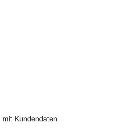
g mit Kundendaten