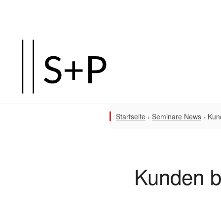
Startseite
›
Seminare News
›
Kun
Kunden b