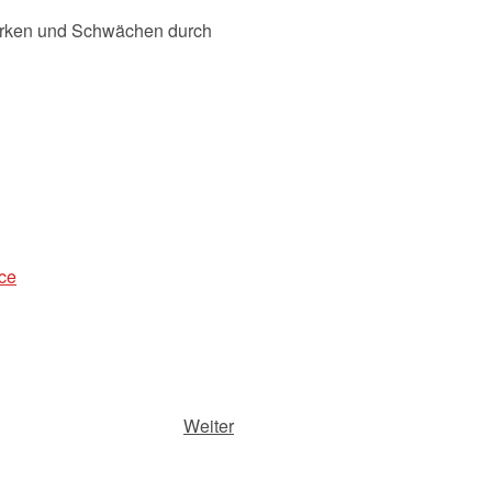
ärken und Schwächen durch
ice
Weiter