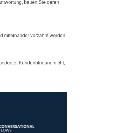
rantwortung, bauen Sie deren
d miteinander verzahnt werden.
bedeutet Kundenbindung nicht,