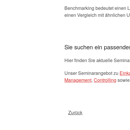
Benchmarking bedeutet einen L
einen Vergleich mit ähnlichen 
Sie suchen ein passend
Hier finden Sie aktuelle Semin
Unser Seminarangebot zu
Eink
Management
,
Controlling
sowi
Zurück