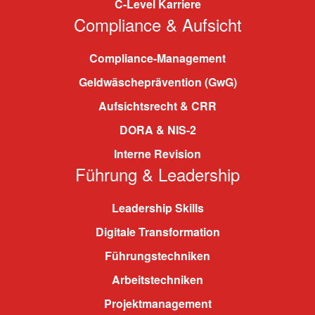
C-Level Karriere
Compliance & Aufsicht
Compliance-Management
Geldwäscheprävention (GwG)
Aufsichtsrecht & CRR
DORA & NIS-2
Interne Revision
Führung & Leadership
Leadership Skills
Digitale Transformation
Führungstechniken
Arbeitstechniken
Projektmanagement