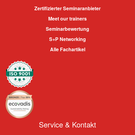
Zertifizierter Seminaranbieter
Meet our trainers
Seminarbewertung
S+P Networking
Alle Fachartikel
Service & Kontakt