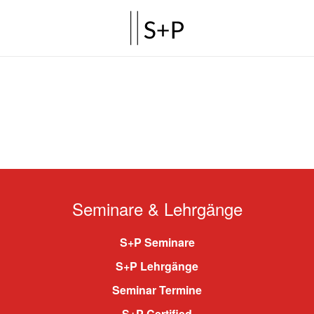
Seminare & Lehrgänge
S+P Seminare
S+P Lehrgänge
Seminar Termine
S+P Certified