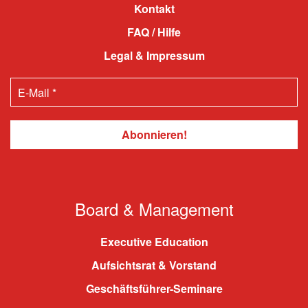
Kontakt
FAQ / Hilfe
Legal & Impressum
Board & Management
Executive Education
Aufsichtsrat & Vorstand
Geschäftsführer-Seminare