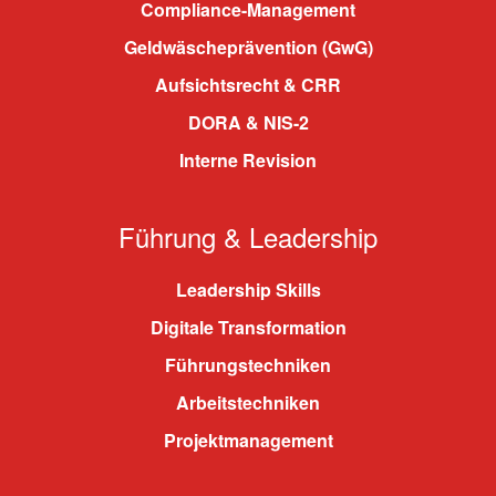
Compliance-Management
Geldwäscheprävention (GwG)
Aufsichtsrecht & CRR
DORA & NIS-2
Interne Revision
Führung & Leadership
Leadership Skills
Digitale Transformation
Führungstechniken
Arbeitstechniken
Projektmanagement