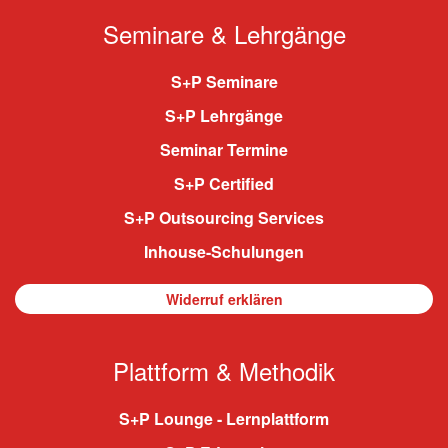
Seminare & Lehrgänge
S+P Seminare
S+P Lehrgänge
Seminar Termine
S+P Certified
S+P Outsourcing Services
Inhouse-Schulungen
Widerruf erklären
Plattform & Methodik
S+P Lounge - Lernplattform