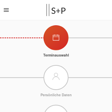
Terminauswahl
Persönliche Daten