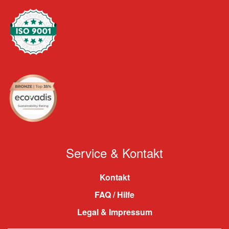
Service & Kontakt
Kontakt
FAQ / Hilfe
Legal & Impressum