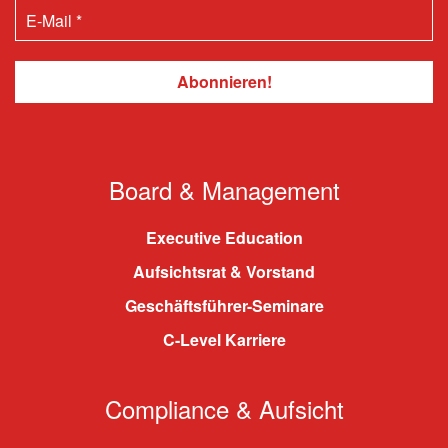
Board & Management
Executive Education
Aufsichtsrat & Vorstand
Geschäftsführer-Seminare
C-Level Karriere
Compliance & Aufsicht