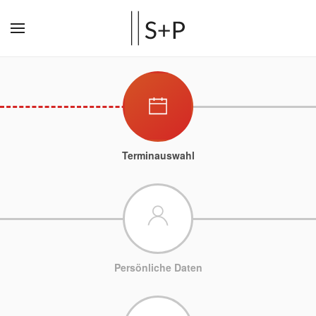
Terminauswahl
Persönliche Daten