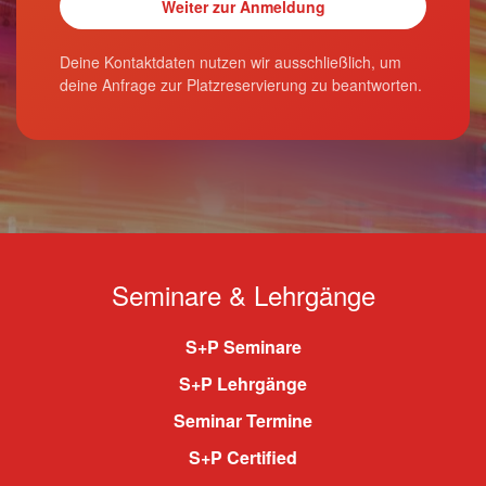
Deine Kontaktdaten nutzen wir ausschließlich, um
deine Anfrage zur Platzreservierung zu beantworten.
Seminare & Lehrgänge
S+P Seminare
S+P Lehrgänge
Seminar Termine
S+P Certified