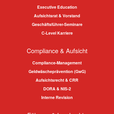
Executive Education
Aufsichtsrat & Vorstand
Geschäftsführer-Seminare
C-Level Karriere
Compliance & Aufsicht
Compliance-Management
Geldwäscheprävention (GwG)
Aufsichtsrecht & CRR
DORA & NIS-2
Interne Revision