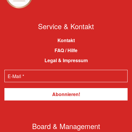
Service & Kontakt
Kontakt
FAQ / Hilfe
Legal & Impressum
Board & Management