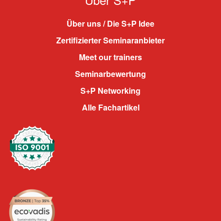
Über uns / Die S+P Idee
Zertifizierter Seminaranbieter
Meet our trainers
Seminarbewertung
S+P Networking
Alle Fachartikel