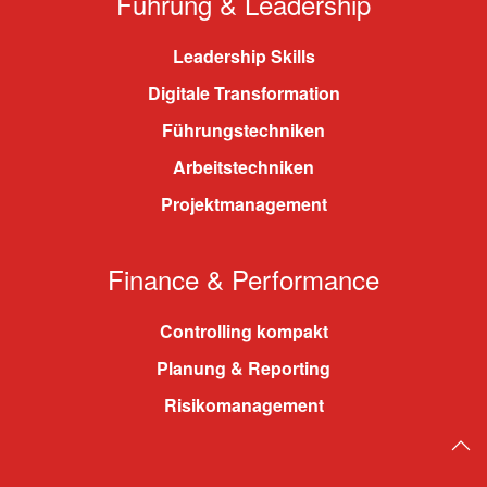
Führung & Leadership
Leadership Skills
Digitale Transformation
Führungstechniken
Arbeitstechniken
Projektmanagement
Finance & Performance
Controlling kompakt
Planung & Reporting
Risikomanagement