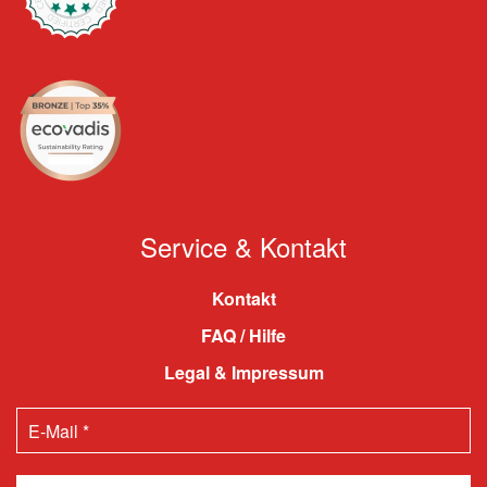
Service & Kontakt
Kontakt
FAQ / Hilfe
Legal & Impressum