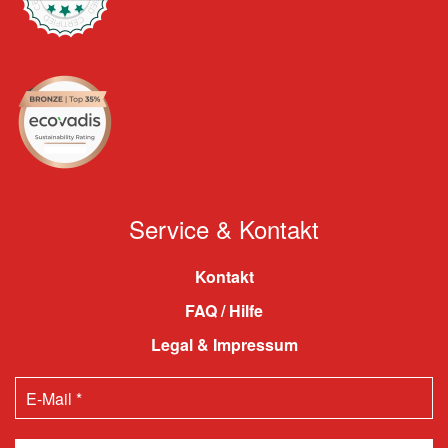
Service & Kontakt
Kontakt
FAQ / Hilfe
Legal & Impressum