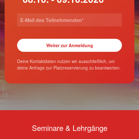
Deine Kontaktdaten nutzen wir ausschließlich, um
deine Anfrage zur Platzreservierung zu beantworten.
Seminare & Lehrgänge