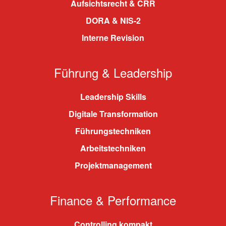
Aufsichtsrecht & CRR
DORA & NIS-2
Interne Revision
Führung & Leadership
Leadership Skills
Digitale Transformation
Führungstechniken
Arbeitstechniken
Projektmanagement
Finance & Performance
Controlling kompakt