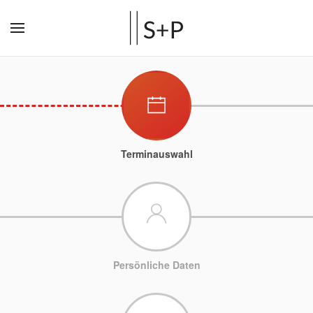
Terminauswahl
Persönliche Daten