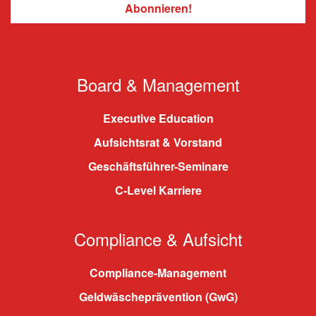
Board & Management
Executive Education
Aufsichtsrat & Vorstand
Geschäftsführer-Seminare
C-Level Karriere
Compliance & Aufsicht
Compliance-Management
Geldwäscheprävention (GwG)