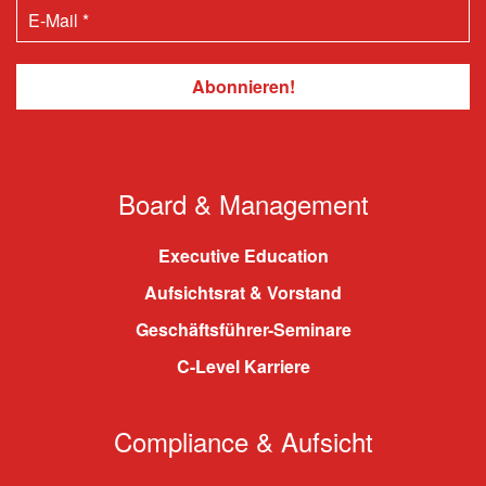
Board & Management
Executive Education
Aufsichtsrat & Vorstand
Geschäftsführer-Seminare
C-Level Karriere
Compliance & Aufsicht