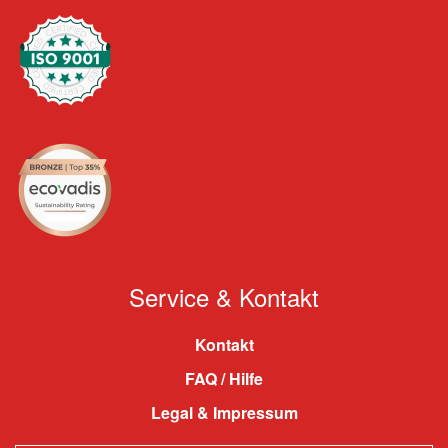
Service & Kontakt
Kontakt
FAQ / Hilfe
Legal & Impressum