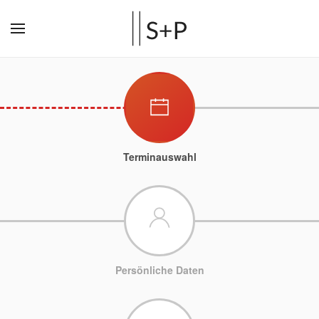
Terminauswahl
Persönliche Daten