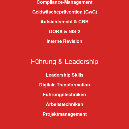
Compliance-Management
Geldwäscheprävention (GwG)
Aufsichtsrecht & CRR
DORA & NIS-2
Interne Revision
Führung & Leadership
Leadership Skills
Digitale Transformation
Führungstechniken
Arbeitstechniken
Projektmanagement