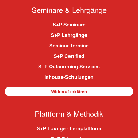
Seminare & Lehrgänge
S+P Seminare
S+P Lehrgänge
Seminar Termine
S+P Certified
S+P Outsourcing Services
Inhouse-Schulungen
Widerruf erklären
Plattform & Methodik
S+P Lounge - Lernplattform