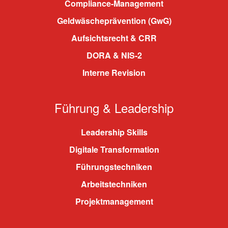
Compliance-Management
Geldwäscheprävention (GwG)
Aufsichtsrecht & CRR
DORA & NIS-2
Interne Revision
Führung & Leadership
Leadership Skills
Digitale Transformation
Führungstechniken
Arbeitstechniken
Projektmanagement