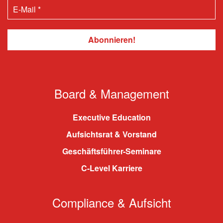
Board & Management
Executive Education
Aufsichtsrat & Vorstand
Geschäftsführer-Seminare
C-Level Karriere
Compliance & Aufsicht