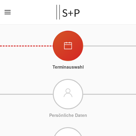
Terminauswahl
Persönliche Daten