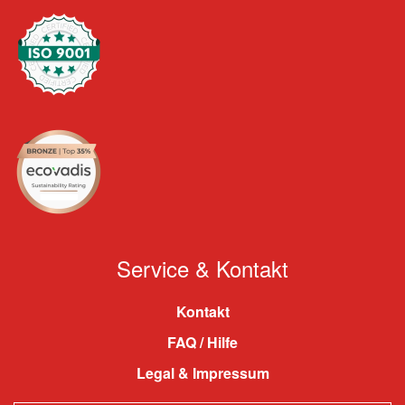
Service & Kontakt
Kontakt
FAQ / Hilfe
Legal & Impressum