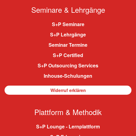
Seminare & Lehrgänge
S+P Seminare
S+P Lehrgänge
Seminar Termine
S+P Certified
S+P Outsourcing Services
Inhouse-Schulungen
Widerruf erklären
Plattform & Methodik
S+P Lounge - Lernplattform