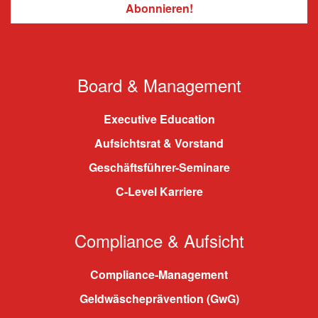
Board & Management
Executive Education
Aufsichtsrat & Vorstand
Geschäftsführer-Seminare
C-Level Karriere
Compliance & Aufsicht
Compliance-Management
Geldwäscheprävention (GwG)