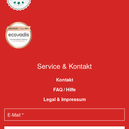
Service & Kontakt
Kontakt
FAQ / Hilfe
Legal & Impressum