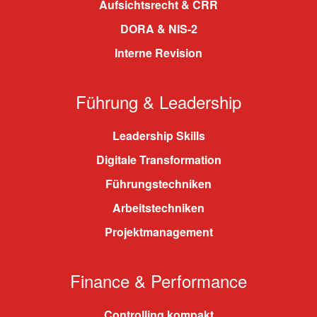
Aufsichtsrecht & CRR
DORA & NIS-2
Interne Revision
Führung & Leadership
Leadership Skills
Digitale Transformation
Führungstechniken
Arbeitstechniken
Projektmanagement
Finance & Performance
Controlling kompakt