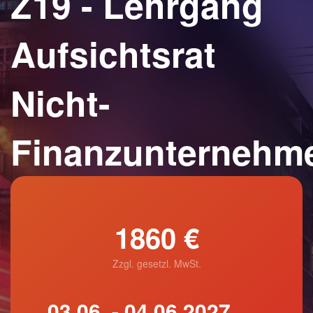
Z19 - Lehrgang
Aufsichtsrat
Nicht-
Finanzunternehm
1860 €
Zzgl. gesetzl. MwSt.