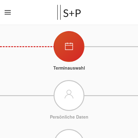
Terminauswahl
Persönliche Daten