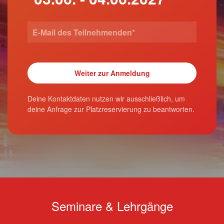
Deine Kontaktdaten nutzen wir ausschließlich, um
deine Anfrage zur Platzreservierung zu beantworten.
Seminare & Lehrgänge