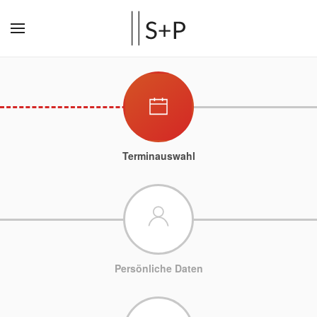
Terminauswahl
Persönliche Daten