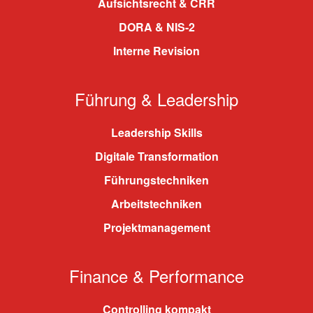
Aufsichtsrecht & CRR
DORA & NIS-2
Interne Revision
Führung & Leadership
Leadership Skills
Digitale Transformation
Führungstechniken
Arbeitstechniken
Projektmanagement
Finance & Performance
Controlling kompakt