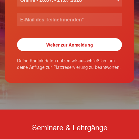
Deine Kontaktdaten nutzen wir ausschließlich, um
deine Anfrage zur Platzreservierung zu beantworten.
Seminare & Lehrgänge