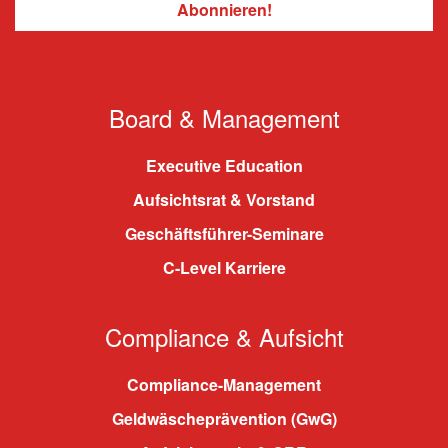
Board & Management
Executive Education
Aufsichtsrat & Vorstand
Geschäftsführer-Seminare
C-Level Karriere
Compliance & Aufsicht
Compliance-Management
Geldwäscheprävention (GwG)