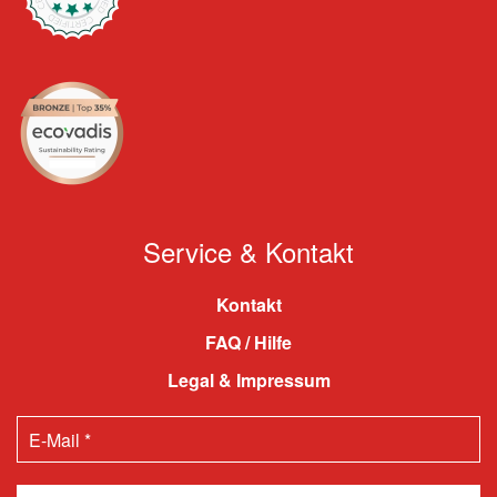
Service & Kontakt
Kontakt
FAQ / Hilfe
Legal & Impressum