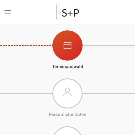
Terminauswahl
Persönliche Daten