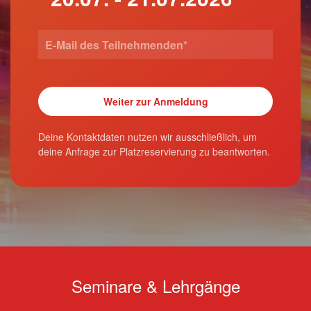
Deine Kontaktdaten nutzen wir ausschließlich, um
deine Anfrage zur Platzreservierung zu beantworten.
Seminare & Lehrgänge