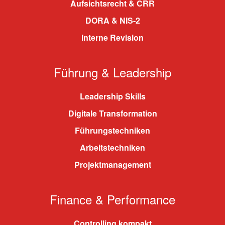
Aufsichtsrecht & CRR
DORA & NIS-2
Interne Revision
Führung & Leadership
Leadership Skills
Digitale Transformation
Führungstechniken
Arbeitstechniken
Projektmanagement
Finance & Performance
Controlling kompakt