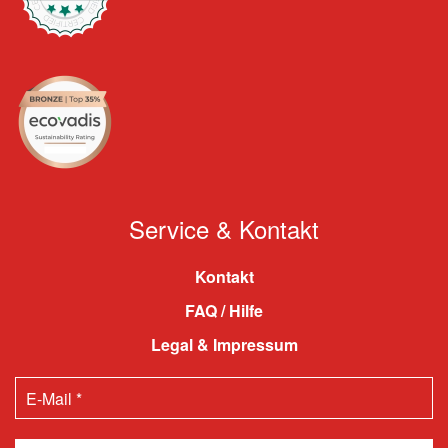
Service & Kontakt
Kontakt
FAQ / Hilfe
Legal & Impressum