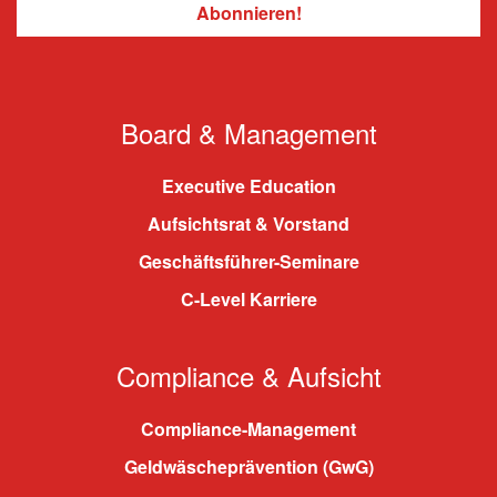
Board & Management
Executive Education
Aufsichtsrat & Vorstand
Geschäftsführer-Seminare
C-Level Karriere
Compliance & Aufsicht
Compliance-Management
Geldwäscheprävention (GwG)