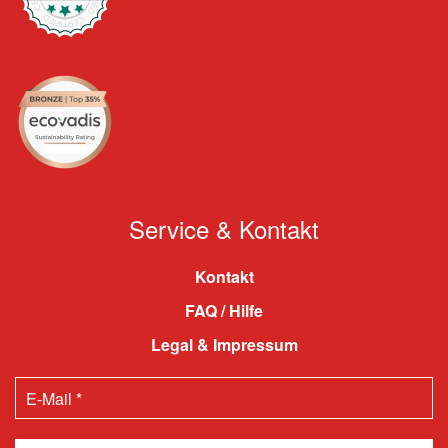
Service & Kontakt
Kontakt
FAQ / Hilfe
Legal & Impressum