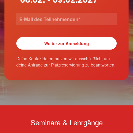
Deine Kontaktdaten nutzen wir ausschließlich, um
deine Anfrage zur Platzreservierung zu beantworten.
Seminare & Lehrgänge