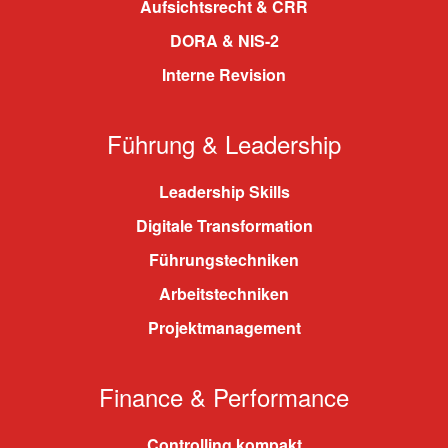
Aufsichtsrecht & CRR
DORA & NIS-2
Interne Revision
Führung & Leadership
Leadership Skills
Digitale Transformation
Führungstechniken
Arbeitstechniken
Projektmanagement
Finance & Performance
Controlling kompakt