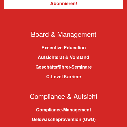
Board & Management
Executive Education
Aufsichtsrat & Vorstand
Geschäftsführer-Seminare
C-Level Karriere
Compliance & Aufsicht
Compliance-Management
Geldwäscheprävention (GwG)