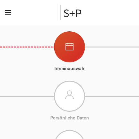
Terminauswahl
Persönliche Daten