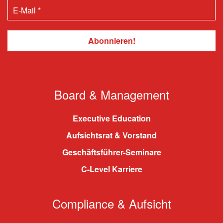
Board & Management
Executive Education
Aufsichtsrat & Vorstand
Geschäftsführer-Seminare
C-Level Karriere
Compliance & Aufsicht