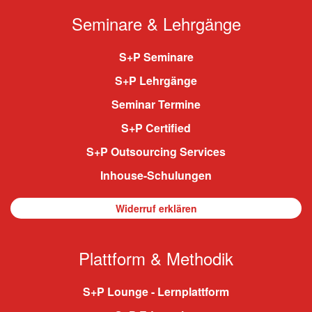
Seminare & Lehrgänge
S+P Seminare
S+P Lehrgänge
Seminar Termine
S+P Certified
S+P Outsourcing Services
Inhouse-Schulungen
Widerruf erklären
Plattform & Methodik
S+P Lounge - Lernplattform