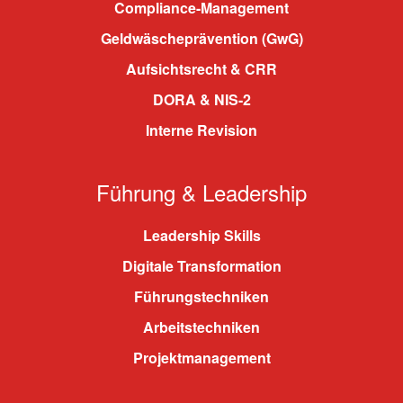
Compliance-Management
Geldwäscheprävention (GwG)
Aufsichtsrecht & CRR
DORA & NIS-2
Interne Revision
Führung & Leadership
Leadership Skills
Digitale Transformation
Führungstechniken
Arbeitstechniken
Projektmanagement