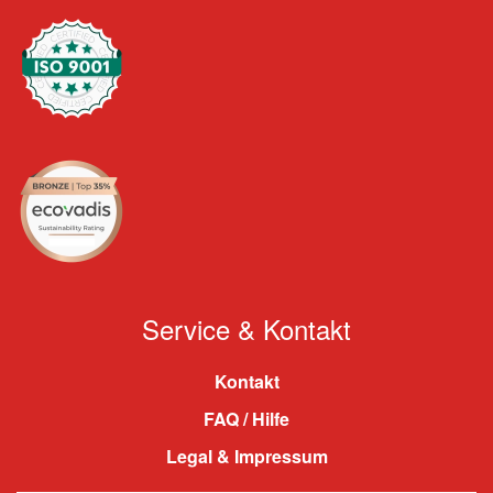
Service & Kontakt
Kontakt
FAQ / Hilfe
Legal & Impressum