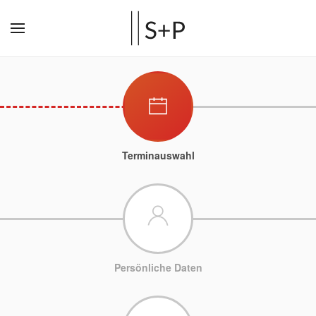
Terminauswahl
Persönliche Daten