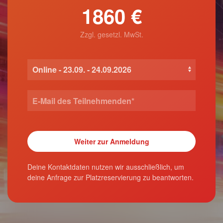
1860 €
Zzgl. gesetzl. MwSt.
Deine Kontaktdaten nutzen wir ausschließlich, um
deine Anfrage zur Platzreservierung zu beantworten.