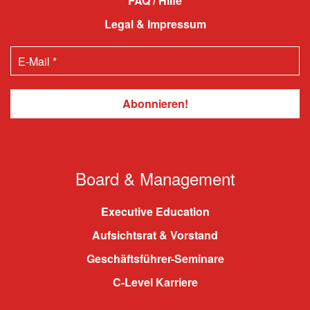
FAQ / Hilfe
Legal & Impressum
Board & Management
Executive Education
Aufsichtsrat & Vorstand
Geschäftsführer-Seminare
C-Level Karriere