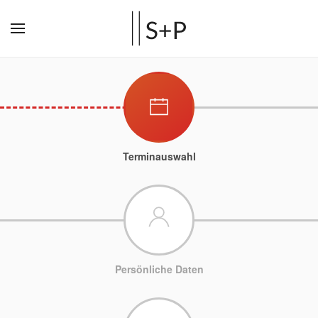
Terminauswahl
Persönliche Daten