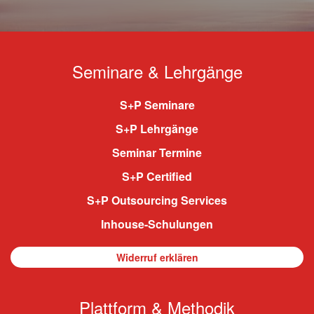
Seminare & Lehrgänge
S+P Seminare
S+P Lehrgänge
Seminar Termine
S+P Certified
S+P Outsourcing Services
Inhouse-Schulungen
Widerruf erklären
Plattform & Methodik