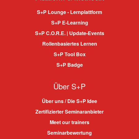
S+P Lounge - Lernplattform
S+P E-Learning
S+P C.O.R.E. | Update-Events
Rollenbasiertes Lernen
S+P Tool Box
S+P Badge
Über S+P
Über uns / Die S+P Idee
Zertifizierter Seminaranbieter
Meet our trainers
Seminarbewertung