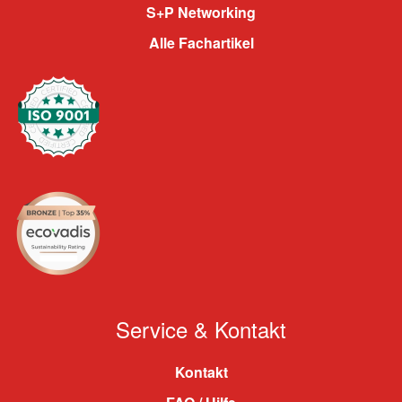
S+P Networking
Alle Fachartikel
Service & Kontakt
Kontakt