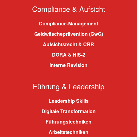
Compliance & Aufsicht
Compliance-Management
Geldwäscheprävention (GwG)
Aufsichtsrecht & CRR
DORA & NIS-2
Interne Revision
Führung & Leadership
Leadership Skills
Digitale Transformation
Führungstechniken
Arbeitstechniken