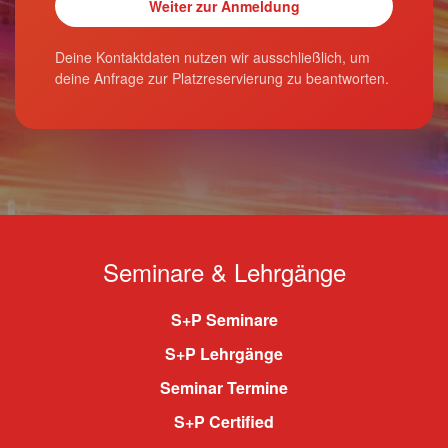
Deine Kontaktdaten nutzen wir ausschließlich, um
deine Anfrage zur Platzreservierung zu beantworten.
Seminare & Lehrgänge
S+P Seminare
S+P Lehrgänge
Seminar Termine
S+P Certified