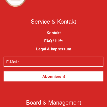
Service & Kontakt
Kontakt
FAQ / Hilfe
Legal & Impressum
Board & Management