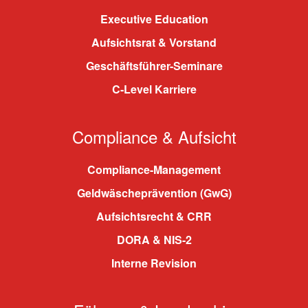
Executive Education
Aufsichtsrat & Vorstand
Geschäftsführer-Seminare
C-Level Karriere
Compliance & Aufsicht
Compliance-Management
Geldwäscheprävention (GwG)
Aufsichtsrecht & CRR
DORA & NIS-2
Interne Revision