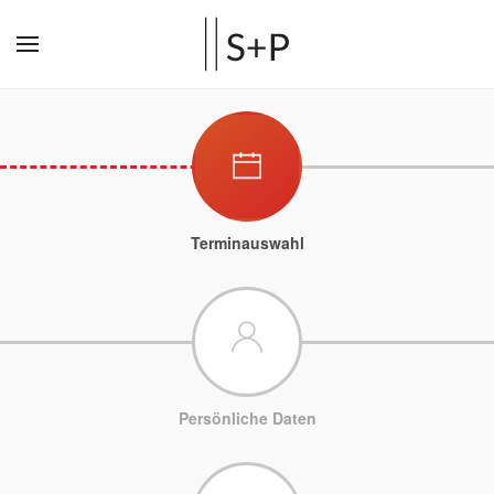
Terminauswahl
Persönliche Daten