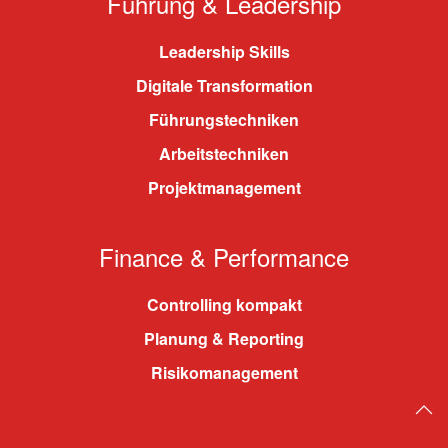
Führung & Leadership
Leadership Skills
Digitale Transformation
Führungstechniken
Arbeitstechniken
Projektmanagement
Finance & Performance
Controlling kompakt
Planung & Reporting
Risikomanagement