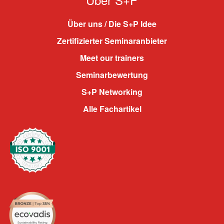
Über uns / Die S+P Idee
Zertifizierter Seminaranbieter
Meet our trainers
Seminarbewertung
S+P Networking
Alle Fachartikel