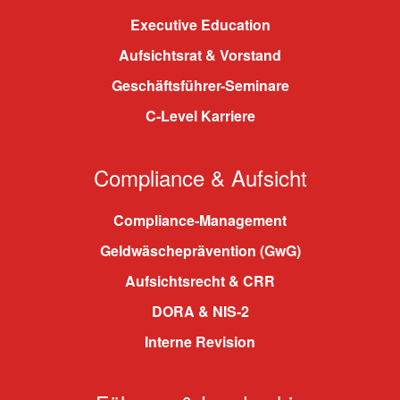
Executive Education
Aufsichtsrat & Vorstand
Geschäftsführer-Seminare
C-Level Karriere
Compliance & Aufsicht
Compliance-Management
Geldwäscheprävention (GwG)
Aufsichtsrecht & CRR
DORA & NIS-2
Interne Revision