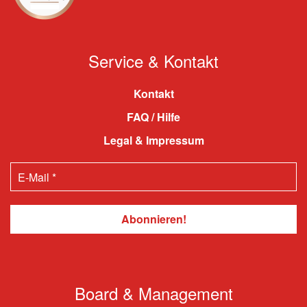
Service & Kontakt
Kontakt
FAQ / Hilfe
Legal & Impressum
Board & Management