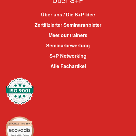
Über uns / Die S+P Idee
Zertifizierter Seminaranbieter
Meet our trainers
Seminarbewertung
S+P Networking
Alle Fachartikel