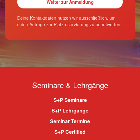
Deine Kontaktdaten nutzen wir ausschließlich, um
deine Anfrage zur Platzreservierung zu beantworten.
Seminare & Lehrgänge
S+P Seminare
S+P Lehrgänge
Seminar Termine
S+P Certified