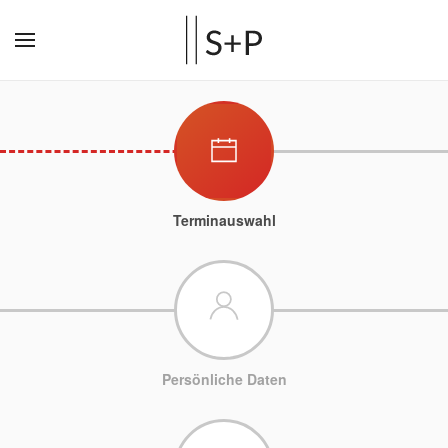
Terminauswahl
Persönliche Daten