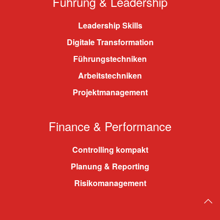
Führung & Leadership
Leadership Skills
Digitale Transformation
Führungstechniken
Arbeitstechniken
Projektmanagement
Finance & Performance
Controlling kompakt
Planung & Reporting
Risikomanagement