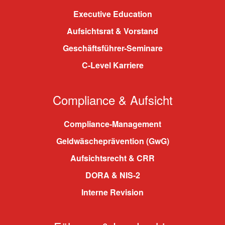
Executive Education
Aufsichtsrat & Vorstand
Geschäftsführer-Seminare
C-Level Karriere
Compliance & Aufsicht
Compliance-Management
Geldwäscheprävention (GwG)
Aufsichtsrecht & CRR
DORA & NIS-2
Interne Revision