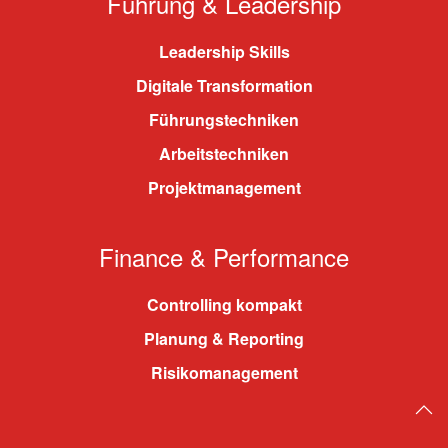
Führung & Leadership
Leadership Skills
Digitale Transformation
Führungstechniken
Arbeitstechniken
Projektmanagement
Finance & Performance
Controlling kompakt
Planung & Reporting
Risikomanagement