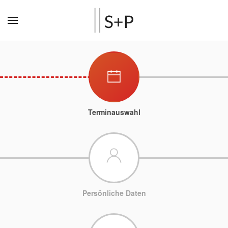
Terminauswahl
Persönliche Daten