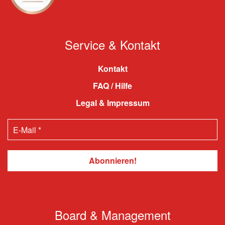
Service & Kontakt
Kontakt
FAQ / Hilfe
Legal & Impressum
Board & Management