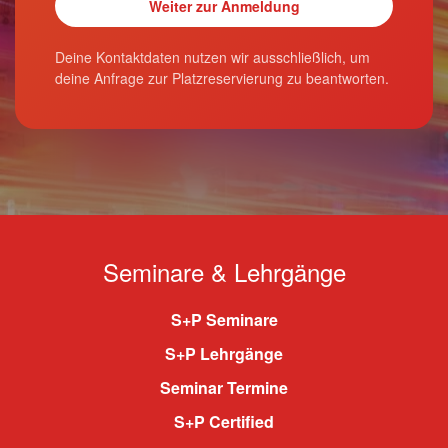
Deine Kontaktdaten nutzen wir ausschließlich, um
deine Anfrage zur Platzreservierung zu beantworten.
Seminare & Lehrgänge
S+P Seminare
S+P Lehrgänge
Seminar Termine
S+P Certified