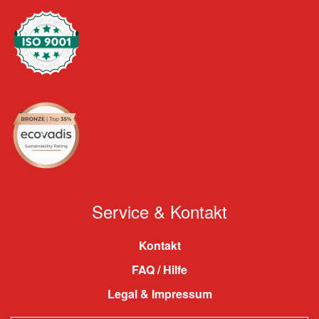
Service & Kontakt
Kontakt
FAQ / Hilfe
Legal & Impressum