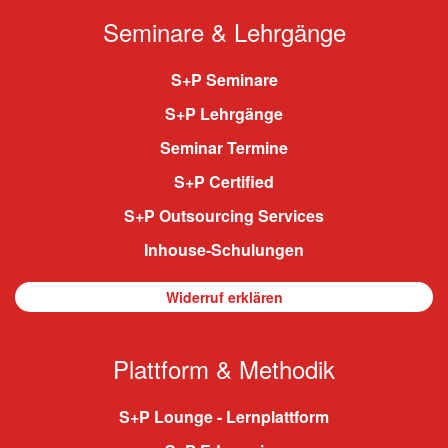
Seminare & Lehrgänge
S+P Seminare
S+P Lehrgänge
Seminar Termine
S+P Certified
S+P Outsourcing Services
Inhouse-Schulungen
Widerruf erklären
Plattform & Methodik
S+P Lounge - Lernplattform