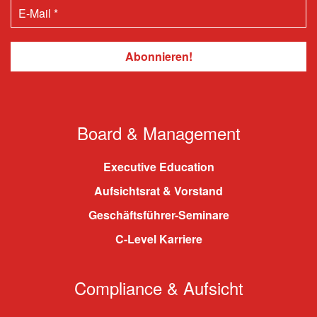
Board & Management
Executive Education
Aufsichtsrat & Vorstand
Geschäftsführer-Seminare
C-Level Karriere
Compliance & Aufsicht