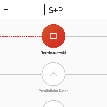
Terminauswahl
Persönliche Daten