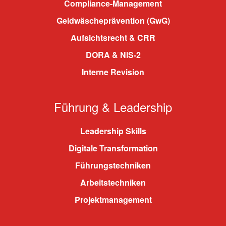
Compliance-Management
Geldwäscheprävention (GwG)
Aufsichtsrecht & CRR
DORA & NIS-2
Interne Revision
Führung & Leadership
Leadership Skills
Digitale Transformation
Führungstechniken
Arbeitstechniken
Projektmanagement