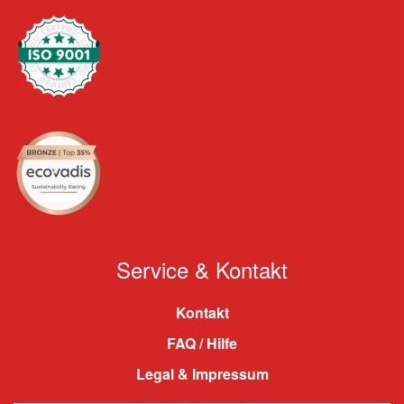
Service & Kontakt
Kontakt
FAQ / Hilfe
Legal & Impressum