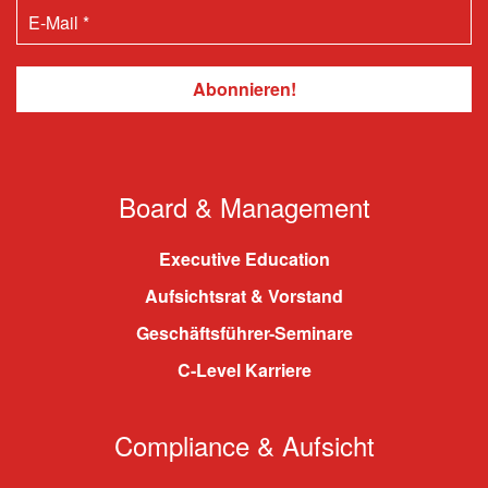
Board & Management
Executive Education
Aufsichtsrat & Vorstand
Geschäftsführer-Seminare
C-Level Karriere
Compliance & Aufsicht