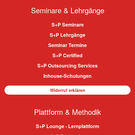
Seminare & Lehrgänge
S+P Seminare
S+P Lehrgänge
Seminar Termine
S+P Certified
S+P Outsourcing Services
Inhouse-Schulungen
Widerruf erklären
Plattform & Methodik
S+P Lounge - Lernplattform