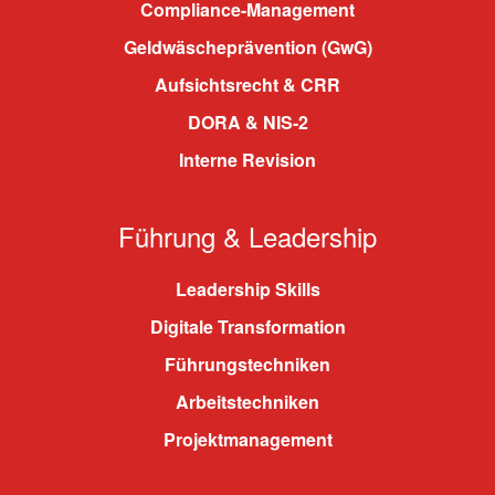
Compliance-Management
Geldwäscheprävention (GwG)
Aufsichtsrecht & CRR
DORA & NIS-2
Interne Revision
Führung & Leadership
Leadership Skills
Digitale Transformation
Führungstechniken
Arbeitstechniken
Projektmanagement