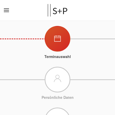
Terminauswahl
Persönliche Daten