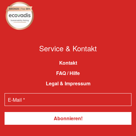
Service & Kontakt
Kontakt
FAQ / Hilfe
Legal & Impressum