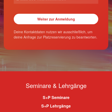
Deine Kontaktdaten nutzen wir ausschließlich, um
deine Anfrage zur Platzreservierung zu beantworten.
Seminare & Lehrgänge
S+P Seminare
S+P Lehrgänge