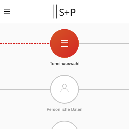
Terminauswahl
Persönliche Daten