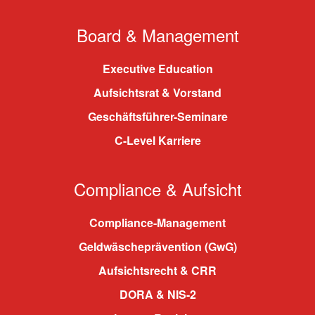
Board & Management
Executive Education
Aufsichtsrat & Vorstand
Geschäftsführer-Seminare
C-Level Karriere
Compliance & Aufsicht
Compliance-Management
Geldwäscheprävention (GwG)
Aufsichtsrecht & CRR
DORA & NIS-2