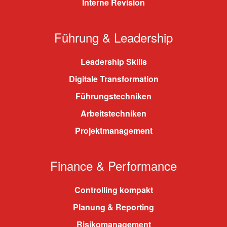
Interne Revision
Führung & Leadership
Leadership Skills
Digitale Transformation
Führungstechniken
Arbeitstechniken
Projektmanagement
Finance & Performance
Controlling kompakt
Planung & Reporting
Risikomanagement