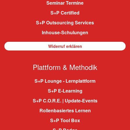
Seminar Termine
S+P Certified
S+P Outsourcing Services
Inhouse-Schulungen
Widerruf erklären
Plattform & Methodik
S+P Lounge - Lernplattform
S+P E-Learning
S+P C.O.R.E. | Update-Events
Rollenbasiertes Lernen
S+P Tool Box