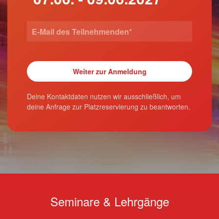
Deine Kontaktdaten nutzen wir ausschließlich, um
deine Anfrage zur Platzreservierung zu beantworten.
Seminare & Lehrgänge