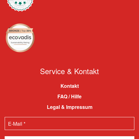
Service & Kontakt
Kontakt
FAQ / Hilfe
Legal & Impressum