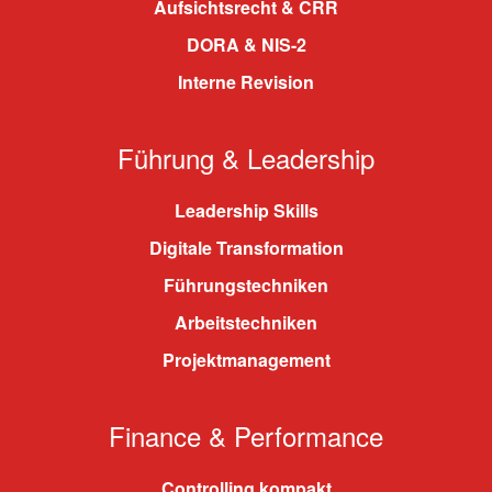
Aufsichtsrecht & CRR
DORA & NIS-2
Interne Revision
Führung & Leadership
Leadership Skills
Digitale Transformation
Führungstechniken
Arbeitstechniken
Projektmanagement
Finance & Performance
Controlling kompakt