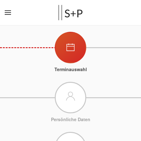
Terminauswahl
Persönliche Daten