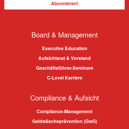
Board & Management
Executive Education
Aufsichtsrat & Vorstand
Geschäftsführer-Seminare
C-Level Karriere
Compliance & Aufsicht
Compliance-Management
Geldwäscheprävention (GwG)