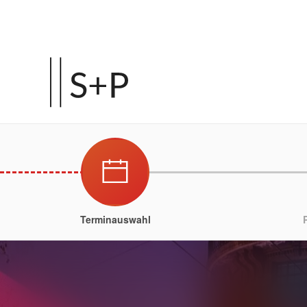
Terminauswahl