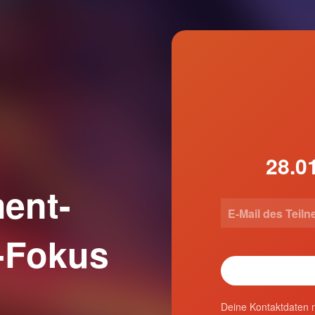
ent-
-Fokus
Deine Kontaktdaten n