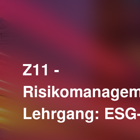
Z11 -
Risikomanagem
Lehrgang: ESG