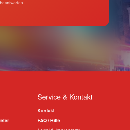
 beantworten.
Service & Kontakt
Kontakt
ieter
FAQ / Hilfe