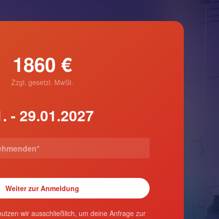
1860 €
Zzgl. gesetzl. MwSt.
utzen wir ausschließlich, um deine Anfrage zur