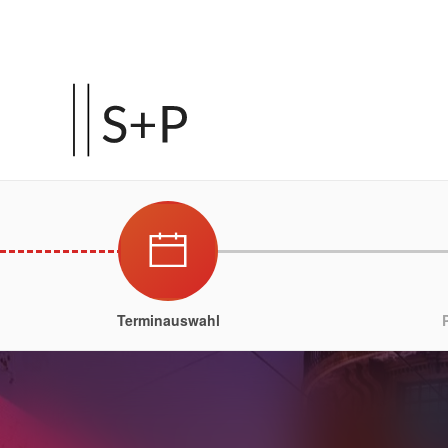
Terminauswahl