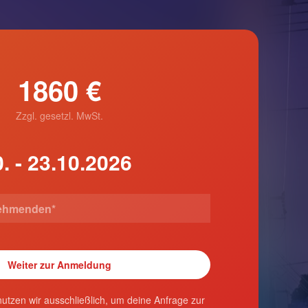
1860 €
Zzgl. gesetzl. MwSt.
utzen wir ausschließlich, um deine Anfrage zur