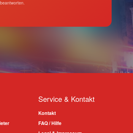
 beantworten.
Service & Kontakt
Kontakt
ieter
FAQ / Hilfe