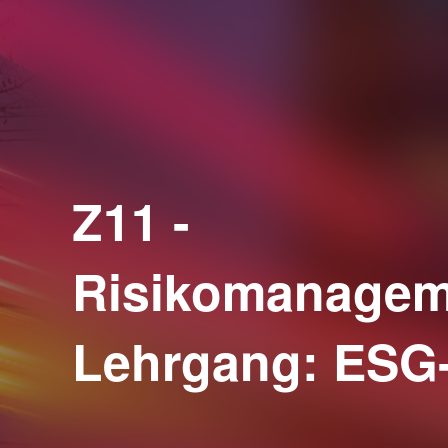
Z11 -
Risikomanagem
Lehrgang: ESG