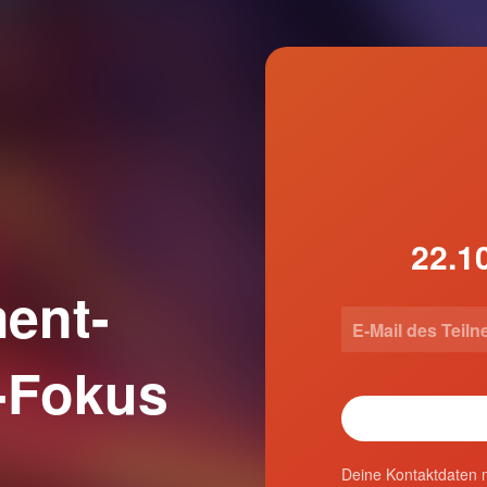
ent-
-Fokus
Deine Kontaktdaten n