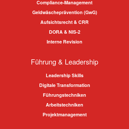
Compliance-Management
Geldwäscheprävention (GwG)
Aufsichtsrecht & CRR
DORA & NIS-2
Interne Revision
Führung & Leadership
Leadership Skills
Digitale Transformation
Führungstechniken
Arbeitstechniken
Projektmanagement