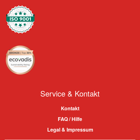
Service & Kontakt
Kontakt
FAQ / Hilfe
Legal & Impressum