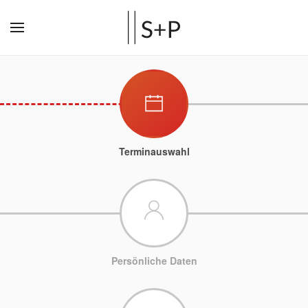
Terminauswahl
Persönliche Daten