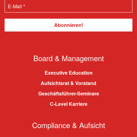
Board & Management
Executive Education
Aufsichtsrat & Vorstand
Geschäftsführer-Seminare
C-Level Karriere
Compliance & Aufsicht