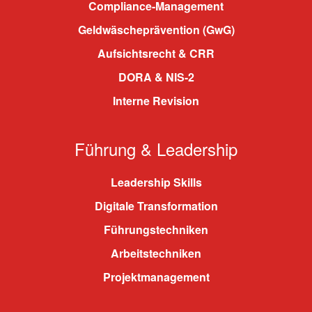
Compliance-Management
Geldwäscheprävention (GwG)
Aufsichtsrecht & CRR
DORA & NIS-2
Interne Revision
Führung & Leadership
Leadership Skills
Digitale Transformation
Führungstechniken
Arbeitstechniken
Projektmanagement