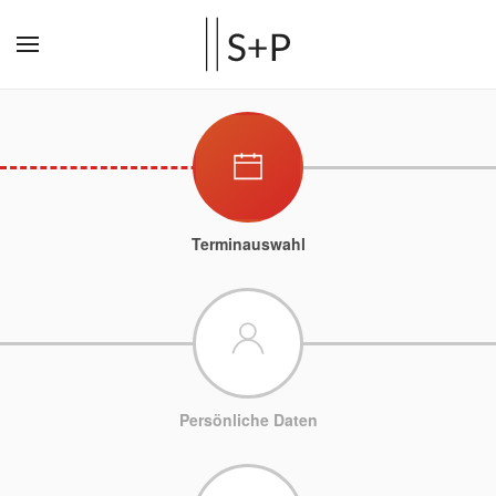
Terminauswahl
Persönliche Daten