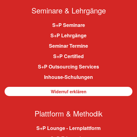
Seminare & Lehrgänge
S+P Seminare
S+P Lehrgänge
Seminar Termine
S+P Certified
S+P Outsourcing Services
Inhouse-Schulungen
Widerruf erklären
Plattform & Methodik
S+P Lounge - Lernplattform