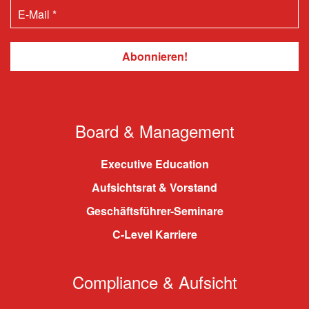
Board & Management
Executive Education
Aufsichtsrat & Vorstand
Geschäftsführer-Seminare
C-Level Karriere
Compliance & Aufsicht