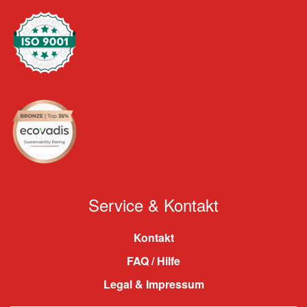
Service & Kontakt
Kontakt
FAQ / Hilfe
Legal & Impressum