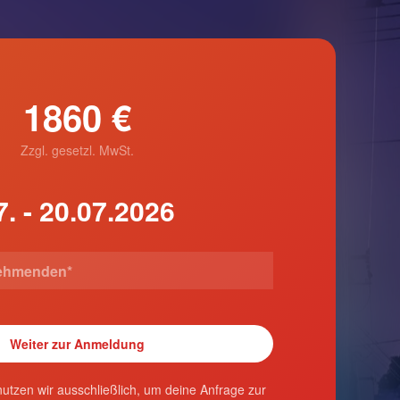
1860 €
Zzgl. gesetzl. MwSt.
utzen wir ausschließlich, um deine Anfrage zur