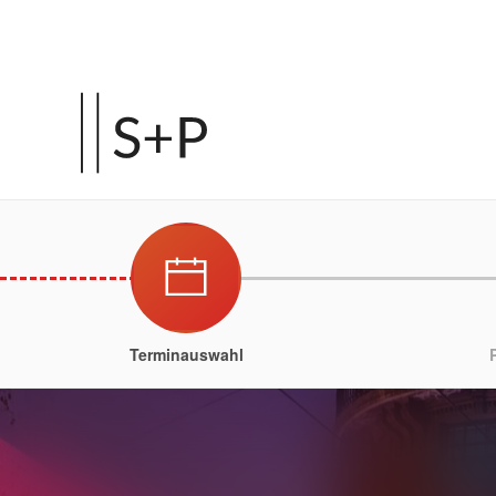
Terminauswahl