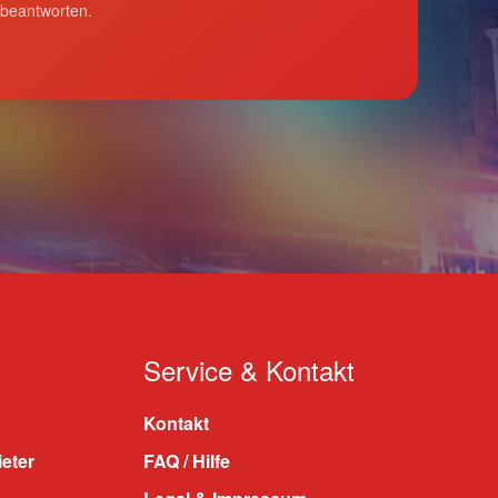
 beantworten.
Service & Kontakt
Kontakt
ieter
FAQ / Hilfe