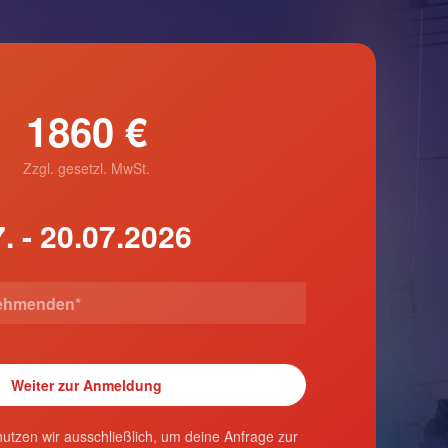
1860 €
Zzgl. gesetzl. MwSt.
utzen wir ausschließlich, um deine Anfrage zur