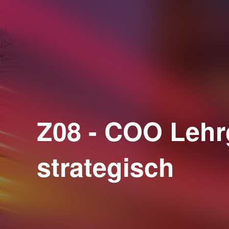
Z08 - COO Lehr
strategisch