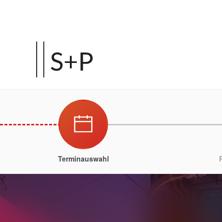
Terminauswahl