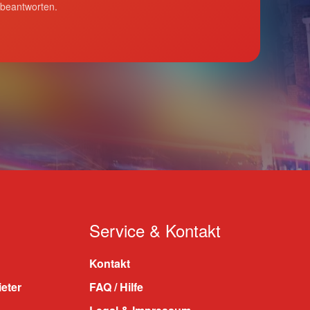
 beantworten.
Service & Kontakt
Kontakt
ieter
FAQ / Hilfe