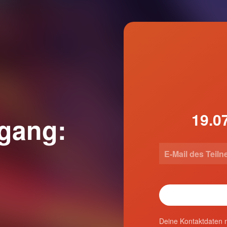
gang:
Deine Kontaktdaten n