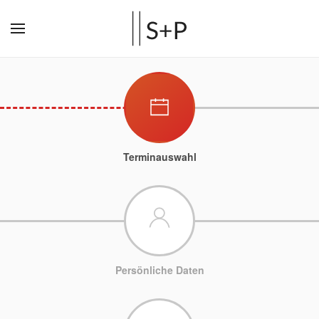
Terminauswahl
Persönliche Daten