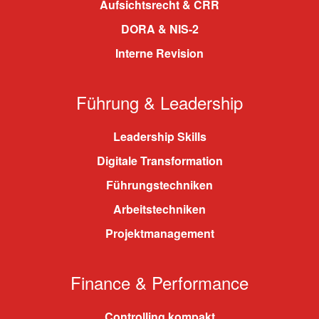
Aufsichtsrecht & CRR
DORA & NIS-2
Interne Revision
Führung & Leadership
Leadership Skills
Digitale Transformation
Führungstechniken
Arbeitstechniken
Projektmanagement
Finance & Performance
Controlling kompakt