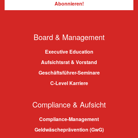
Board & Management
Executive Education
Aufsichtsrat & Vorstand
Geschäftsführer-Seminare
C-Level Karriere
Compliance & Aufsicht
Compliance-Management
Geldwäscheprävention (GwG)