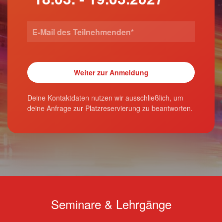
Deine Kontaktdaten nutzen wir ausschließlich, um
deine Anfrage zur Platzreservierung zu beantworten.
Seminare & Lehrgänge