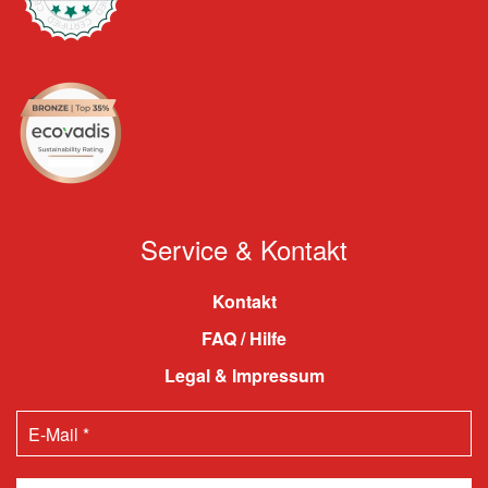
Service & Kontakt
Kontakt
FAQ / Hilfe
Legal & Impressum